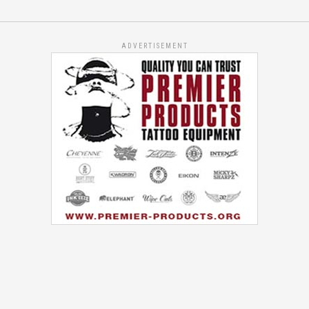
ADVERTISEMENT