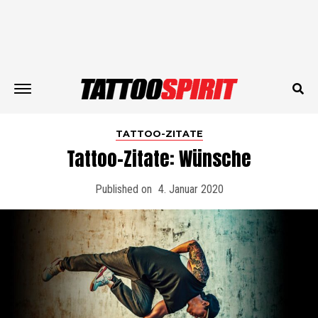
TATTOO-ZITATE
Tattoo-Zitate: Wünsche
Published on
4. Januar 2020