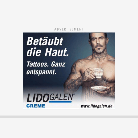
ADVERTISEMENT