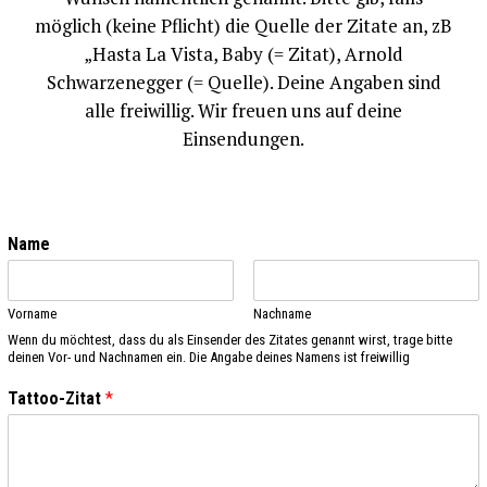
möglich (keine Pflicht) die Quelle der Zitate an, zB
„Hasta La Vista, Baby (= Zitat), Arnold
Schwarzenegger (= Quelle). Deine Angaben sind
alle freiwillig. Wir freuen uns auf deine
Einsendungen.
Name
Vorname
Nachname
Wenn du möchtest, dass du als Einsender des Zitates genannt wirst, trage bitte
deinen Vor- und Nachnamen ein. Die Angabe deines Namens ist freiwillig
Tattoo-Zitat
*