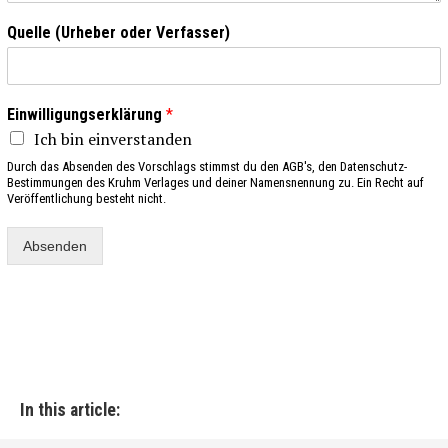
Quelle (Urheber oder Verfasser)
Einwilligungserklärung
*
Ich bin einverstanden
Durch das Absenden des Vorschlags stimmst du den AGB's, den Datenschutz-
Bestimmungen des Kruhm Verlages und deiner Namensnennung zu. Ein Recht auf
Veröffentlichung besteht nicht.
Absenden
In this article: