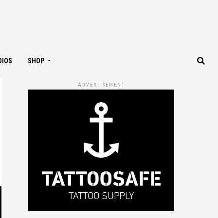
DIOS
SHOP
ADVERTISEMENT