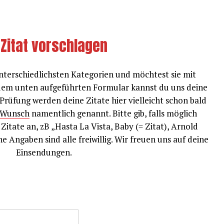
 Zitat vorschlagen
nterschiedlichsten Kategorien und möchtest sie mit
 dem unten aufgeführten Formular kannst du uns deine
Prüfung werden deine Zitate hier vielleicht schon bald
Wunsch
namentlich genannt. Bitte gib, falls möglich
 Zitate an, zB „Hasta La Vista, Baby (= Zitat), Arnold
e Angaben sind alle freiwillig. Wir freuen uns auf deine
Einsendungen.