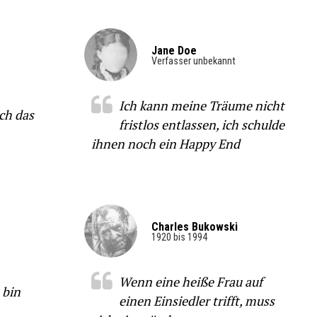
Jane Doe
Verfasser unbekannt
Ich kann meine Träume nicht
och das
fristlos entlassen, ich schulde
ihnen noch ein Happy End
Charles Bukowski
1920 bis 1994
Wenn eine heiße Frau auf
 bin
einen Einsiedler trifft, muss