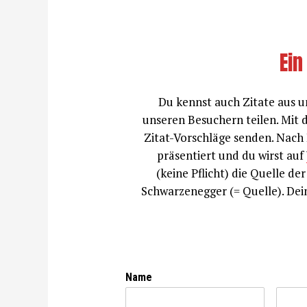
Ein
Du kennst auch Zitate aus u
unseren Besuchern teilen. Mit
Zitat-Vorschläge senden. Nach 
präsentiert und du wirst auf
(keine Pflicht) die Quelle der
Schwarzenegger (= Quelle). Dein
Name