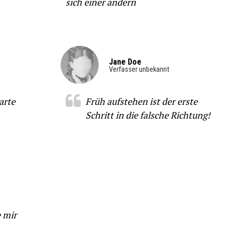
sich einer ändern
Jane Doe
Verfasser unbekannt
arte
Früh aufstehen ist der erste
Schritt in die falsche Richtung!
e mir