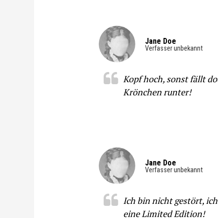
Jane Doe
Verfasser unbekannt
Kopf hoch, sonst fällt d
Krönchen runter!
Jane Doe
Verfasser unbekannt
Ich bin nicht gestört, ich
eine Limited Edition!