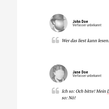
John Doe
Verfasser unbekannt
Wer das liest kann lesen
Jane Doe
Verfasser unbekannt
Ich so: Och bitte! Mein
so: Nö!