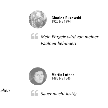
Charles Bukowski
1920 bis 1994
Mein Ehrgeiz wird von meiner
.
Faulheit behindert
Martin Luther
1483 bis 1546
Leben
Sauer macht lustig