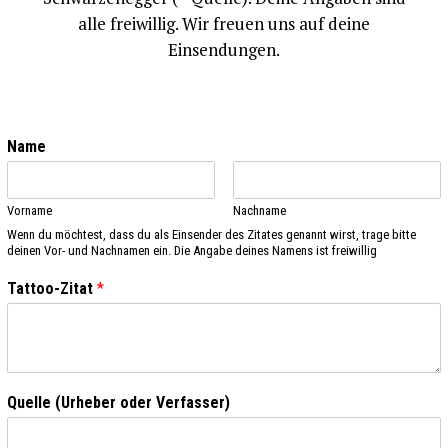
alle freiwillig. Wir freuen uns auf deine
Einsendungen.
Name
Vorname
Nachname
Wenn du möchtest, dass du als Einsender des Zitates genannt wirst, trage bitte
deinen Vor- und Nachnamen ein. Die Angabe deines Namens ist freiwillig
Tattoo-Zitat
*
Quelle (Urheber oder Verfasser)