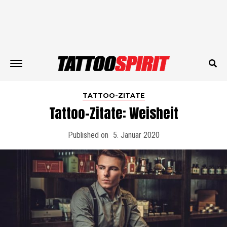
TATTOO-ZITATE
Tattoo-Zitate: Weisheit
Published on
5. Januar 2020