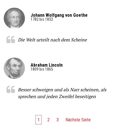
Johann Wolfgang von Goethe
1782 bis 1832
Die Welt urteilt nach dem Scheine
Abraham Lincoln
1809 bis 1865
Besser schweigen und als Narr scheinen, als
sprechen und jeden Zweifel beseitigen
1
2
3
Nächste Seite