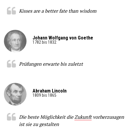
Kisses are a better fate than wisdom
Johann Wolfgang von Goethe
1782 bis 1832
Prüfungen erwarte bis zuletzt
Abraham Lincoln
1809 bis 1865
Die beste Möglichkeit die
Zukunft
vorherzusagen
ist sie zu gestalten