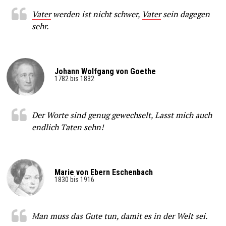
Vater
werden ist nicht schwer,
Vater
sein dagegen
sehr.
Johann Wolfgang von Goethe
1782 bis 1832
Der Worte sind genug gewechselt, Lasst mich auch
endlich Taten sehn!
Marie von Ebern Eschenbach
1830 bis 1916
Man muss das Gute tun, damit es in der Welt sei.