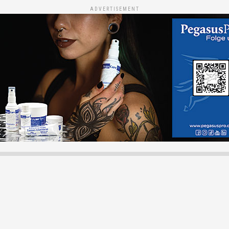
ADVERTISEMENT