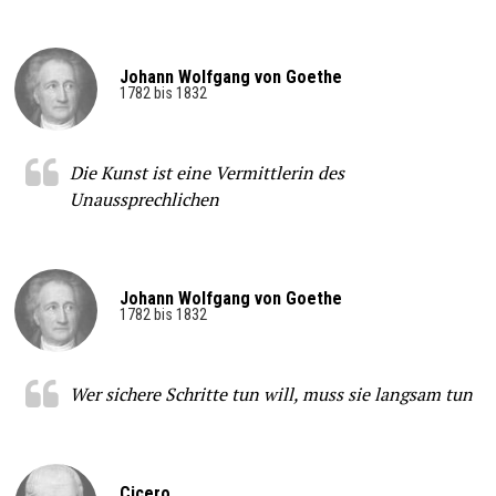
Johann Wolfgang von Goethe
1782 bis 1832
Die Kunst ist eine Vermittlerin des
Unaussprechlichen
Johann Wolfgang von Goethe
1782 bis 1832
Wer sichere Schritte tun will, muss sie langsam tun
Cicero