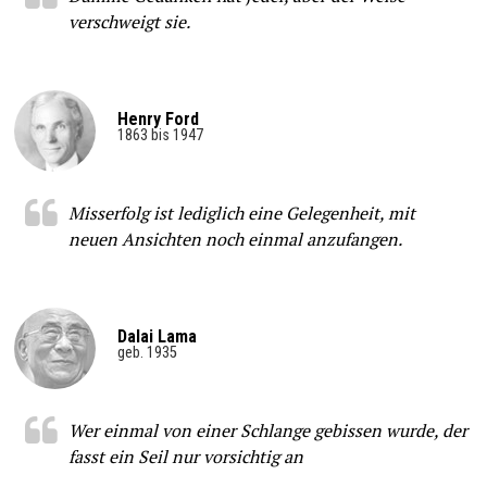
verschweigt sie.
Henry Ford
1863 bis 1947
Misserfolg ist lediglich eine Gelegenheit, mit
neuen Ansichten noch einmal anzufangen.
Dalai Lama
geb. 1935
Wer einmal von einer Schlange gebissen wurde, der
fasst ein Seil nur vorsichtig an