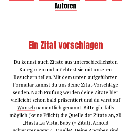
Autoren
Ein Zitat vorschlagen
Du kennst auch Zitate aus unterschiedlichsten
Kategorien und möchtest sie mit unseren
Besuchern teilen. Mit dem unten aufgeführten
Formular kannst du uns deine Zitat-Vorschläge
senden. Nach Prüfung werden deine Zitate hier
vielleicht schon bald präsentiert und du wirst auf
Wunsch
namentlich genannt. Bitte gib, falls
möglich (keine Pflicht) die Quelle der Zitate an, zB
„Hasta La Vista, Baby (= Zitat), Arnold
Schwarzenegger (= Quelle). Deine Angaben sind