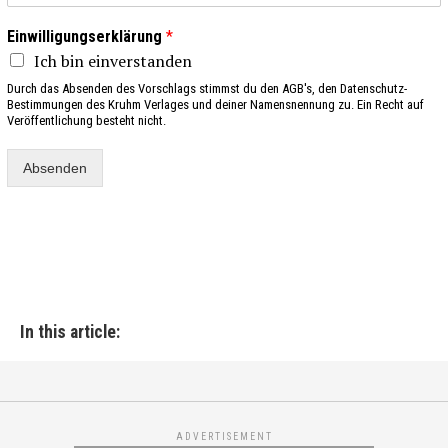
Einwilligungserklärung
*
Ich bin einverstanden
Durch das Absenden des Vorschlags stimmst du den AGB's, den Datenschutz-
Bestimmungen des Kruhm Verlages und deiner Namensnennung zu. Ein Recht auf
Veröffentlichung besteht nicht.
Absenden
In this article:
ADVERTISEMENT