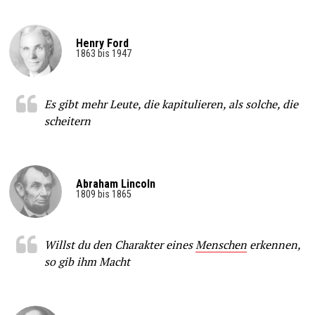
Henry Ford
1863 bis 1947
Es gibt mehr Leute, die kapitulieren, als solche, die
scheitern
Abraham Lincoln
1809 bis 1865
Willst du den Charakter eines
Menschen
erkennen,
so gib ihm Macht