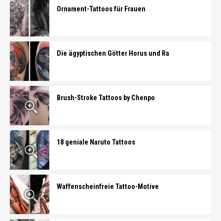
Ornament-Tattoos für Frauen
Die ägyptischen Götter Horus und Ra
Brush-Stroke Tattoos by Chenpo
18 geniale Naruto Tattoos
Waffenscheinfreie Tattoo-Motive