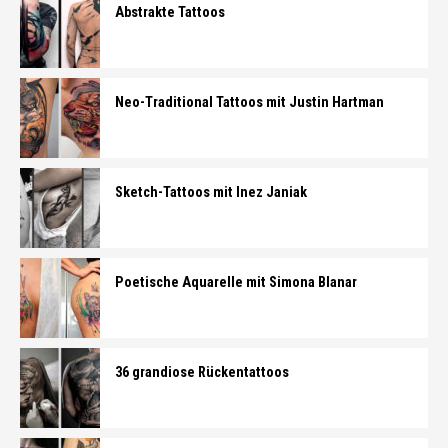
Abstrakte Tattoos
Neo-Traditional Tattoos mit Justin Hartman
Sketch-Tattoos mit Inez Janiak
Poetische Aquarelle mit Simona Blanar
36 grandiose Rückentattoos