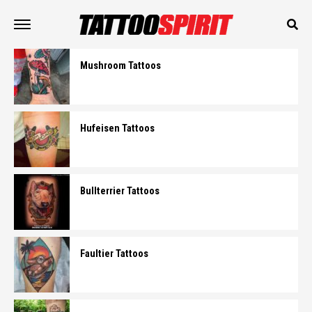
Mushroom Tattoos
Hufeisen Tattoos
Bullterrier Tattoos
Faultier Tattoos