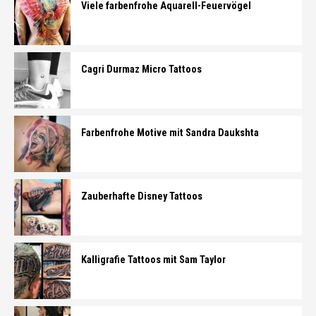
Viele farbenfrohe Aquarell-Feuervögel
Cagri Durmaz Micro Tattoos
Farbenfrohe Motive mit Sandra Daukshta
Zauberhafte Disney Tattoos
Kalligrafie Tattoos mit Sam Taylor