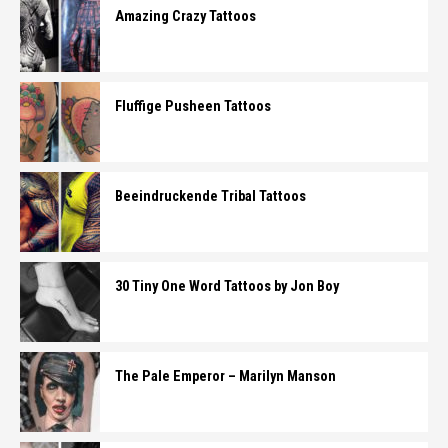
Amazing Crazy Tattoos
Fluffige Pusheen Tattoos
Beeindruckende Tribal Tattoos
30 Tiny One Word Tattoos by Jon Boy
The Pale Emperor – Marilyn Manson