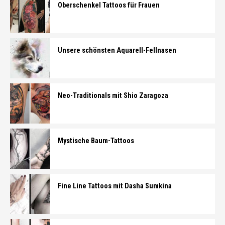
Oberschenkel Tattoos für Frauen
Unsere schönsten Aquarell-Fellnasen
Neo-Traditionals mit Shio Zaragoza
Mystische Baum-Tattoos
Fine Line Tattoos mit Dasha Sumkina