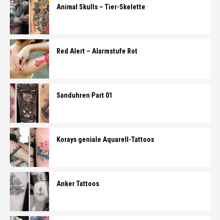
Animal Skulls – Tier-Skelette
Red Alert – Alarmstufe Rot
Sanduhren Part 01
Korays geniale Aquarell-Tattoos
Anker Tattoos