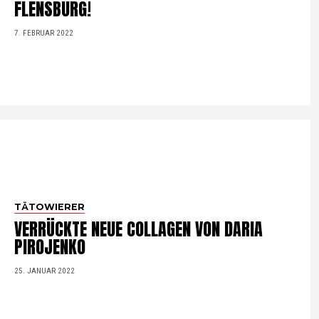
FLENSBURG!
7. FEBRUAR 2022
TÄTOWIERER
VERRÜCKTE NEUE COLLAGEN VON DARIA
PIROJENKO
25. JANUAR 2022