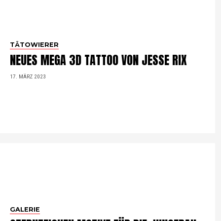
TÄTOWIERER
NEUES MEGA 3D TATTOO VON JESSE RIX
17. MÄRZ 2023
GALERIE