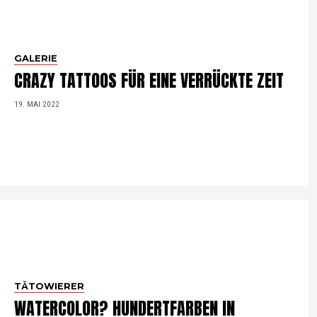
GALERIE
CRAZY TATTOOS FÜR EINE VERRÜCKTE ZEIT
19. MAI 2022
TÄTOWIERER
WATERCOLOR? HUNDERTFARBEN IN