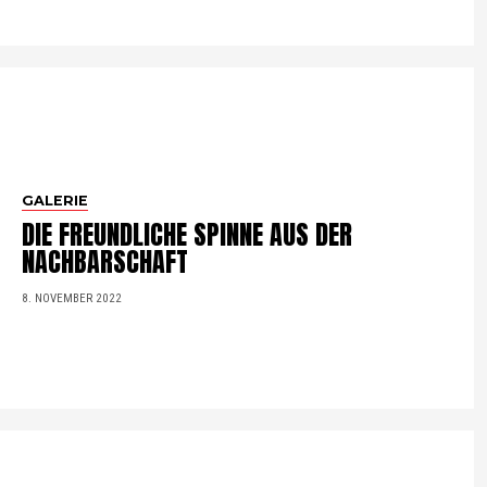
GALERIE
DIE FREUNDLICHE SPINNE AUS DER
NACHBARSCHAFT
8. NOVEMBER 2022