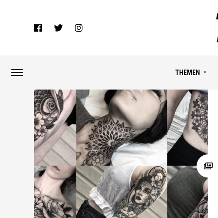
THEMEN