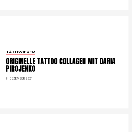
TÄTOWIERER
ORIGINELLE TATTOO COLLAGEN MIT DARIA
PIROJENKO
8. DEZEMBER 2021