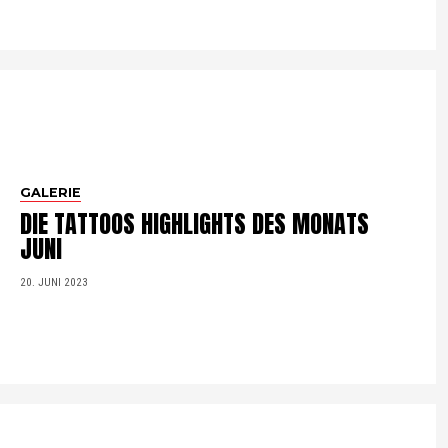
GALERIE
DIE TATTOOS HIGHLIGHTS DES MONATS
JUNI
20. JUNI 2023