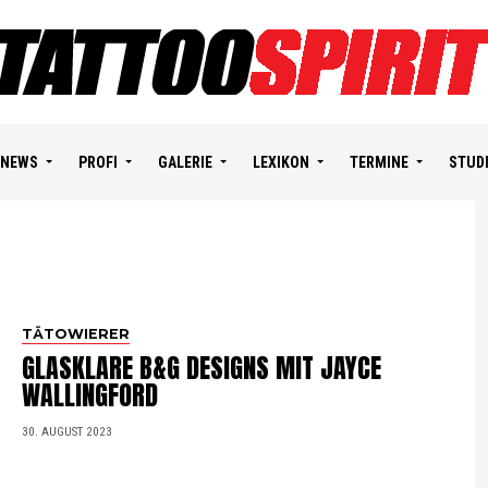
NEWS
PROFI
GALERIE
LEXIKON
TERMINE
STUD
TÄTOWIERER
GLASKLARE B&G DESIGNS MIT JAYCE
WALLINGFORD
30. AUGUST 2023