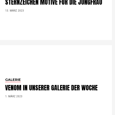
STERNZEICHEN MOTIVE FÜR DIE JUNGFRAU
13. MÄRZ 2023
GALERIE
VENOM IN UNSERER GALERIE DER WOCHE
1. MÄRZ 2023