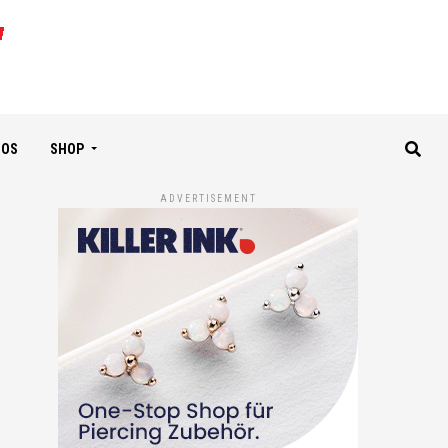
IOS
SHOP
ADVERTISEMENT