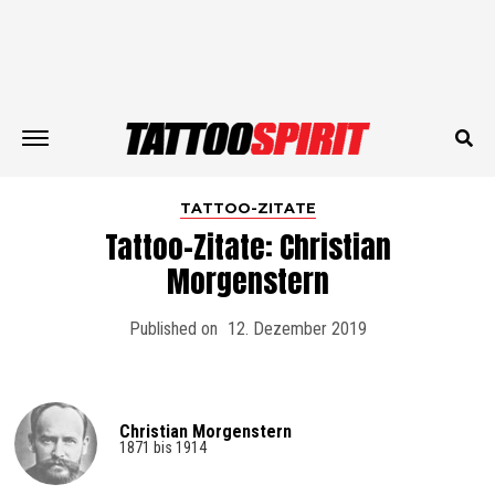
TATTOO-ZITATE
Tattoo-Zitate: Christian
Morgenstern
Published on
12. Dezember 2019
Christian Morgenstern
1871 bis 1914