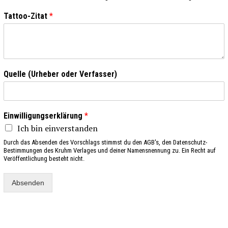
Tattoo-Zitat
*
Quelle (Urheber oder Verfasser)
Einwilligungserklärung
*
Ich bin einverstanden
Durch das Absenden des Vorschlags stimmst du den AGB's, den Datenschutz-
Bestimmungen des Kruhm Verlages und deiner Namensnennung zu. Ein Recht auf
Veröffentlichung besteht nicht.
Absenden