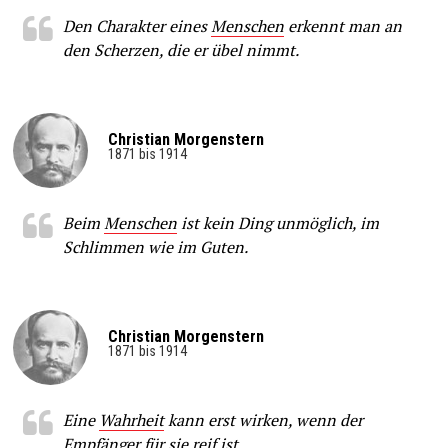
Den Charakter eines
Menschen
erkennt man an
den Scherzen, die er übel nimmt.
Christian Morgenstern
1871 bis 1914
Beim
Menschen
ist kein Ding unmöglich, im
Schlimmen wie im Guten.
Christian Morgenstern
1871 bis 1914
Eine
Wahrheit
kann erst wirken, wenn der
Empfänger für sie reif ist.