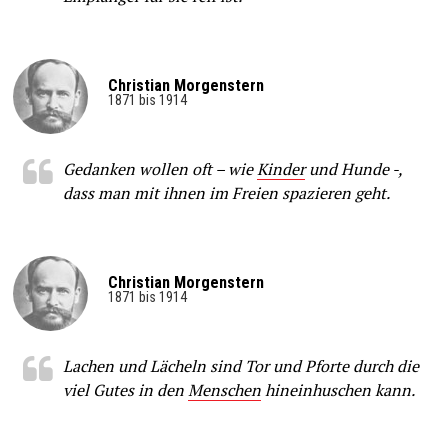
Christian Morgenstern
1871 bis 1914
Gedanken wollen oft – wie
Kinder
und Hunde -,
dass man mit ihnen im Freien spazieren geht.
Christian Morgenstern
1871 bis 1914
Lachen und Lächeln sind Tor und Pforte durch die
viel Gutes in den
Menschen
hineinhuschen kann.