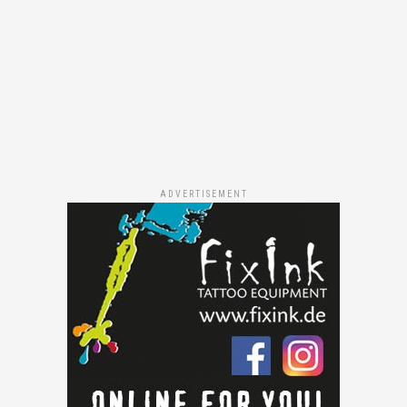
ADVERTISEMENT