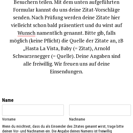
Besuchern teilen. Mit dem unten aufgeführten
Formular kannst du uns deine Zitat-Vorschläge
senden. Nach Prüfung werden deine Zitate hier
vielleicht schon bald präsentiert und du wirst auf
Wunsch
namentlich genannt. Bitte gib, falls
möglich (keine Pflicht) die Quelle der Zitate an, zB
„Hasta La Vista, Baby (= Zitat), Arnold
Schwarzenegger (= Quelle). Deine Angaben sind
alle freiwillig. Wir freuen uns auf deine
Einsendungen.
Name
Vorname
Nachname
Wenn du möchtest, dass du als Einsender des Zitates genannt wirst, trage bitte
deinen Vor- und Nachnamen ein. Die Angabe deines Namens ist freiwillig