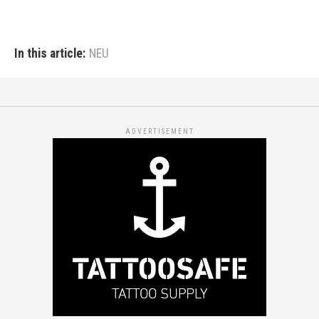
In this article:
NEU
ADVERTISEMENT