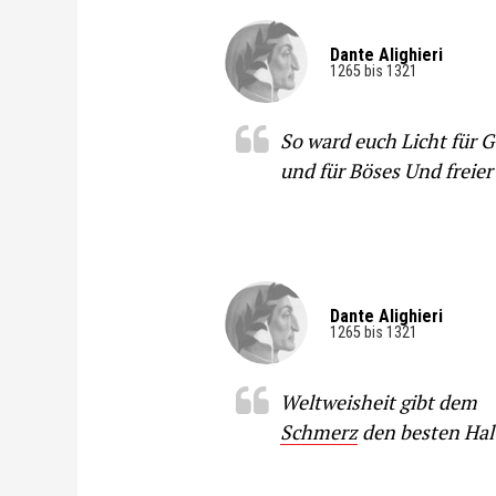
Dante Alighieri
1265 bis 1321
So ward euch Licht für G
und für Böses Und freier
Dante Alighieri
1265 bis 1321
Weltweisheit gibt dem
Schmerz
den besten Hal