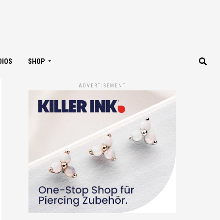
DIOS
SHOP
ADVERTISEMENT