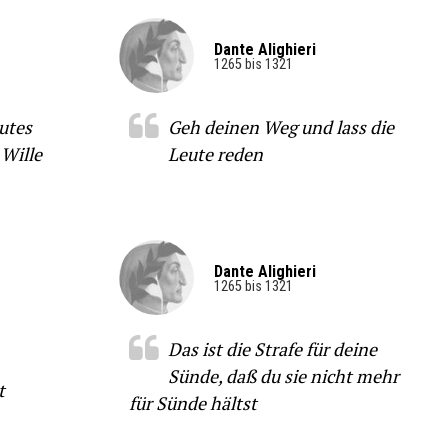
Dante Alighieri
1265 bis 1321
utes
Geh deinen Weg und lass die
 Wille
Leute reden
Dante Alighieri
1265 bis 1321
Das ist die Strafe für deine
Sünde, daß du sie nicht mehr
t
für Sünde hältst