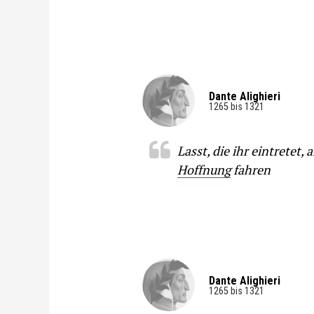
Dante Alighieri
1265 bis 1321
Lasst, die ihr eintretet, a
Hoffnung
fahren
Dante Alighieri
1265 bis 1321