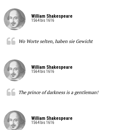
William Shakespeare
1564 bis 1616
Wo Worte selten, haben sie Gewicht
William Shakespeare
1564 bis 1616
The prince of darkness is a gentleman!
William Shakespeare
1564 bis 1616