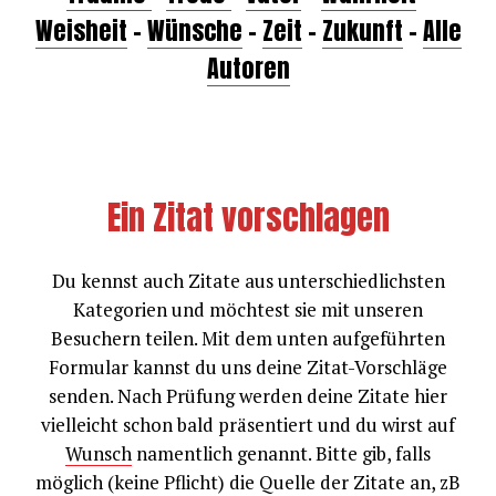
Weisheit
–
Wünsche
–
Zeit
–
Zukunft
–
Alle
Autoren
Ein Zitat vorschlagen
Du kennst auch Zitate aus unterschiedlichsten
Kategorien und möchtest sie mit unseren
Besuchern teilen. Mit dem unten aufgeführten
Formular kannst du uns deine Zitat-Vorschläge
senden. Nach Prüfung werden deine Zitate hier
vielleicht schon bald präsentiert und du wirst auf
Wunsch
namentlich genannt. Bitte gib, falls
möglich (keine Pflicht) die Quelle der Zitate an, zB