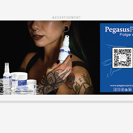
ADVERTISEMENT