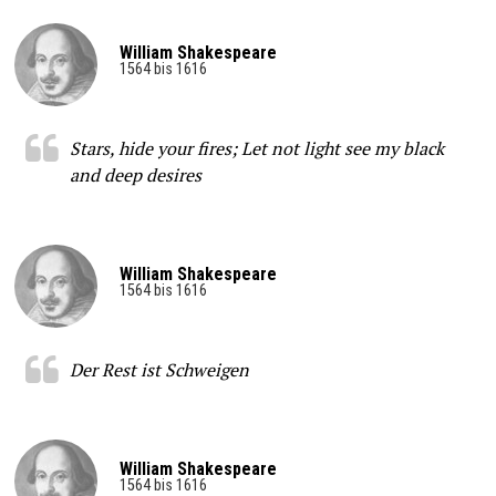
William Shakespeare
1564 bis 1616
Stars, hide your fires; Let not light see my black
and deep desires
William Shakespeare
1564 bis 1616
Der Rest ist Schweigen
William Shakespeare
1564 bis 1616