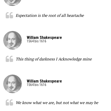
Expectation is the root of all heartache
William Shakespeare
1564 bis 1616
This thing of darkness I Acknowledge mine
William Shakespeare
1564 bis 1616
We know what we are, but not what we may be