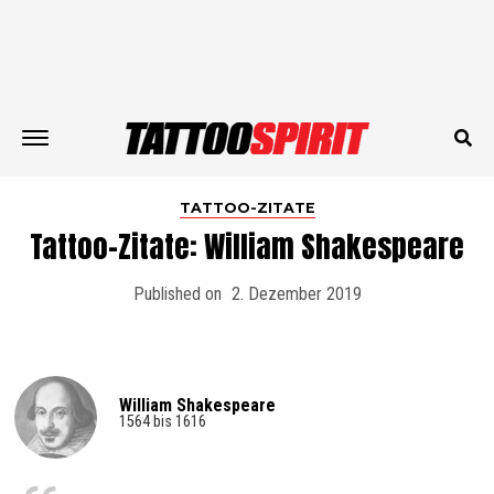
TATTOO-ZITATE
Tattoo-Zitate: William Shakespeare
Published on
2. Dezember 2019
William Shakespeare
1564 bis 1616