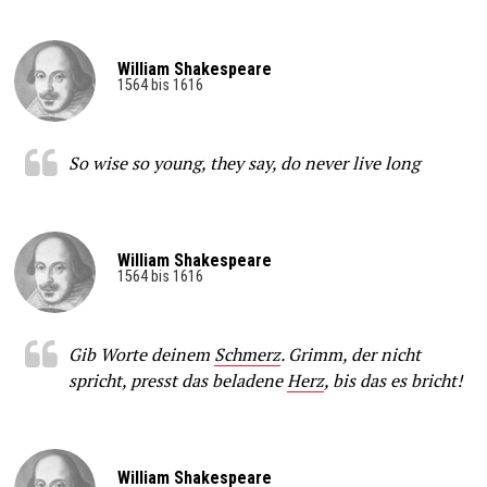
William Shakespeare
1564 bis 1616
So wise so young, they say, do never live long
William Shakespeare
1564 bis 1616
Gib Worte deinem
Schmerz
. Grimm, der nicht
spricht, presst das beladene
Herz
, bis das es bricht!
William Shakespeare