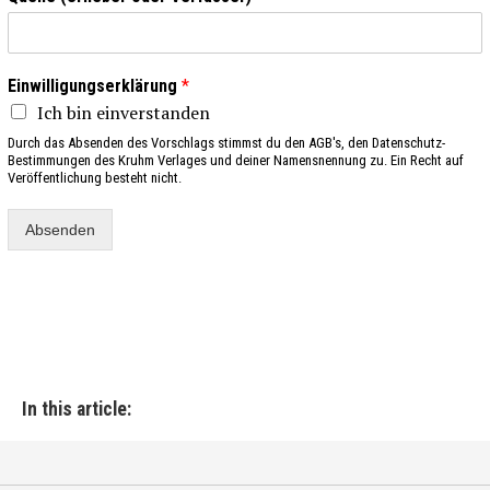
Einwilligungserklärung
*
Ich bin einverstanden
Durch das Absenden des Vorschlags stimmst du den AGB's, den Datenschutz-
Bestimmungen des Kruhm Verlages und deiner Namensnennung zu. Ein Recht auf
Veröffentlichung besteht nicht.
Absenden
In this article: