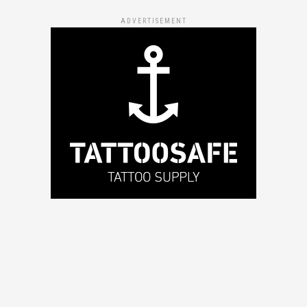
ADVERTISEMENT