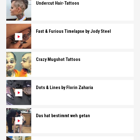
Undercut Hair-Tattoos
Fast & Furious Timelapse by Jody Steel
Crazy Mugshot Tattoos
Dots & Lines by Florin Zaharia
Das hat bestimmt weh getan