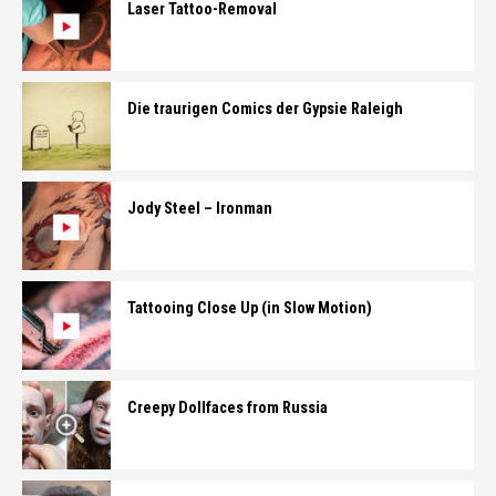
Laser Tattoo-Removal
Die traurigen Comics der Gypsie Raleigh
Jody Steel – Ironman
Tattooing Close Up (in Slow Motion)
Creepy Dollfaces from Russia