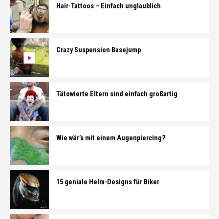
Hair-Tattoos – Einfach unglaublich
Crazy Suspension Basejump
Tätowierte Eltern sind einfach großartig
Wie wär’s mit einem Augenpiercing?
15 geniale Helm-Designs für Biker