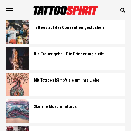
Tattoos auf der Convention gestochen
Die Trauer geht – Die Erinnerung bleibt
Mit Tattoos kämpft sie um ihre Liebe
Skurrile Muschi Tattoos