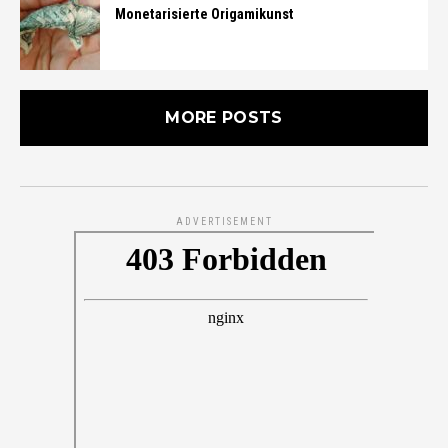
Monetarisierte Origamikunst
MORE POSTS
ADVERTISEMENT