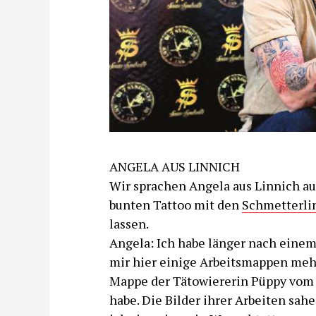
ANGELA AUS LINNICH
Wir sprachen Angela aus Linnich au
bunten Tattoo mit den
Schmetterli
lassen.
Angela: Ich habe länger nach einem 
mir hier einige Arbeitsmappen mehr
Mappe der Tätowiererin Püppy vom 
habe. Die Bilder ihrer Arbeiten sah