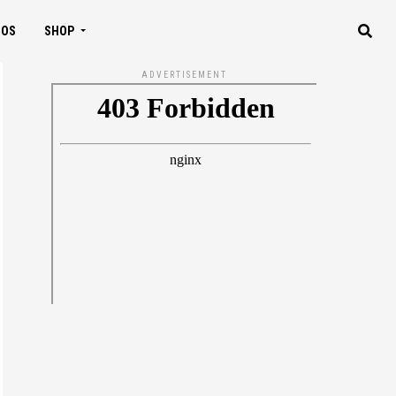
IOS
SHOP
ADVERTISEMENT