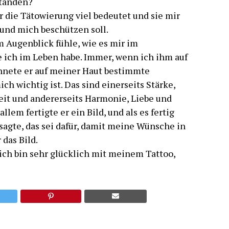
standen?
ir die Tätowierung viel bedeutet und sie mir
 und mich beschützen soll.
m Augenblick fühle, wie es mir im
 ich im Leben habe. Immer, wenn ich ihm auf
hnete er auf meiner Haut bestimmte
ich wichtig ist. Das sind einerseits Stärke,
eit und andererseits Harmonie, Liebe und
allem fertigte er ein Bild, und als es fertig
sagte, das sei dafür, damit meine Wünsche in
 das Bild.
 ich bin sehr glücklich mit meinem Tattoo,