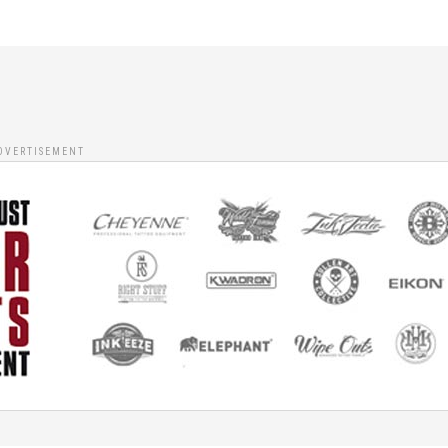
DVERTISEMENT