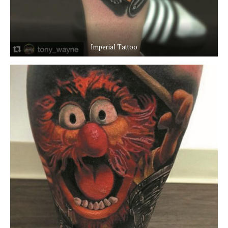
Imperial Tattoo