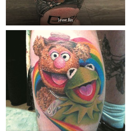
Jesse Rix