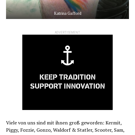
Katrina Gafford
ADVERTISEMENT
Viele von uns sind mit ihnen groß geworden: Kermit,
Piggy, Fozzie, Gonzo, Waldorf & Statler, Scooter, Sam,