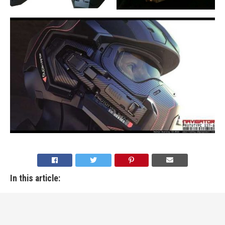
In this article: