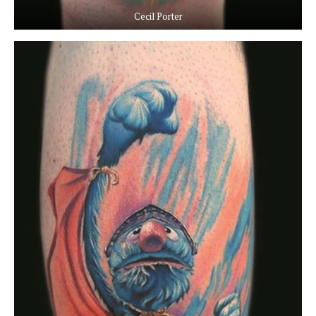
Cecil Porter