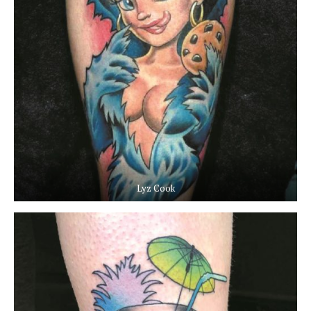
Lyz Cook