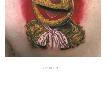
ADVERTISEMENT