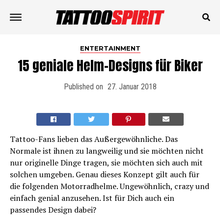
ENTERTAINMENT
15 geniale Helm-Designs für Biker
Published on
27. Januar 2018
Tattoo-Fans lieben das Außergewöhnliche. Das
Normale ist ihnen zu langweilig und sie möchten nicht
nur originelle Dinge tragen, sie möchten sich auch mit
solchen umgeben. Genau dieses Konzept gilt auch für
die folgenden Motorradhelme. Ungewöhnlich, crazy und
einfach genial anzusehen. Ist für Dich auch ein
passendes Design dabei?