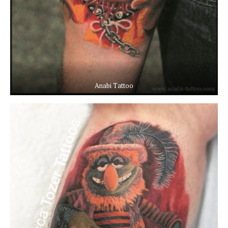
Anabi Tattoo