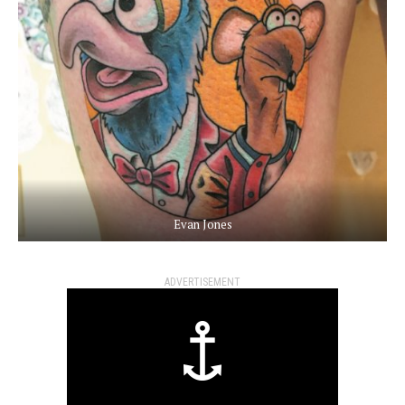
Evan Jones
ADVERTISEMENT