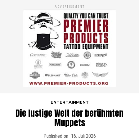
ADVERTISEMENT
ENTERTAINMENT
Die lustige Welt der berühmten
Muppets
Published on
16. Juli 2026