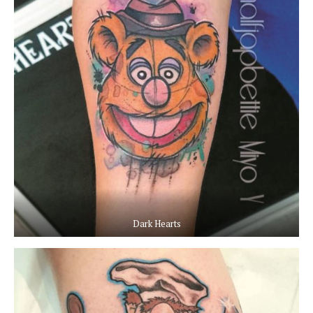
Dark Hearts