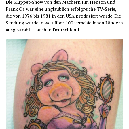
Die Muppet-Show von den Machern Jim Henson und
Frank Oz war eine unglaublich erfolgreiche TV-Serie,
die von 1976 bis 1981 in den USA produziert wurde. Die
Sendung wurde in weit über 100 verschiedenen Ländern
ausgestrahlt – auch in Deutschland.