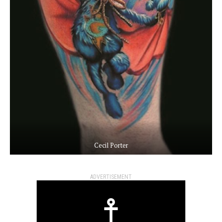
Cecil Porter
ADVERTISEMENT