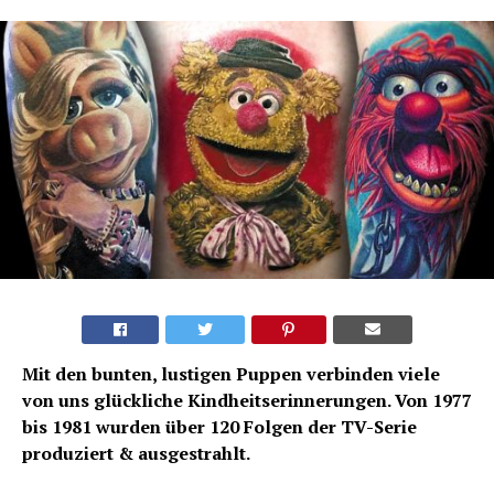
Mit den bunten, lustigen Puppen verbinden viele
von uns glückliche Kindheitserinnerungen. Von 1977
bis 1981 wurden über 120 Folgen der TV-Serie
produziert & ausgestrahlt.