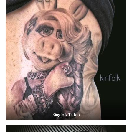
Kingfolk Tattoo