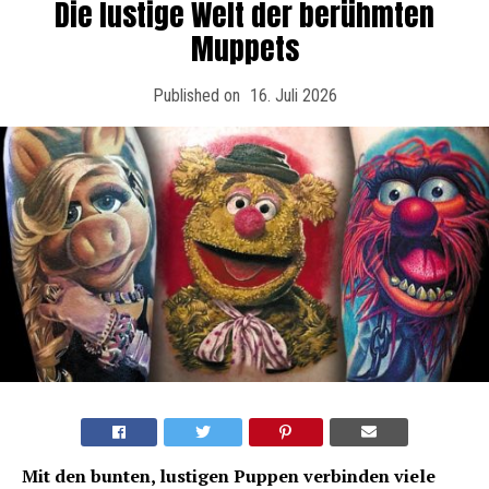
Die lustige Welt der berühmten
Muppets
Published on
16. Juli 2026
Mit den bunten, lustigen Puppen verbinden viele