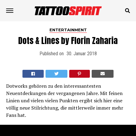
ENTERTAINMENT
Dots & Lines by Florin Zaharia
Published on
30. Januar 2018
Dotworks gehören zu den interessantesten
Neuentdeckungen der vergangenen Jahre. Mit feinen
Linien und vielen vielen Punkten ergibt sich hier eine
völlig neue Stilrichtung, die mittlerweile immer mehr
Fans hat.