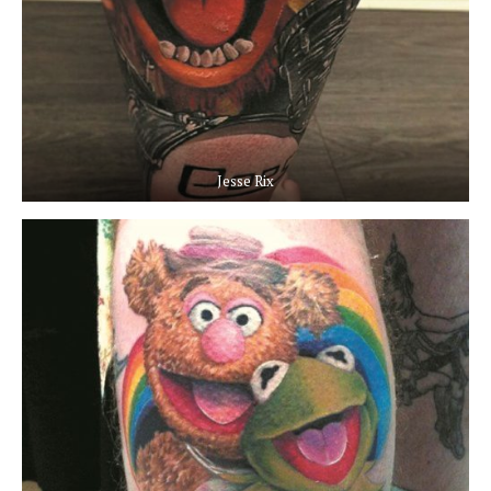
Jesse Rix