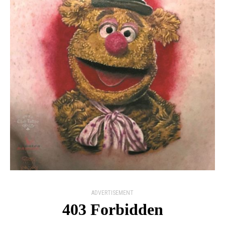
ADVERTISEMENT