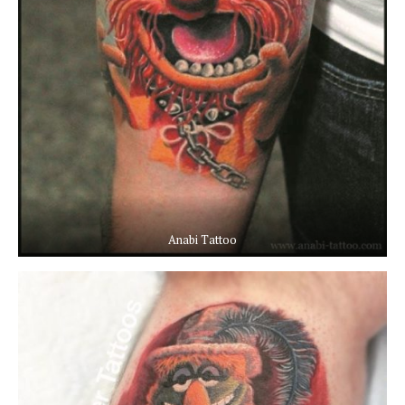
Anabi Tattoo