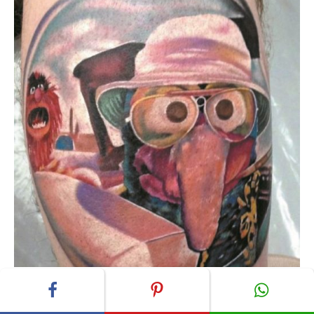
Tattoo Angus