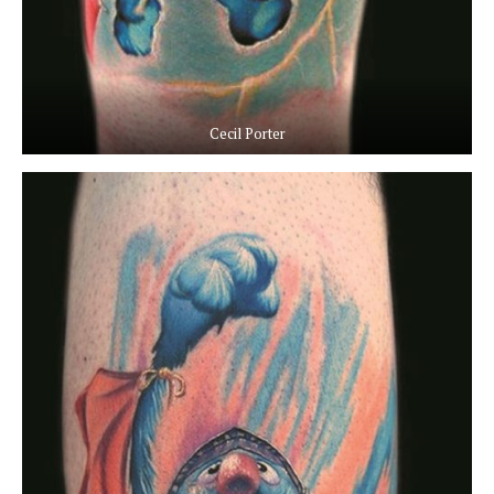
Cecil Porter