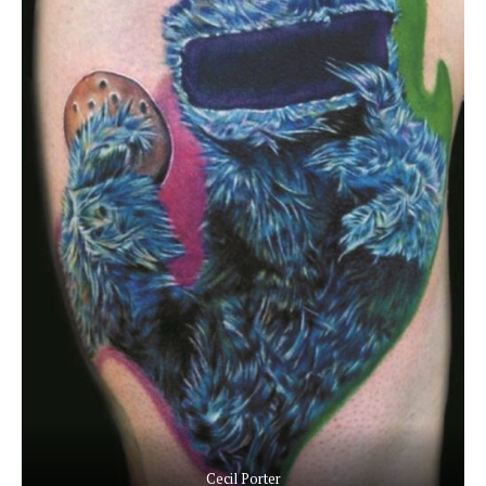
Cecil Porter