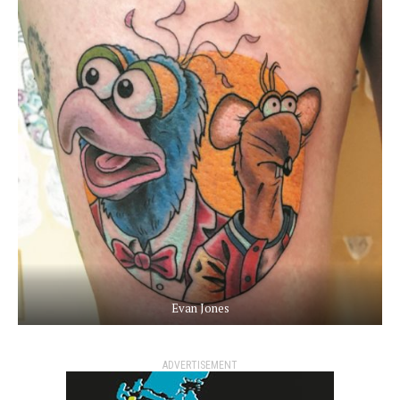
Evan Jones
ADVERTISEMENT