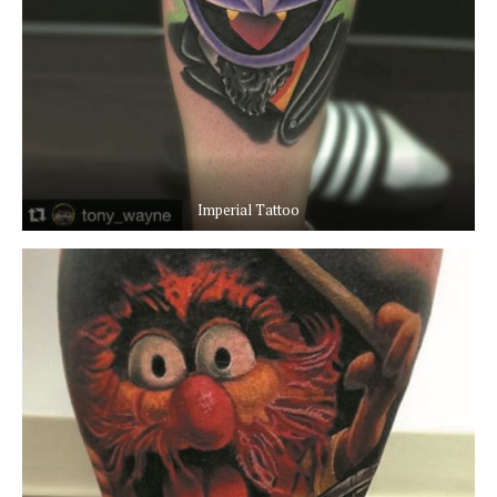
Imperial Tattoo