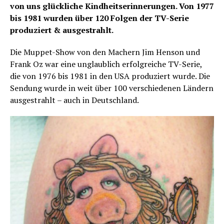
von uns glückliche Kindheitserinnerungen. Von 1977
bis 1981 wurden über 120 Folgen der TV-Serie
produziert & ausgestrahlt.
Die Muppet-Show von den Machern Jim Henson und
Frank Oz war eine unglaublich erfolgreiche TV-Serie,
die von 1976 bis 1981 in den USA produziert wurde. Die
Sendung wurde in weit über 100 verschiedenen Ländern
ausgestrahlt – auch in Deutschland.