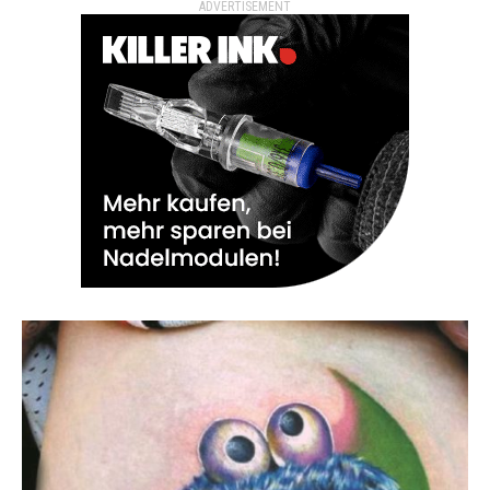
ADVERTISEMENT