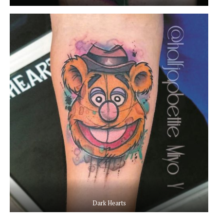
Dark Hearts