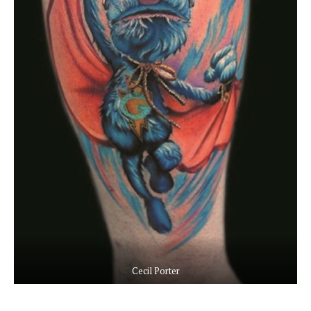
Cecil Porter