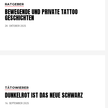
RATGEBER
BEWEGENDE UND PRIVATE TATTOO
GESCHICHTEN
24. OKTOBER 2025
TÄTOWIERER
DUNKELROT IST DAS NEUE SCHWARZ
16. SEPTEMBER 2025