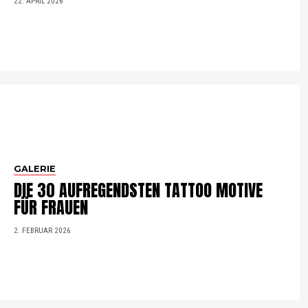
22. APRIL 2026
GALERIE
DIE 30 AUFREGENDSTEN TATTOO MOTIVE
FÜR FRAUEN
2. FEBRUAR 2026