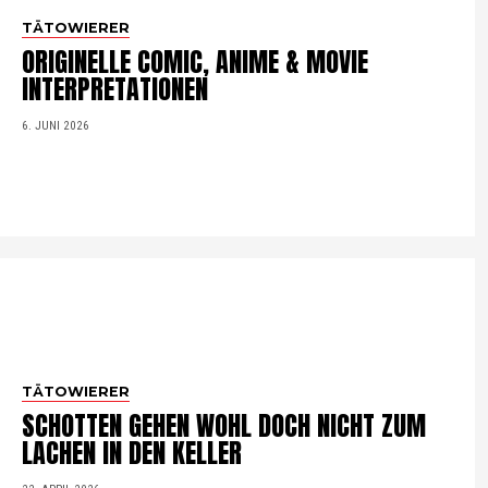
TÄTOWIERER
ORIGINELLE COMIC, ANIME & MOVIE
INTERPRETATIONEN
6. JUNI 2026
TÄTOWIERER
SCHOTTEN GEHEN WOHL DOCH NICHT ZUM
LACHEN IN DEN KELLER