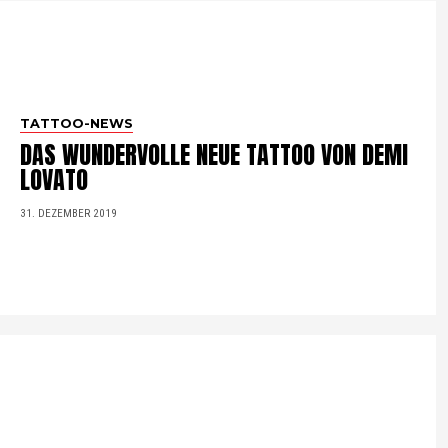
TATTOO-NEWS
DAS WUNDERVOLLE NEUE TATTOO VON DEMI
LOVATO
31. DEZEMBER 2019