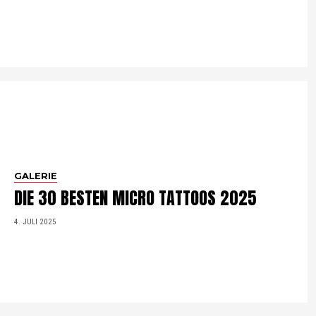
GALERIE
DIE 30 BESTEN MICRO TATTOOS 2025
4. JULI 2025