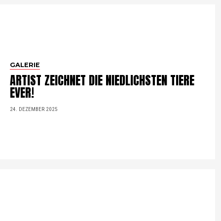
GALERIE
ARTIST ZEICHNET DIE NIEDLICHSTEN TIERE
EVER!
24. DEZEMBER 2025