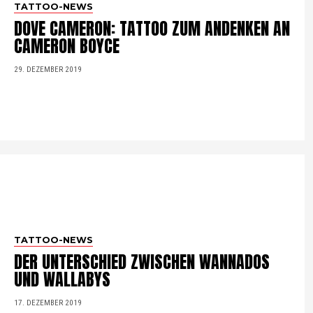
TATTOO-NEWS
DOVE CAMERON: TATTOO ZUM ANDENKEN AN
CAMERON BOYCE
29. DEZEMBER 2019
TATTOO-NEWS
DER UNTERSCHIED ZWISCHEN WANNADOS
UND WALLABYS
17. DEZEMBER 2019