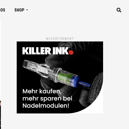
IOS
SHOP
ADVERTISEMENT