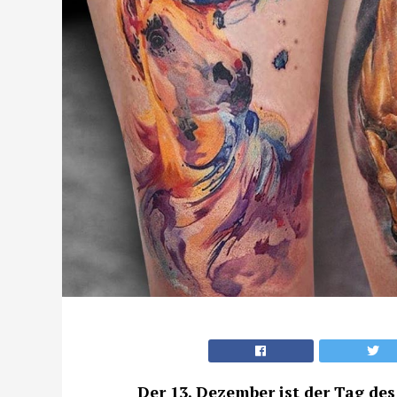
Der 13. Dezember ist der Tag des 