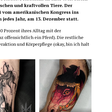
schen und kraftvollen Tiere. Der
4 vom amerikanischen Kongress ins
 jedes Jahr, am 13. Dezember statt.
0 Prozent ihres Alltag mit der
 offensichtlich ein Pferd). Die restliche
eraktion und Körperpflege (okay, bin ich halt