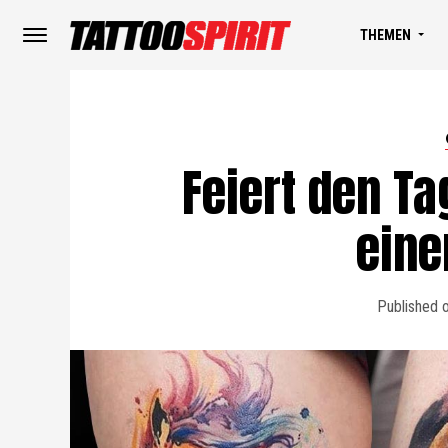
THEMEN
Feiert den Ta
eine
Published 