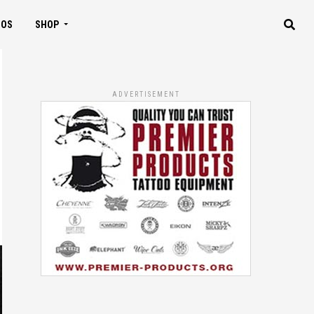
IOS
SHOP
ADVERTISEMENT