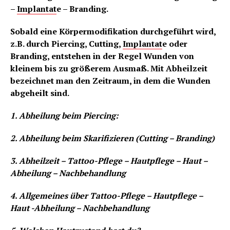
–
Implantat
e – Branding.
Sobald eine Körpermodifikation durchgeführt wird,
z.B. durch Piercing, Cutting,
Implantat
e oder
Branding, entstehen in der Regel Wunden von
kleinem bis zu größerem Ausmaß. Mit Abheilzeit
bezeichnet man den Zeitraum, in dem die Wunden
abgeheilt sind.
1. Abheilung beim Piercing:
2. Abheilung beim Skarifizieren (Cutting – Branding)
3. Abheilzeit – Tattoo-Pflege – Hautpflege – Haut –
Abheilung – Nachbehandlung
4. Allgemeines über Tattoo-Pflege – Hautpflege –
Haut -Abheilung – Nachbehandlung