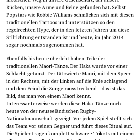
Rücken, unsere Arme und Beine gefunden hat. Selbst
Popstars wie Robbie Williams schmücken sich mit diesen
traditionellen Tattoos und unterstützen so den
regelrechten Hype, der in den letzten Jahren um diese
Stilrichtung entstanden ist und heute, im Jahr 2014
sogar nochmals zugenommen hat.
Ebenfalls bis heute überlebt haben Teile der
traditionellen Maori-Tänze. Der Haka wurde vor einer
Schlacht getanzt. Der tätowierte Maori, mit dem Speer
in der Rechten, mit der Linken auf die Knie schlagend
und dem Feind die Zunge rausstreckend – das ist das
Bild, das man von einem Maori kennt.
Interessanterweise werden diese Haka-Tänze noch
heute von der neuseeländischen Rugby-
Nationalmannschaft gezeigt. Vor jedem Spiel stellt sich
das Team vor seinen Gegner und führt dieses Ritual auf.
Die Spieler tragen komplett schwarze Trikots mit einem