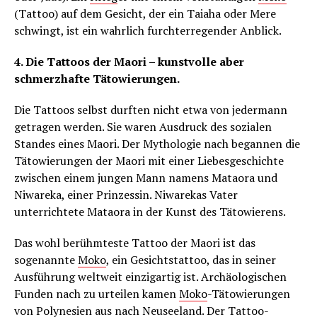
(Tattoo) auf dem Gesicht, der ein Taiaha oder Mere
schwingt, ist ein wahrlich furchterregender Anblick.
4. Die Tattoos der Maori – kunstvolle aber
schmerzhafte Tätowierungen.
Die Tattoos selbst durften nicht etwa von jedermann
getragen werden. Sie waren Ausdruck des sozialen
Standes eines Maori. Der Mythologie nach begannen die
Tätowierungen der Maori mit einer Liebesgeschichte
zwischen einem jungen Mann namens Mataora und
Niwareka, einer Prinzessin. Niwarekas Vater
unterrichtete Mataora in der Kunst des Tätowierens.
Das wohl berühmteste Tattoo der Maori ist das
sogenannte
Moko
, ein Gesichtstattoo, das in seiner
Ausführung weltweit einzigartig ist. Archäologischen
Funden nach zu urteilen kamen
Moko
-Tätowierungen
von Polynesien aus nach Neuseeland. Der Tattoo-