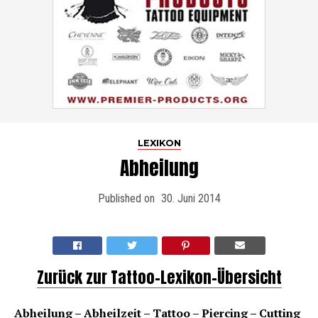
LEXIKON
Abheilung
Published on
30. Juni 2014
Zurück zur Tattoo-Lexikon-Übersicht
Abheilung – Abheilzeit – Tattoo – Piercing – Cutting