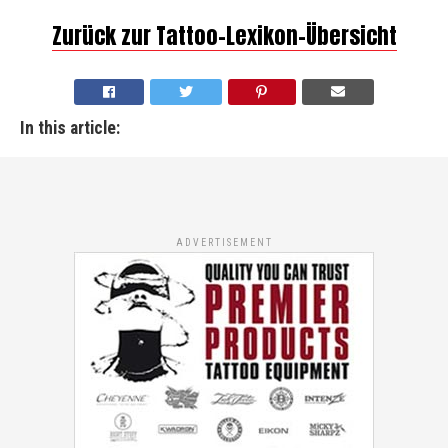
Zurück zur Tattoo-Lexikon-Übersicht
In this article:
ADVERTISEMENT