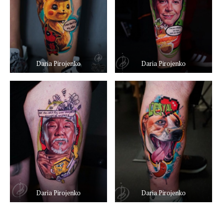
Daria Pirojenko
Daria Pirojenko
Daria Pirojenko
Daria Pirojenko