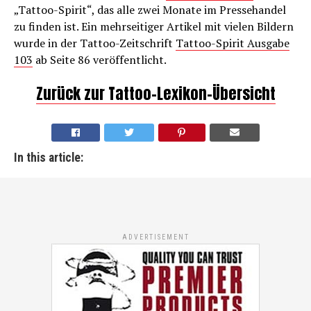
„Tattoo-Spirit“, das alle zwei Monate im Pressehandel
zu finden ist. Ein mehrseitiger Artikel mit vielen Bildern
wurde in der Tattoo-Zeitschrift
Tattoo-Spirit Ausgabe
103
ab Seite 86 veröffentlicht.
Zurück zur Tattoo-Lexikon-Übersicht
In this article:
ADVERTISEMENT