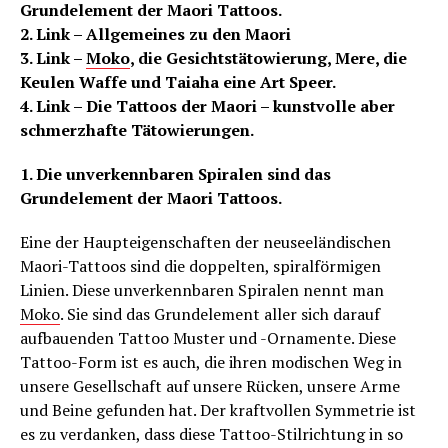
Grundelement der Maori Tattoos.
2. Link – Allgemeines zu den Maori
3. Link –
Moko
, die Gesichtstätowierung, Mere, die
Keulen Waffe und Taiaha eine Art Speer.
4. Link – Die Tattoos der Maori – kunstvolle aber
schmerzhafte Tätowierungen.
1. Die unverkennbaren Spiralen sind das
Grundelement der Maori Tattoos.
Eine der Haupteigenschaften der neuseeländischen
Maori-Tattoos sind die doppelten, spiralförmigen
Linien. Diese unverkennbaren Spiralen nennt man
Moko
. Sie sind das Grundelement aller sich darauf
aufbauenden Tattoo Muster und -Ornamente. Diese
Tattoo-Form ist es auch, die ihren modischen Weg in
unsere Gesellschaft auf unsere Rücken, unsere Arme
und Beine gefunden hat. Der kraftvollen Symmetrie ist
es zu verdanken, dass diese Tattoo-Stilrichtung in so