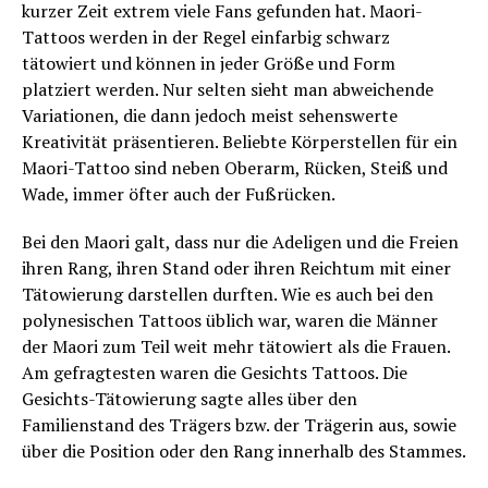
kurzer Zeit extrem viele Fans gefunden hat. Maori-
Tattoos werden in der Regel einfarbig schwarz
tätowiert und können in jeder Größe und Form
platziert werden. Nur selten sieht man abweichende
Variationen, die dann jedoch meist sehenswerte
Kreativität präsentieren. Beliebte Körperstellen für ein
Maori-Tattoo sind neben Oberarm, Rücken, Steiß und
Wade, immer öfter auch der Fußrücken.
Bei den Maori galt, dass nur die Adeligen und die Freien
ihren Rang, ihren Stand oder ihren Reichtum mit einer
Tätowierung darstellen durften. Wie es auch bei den
polynesischen Tattoos üblich war, waren die Männer
der Maori zum Teil weit mehr tätowiert als die Frauen.
Am gefragtesten waren die Gesichts Tattoos. Die
Gesichts-Tätowierung sagte alles über den
Familienstand des Trägers bzw. der Trägerin aus, sowie
über die Position oder den Rang innerhalb des Stammes.