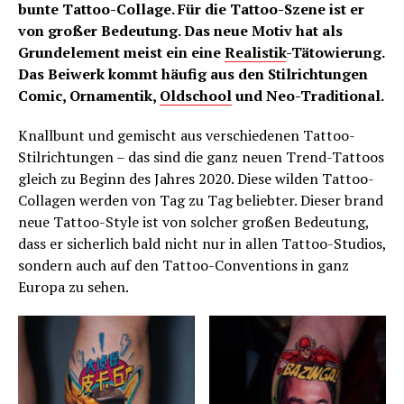
bunte Tattoo-Collage. Für die Tattoo-Szene ist er
von großer Bedeutung. Das neue Motiv hat als
Grundelement meist ein eine
Realistik
-Tätowierung.
Das Beiwerk kommt häufig aus den Stilrichtungen
Comic, Ornamentik,
Oldschool
und Neo-Traditional.
Knallbunt und gemischt aus verschiedenen Tattoo-
Stilrichtungen – das sind die ganz neuen Trend-Tattoos
gleich zu Beginn des Jahres 2020. Diese wilden Tattoo-
Collagen werden von Tag zu Tag beliebter. Dieser brand
neue Tattoo-Style ist von solcher großen Bedeutung,
dass er sicherlich bald nicht nur in allen Tattoo-Studios,
sondern auch auf den Tattoo-Conventions in ganz
Europa zu sehen.