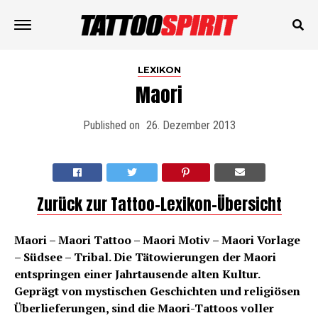
LEXIKON
Maori
Published on
26. Dezember 2013
Zurück zur Tattoo-Lexikon-Übersicht
Maori – Maori Tattoo – Maori Motiv – Maori Vorlage
– Südsee – Tribal. Die Tätowierungen der Maori
entspringen einer Jahrtausende alten Kultur.
Geprägt von mystischen Geschichten und religiösen
Überlieferungen, sind die Maori-Tattoos voller