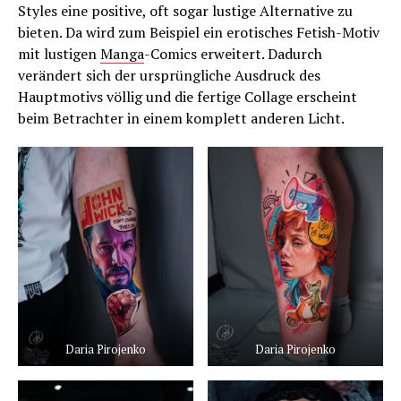
Styles eine positive, oft sogar lustige Alternative zu
bieten. Da wird zum Beispiel ein erotisches Fetish-Motiv
mit lustigen
Manga
-Comics erweitert. Dadurch
verändert sich der ursprüngliche Ausdruck des
Hauptmotivs völlig und die fertige Collage erscheint
beim Betrachter in einem komplett anderen Licht.
Daria Pirojenko
Daria Pirojenko