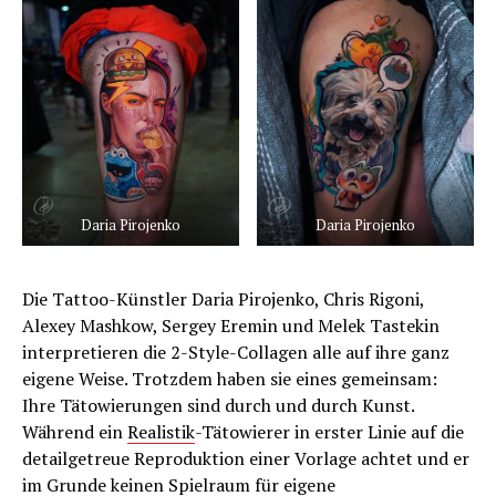
Daria Pirojenko
Daria Pirojenko
Die Tattoo-Künstler Daria Pirojenko, Chris Rigoni,
Alexey Mashkow, Sergey Eremin und Melek Tastekin
interpretieren die 2-Style-Collagen alle auf ihre ganz
eigene Weise. Trotzdem haben sie eines gemeinsam:
Ihre Tätowierungen sind durch und durch Kunst.
Während ein
Realistik
-Tätowierer in erster Linie auf die
detailgetreue Reproduktion einer Vorlage achtet und er
im Grunde keinen Spielraum für eigene