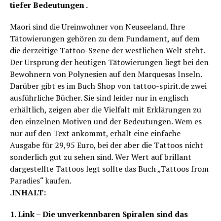
tiefer Bedeutungen .
Maori sind die Ureinwohner von Neuseeland. Ihre
Tätowierungen gehören zu dem Fundament, auf dem
die derzeitige Tattoo-Szene der westlichen Welt steht.
Der Ursprung der heutigen Tätowierungen liegt bei den
Bewohnern von Polynesien auf den Marquesas Inseln.
Darüber gibt es im Buch Shop von tattoo-spirit.de zwei
ausführliche Bücher. Sie sind leider nur in englisch
erhältlich, zeigen aber die Vielfalt mit Erklärungen zu
den einzelnen Motiven und der Bedeutungen. Wem es
nur auf den Text ankommt, erhält eine einfache
Ausgabe für 29,95 Euro, bei der aber die Tattoos nicht
sonderlich gut zu sehen sind. Wer Wert auf brillant
dargestellte Tattoos legt sollte das Buch „Tattoos from
Paradies“ kaufen.
.
INHALT:
1. Link – Die unverkennbaren Spiralen sind das