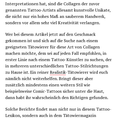
Interpretationen hat, sind die Collagen der zuvor
genannten Tattoo-Artists allesamt kunstvolle Unikate,
die nicht nur ein hohes Maß an sauberem Handwerk,
sondern vor allem sehr viel Kreativität verlangen.
Wer bei diesem Artikel jetzt auf den Geschmack
gekommen ist und sich auf die Suche nach einem
geeigneten Tätowierer für diese Art von Collagen
machen möchte, dem sei auf jeden Fall empfohlen, in
erster Linie nach einem Tattoo-Künstler zu suchen, der
in mehreren unterschiedlichen Tattoo-Stilrichtungen
zu Hause ist. Ein reiner
Realistik
-Tätowierer wird euch
nämlich nicht weiterhelfen. Bringt dieser aber
zusätzlich mindestens einen weitern Stil wie
beispielsweise Comic-Tattoos sicher unter die Haut,
dann habt ihr wahrscheinlich den Richtigen gefunden.
Solche Berichte findet man nicht nur in diesem Tattoo-
Lexikon, sondern auch in dem
Tätowiermagazin