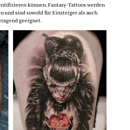
entifizieren können. Fantasy-Tattoos werden
n und sind sowohl für Einsteiger als auch
rragend geeignet.