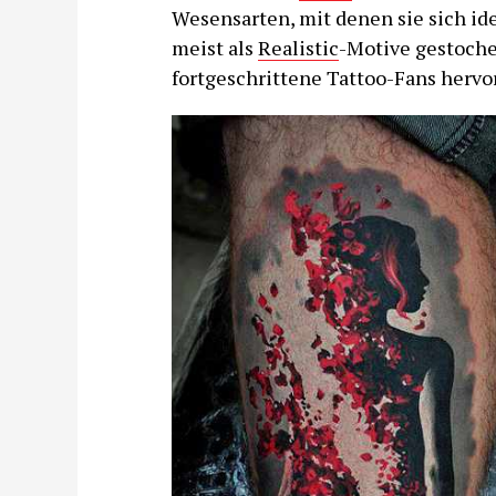
Wesensarten, mit denen sie sich id
meist als
Realistic
-Motive gestoche
fortgeschrittene Tattoo-Fans hervo