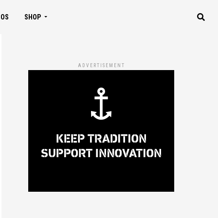
IOS
SHOP
ADVERTISEMENT