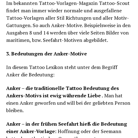
Im bekannten Tattoo-Vorlagen-Magazin Tattoo-Scout
findet man immer wieder normale und ausgefallene
Tattoo-Vorlagen aller Stil Richtungen und aller Motiv-
Gattungen. So auch Anker-Motive. Beispielsweise in den
Ausgaben 8 und 14 werden über viele Seiten Bilder von
maritimen, bzw. Seefahrt-Motiven abgebildet.
3. Bedeutungen der Anker-Motive
In diesem Tattoo Lexikon steht unter dem Begriff
Anker die Bedeutung:
Anker – die traditionelle Tattoo Bedeutung des
Ankers-Motivs ist ewig währende Liebe .
Man hat
einen Anker geworfen und will bei der geliebten Person
bleiben.
Anker – in der frühen Seefahrt hieß die Bedeutung
einer Anker-Vorlage:
Hoffnung oder der Seemann