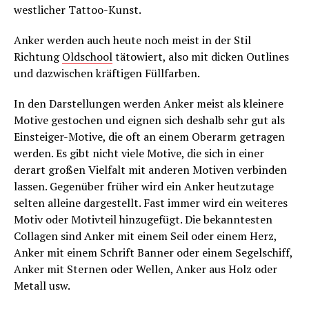
westlicher Tattoo-Kunst.
Anker werden auch heute noch meist in der Stil
Richtung
Oldschool
tätowiert, also mit dicken Outlines
und dazwischen kräftigen Füllfarben.
In den Darstellungen werden Anker meist als kleinere
Motive gestochen und eignen sich deshalb sehr gut als
Einsteiger-Motive, die oft an einem Oberarm getragen
werden. Es gibt nicht viele Motive, die sich in einer
derart großen Vielfalt mit anderen Motiven verbinden
lassen. Gegenüber früher wird ein Anker heutzutage
selten alleine dargestellt. Fast immer wird ein weiteres
Motiv oder Motivteil hinzugefügt. Die bekanntesten
Collagen sind Anker mit einem Seil oder einem Herz,
Anker mit einem Schrift Banner oder einem Segelschiff,
Anker mit Sternen oder Wellen, Anker aus Holz oder
Metall usw.