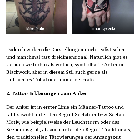
Mike Mahon
Timur Lysenko
Dadurch wirken die Darstellungen noch realistischer
und manchmal fast dreidimensional. Natürlich gibt es
sie auch weiterhin als einfach, symbolhafte Anker in
Blackwork, aber in diesem Stil auch gerne als
raffiniertes Tribal oder moderne Grafik
2. Tattoo Erklärungen zum Anker
Der Anker ist in erster Linie ein Männer-Tattoo und
fällt sowohl unter den Begriff
Seefahrer
bzw. Seefahrt
Motiv, wie beispielsweise der Leuchtturm oder das
Seemannsgrab, als auch unter den Begriff Traditionals,
den traditionellen Tätowierungen der Anfangszeit