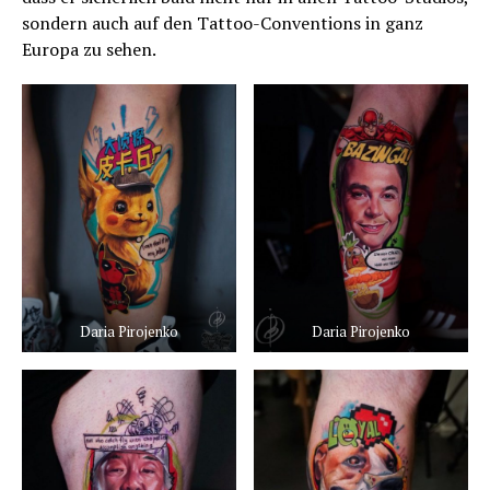
sondern auch auf den Tattoo-Conventions in ganz
Europa zu sehen.
Daria Pirojenko
Daria Pirojenko