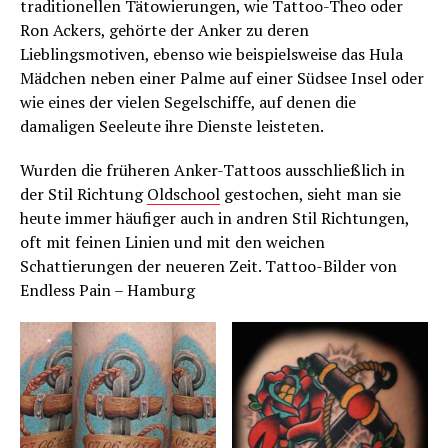
traditionellen Tätowierungen, wie Tattoo-Theo oder
Ron Ackers, gehörte der Anker zu deren
Lieblingsmotiven, ebenso wie beispielsweise das Hula
Mädchen neben einer Palme auf einer Südsee Insel oder
wie eines der vielen Segelschiffe, auf denen die
damaligen Seeleute ihre Dienste leisteten.
Wurden die früheren Anker-Tattoos ausschließlich in
der Stil Richtung
Oldschool
gestochen, sieht man sie
heute immer häufiger auch in andren Stil Richtungen,
oft mit feinen Linien und mit den weichen
Schattierungen der neueren Zeit. Tattoo-Bilder von
Endless Pain – Hamburg