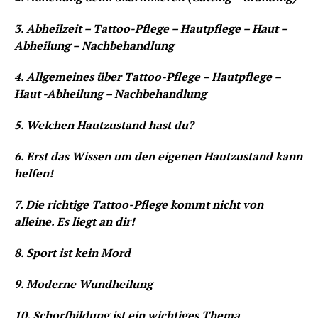
3. Abheilzeit – Tattoo-Pflege – Hautpflege – Haut –
Abheilung – Nachbehandlung
4. Allgemeines über Tattoo-Pflege – Hautpflege –
Haut -Abheilung – Nachbehandlung
5. Welchen Hautzustand hast du?
6. Erst das Wissen um den eigenen Hautzustand kann
helfen!
7. Die richtige Tattoo-Pflege kommt nicht von
alleine. Es liegt an dir!
8. Sport ist kein Mord
9. Moderne Wundheilung
10.
Schorf
bildung ist ein wichtiges Thema