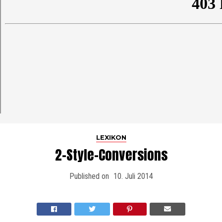
LEXIKON
2-Style-Conversions
Published on
10. Juli 2014