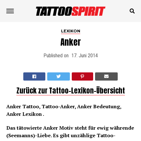
LEXIKON
Anker
Published on
17. Juni 2014
Zurück zur Tattoo-Lexikon-Übersicht
Anker Tattoo, Tattoo-Anker, Anker Bedeutung,
Anker Lexikon .
Das tätowierte Anker Motiv steht für ewig währende
(Seemanns)-Liebe. Es gibt unzählige Tattoo-