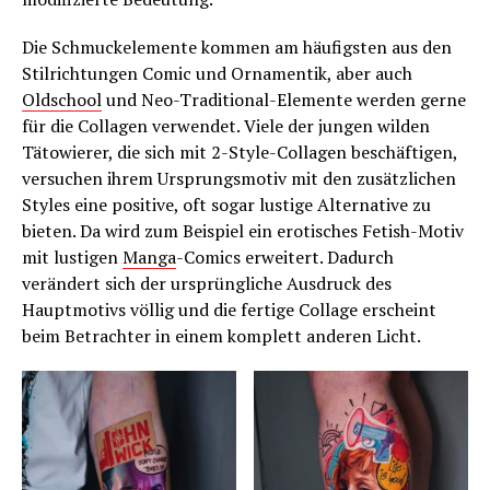
Die Schmuckelemente kommen am häufigsten aus den
Stilrichtungen Comic und Ornamentik, aber auch
Oldschool
und Neo-Traditional-Elemente werden gerne
für die Collagen verwendet. Viele der jungen wilden
Tätowierer, die sich mit 2-Style-Collagen beschäftigen,
versuchen ihrem Ursprungsmotiv mit den zusätzlichen
Styles eine positive, oft sogar lustige Alternative zu
bieten. Da wird zum Beispiel ein erotisches Fetish-Motiv
mit lustigen
Manga
-Comics erweitert. Dadurch
verändert sich der ursprüngliche Ausdruck des
Hauptmotivs völlig und die fertige Collage erscheint
beim Betrachter in einem komplett anderen Licht.