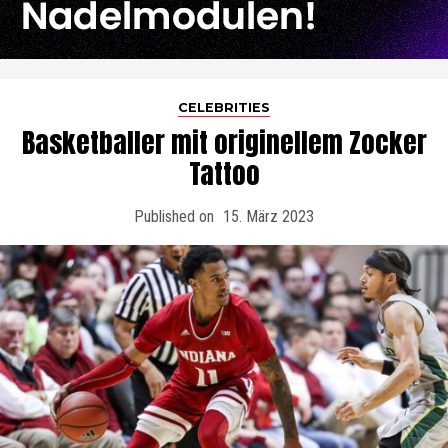
CELEBRITIES
Basketballer mit originellem Zocker
Tattoo
Published on
15. März 2023