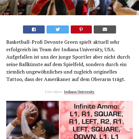
Basketball-Profi Devonte Green spielt aktuell sehr
erfolgreich im Team der Indiana University, USA.
Aufgefallen ist uns der junge Sportler aber nicht durch
seine Ballkünste auf dem Spielfeld, sondern durch ein
ziemlich ungewöhnliches und zugleich originelles
Tattoo, dass der Amerikaner auf dem Oberarm trägt.
Foto oben:
Indiana University