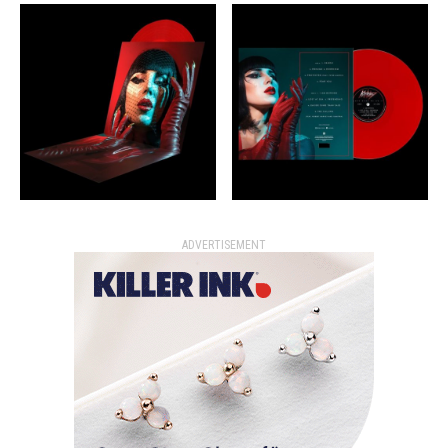
ADVERTISEMENT