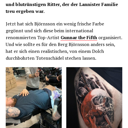
und blutrünstigen Ritter, der der Lannister Familie
treu ergeben war.
Jetzt hat sich Björnsson ein wenig frische Farbe
gegönnt und sich diese beim international
renommierten Top-Artist
Gunnar the Fifth
organisiert.
Und wie sollte es für den Berg Björnsson anders sein,
hat er sich einen realistischen, von einem Dolch
durchbohrten Totenschädel stechen lassen.