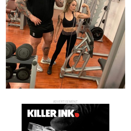
ADVERTISEMENT