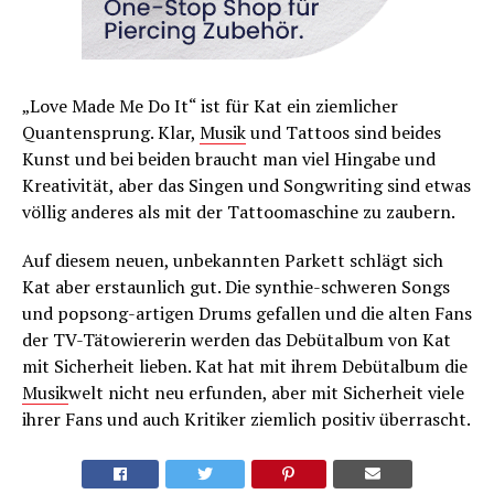
„Love Made Me Do It“ ist für Kat ein ziemlicher
Quantensprung. Klar,
Musik
und Tattoos sind beides
Kunst und bei beiden braucht man viel Hingabe und
Kreativität, aber das Singen und Songwriting sind etwas
völlig anderes als mit der Tattoomaschine zu zaubern.
Auf diesem neuen, unbekannten Parkett schlägt sich
Kat aber erstaunlich gut. Die synthie-schweren Songs
und popsong-artigen Drums gefallen und die alten Fans
der TV-Tätowiererin werden das Debütalbum von Kat
mit Sicherheit lieben. Kat hat mit ihrem Debütalbum die
Musik
welt nicht neu erfunden, aber mit Sicherheit viele
ihrer Fans und auch Kritiker ziemlich positiv überrascht.