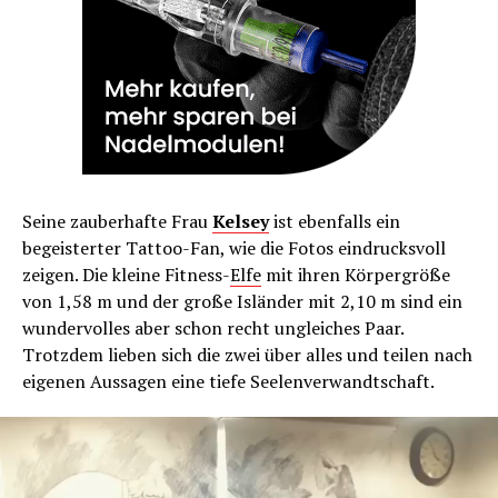
Seine zauberhafte Frau
Kelsey
ist ebenfalls ein
begeisterter Tattoo-Fan, wie die Fotos eindrucksvoll
zeigen. Die kleine Fitness-
Elfe
mit ihren Körpergröße
von 1,58 m und der große Isländer mit 2,10 m sind ein
wundervolles aber schon recht ungleiches Paar.
Trotzdem lieben sich die zwei über alles und teilen nach
eigenen Aussagen eine tiefe Seelenverwandtschaft.