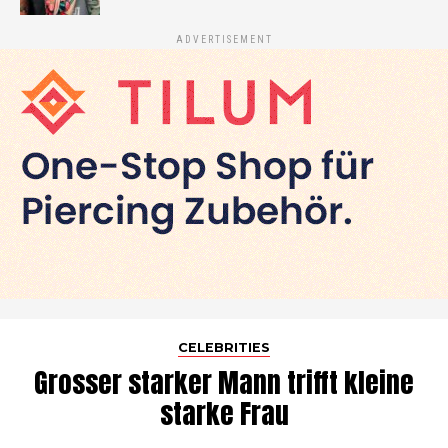
ADVERTISEMENT
CELEBRITIES
Grosser starker Mann trifft kleine
starke Frau