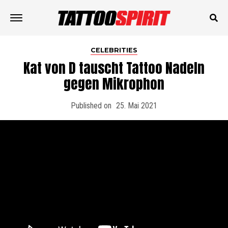
CELEBRITIES
Kat von D tauscht Tattoo Nadeln
gegen Mikrophon
Published on
25. Mai 2021