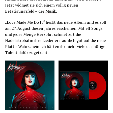
Jetzt widmet sie sich einem völlig neuen
Betätigungsfeld – der
Musik
.
„Love Made Me Do It“ heißt das neue Album und es soll
am 27. August diesen Jahres erscheinen. Mit elf Songs
und jeder Menge Herzblut schmettert die
Nadelakrobatin ihre Lieder erstaunlich gut auf die neue
Platte. Wahrscheinlich hätten ihr nicht viele das nötige
Talent dafür zugetraut.