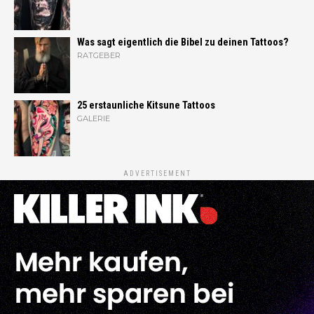
Was sagt eigentlich die Bibel zu deinen Tattoos?
RATGEBER
25 erstaunliche Kitsune Tattoos
GALERIE
ADVERTISEMENT