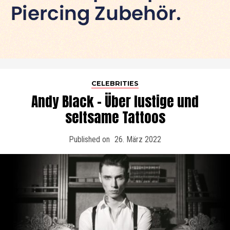
CELEBRITIES
Andy Black – Über lustige und
seltsame Tattoos
Published on
26. März 2022