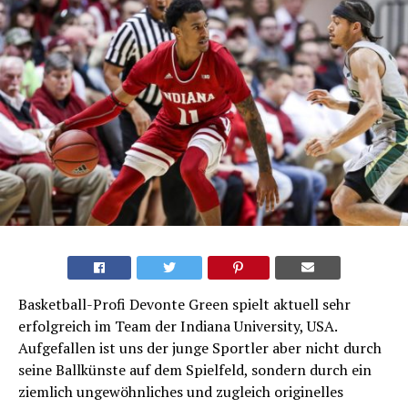
Basketball-Profi Devonte Green spielt aktuell sehr
erfolgreich im Team der Indiana University, USA.
Aufgefallen ist uns der junge Sportler aber nicht durch
seine Ballkünste auf dem Spielfeld, sondern durch ein
ziemlich ungewöhnliches und zugleich originelles