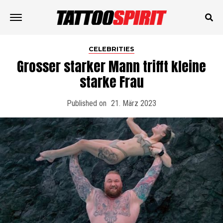
CELEBRITIES
Grosser starker Mann trifft kleine
starke Frau
Published on
21. März 2023