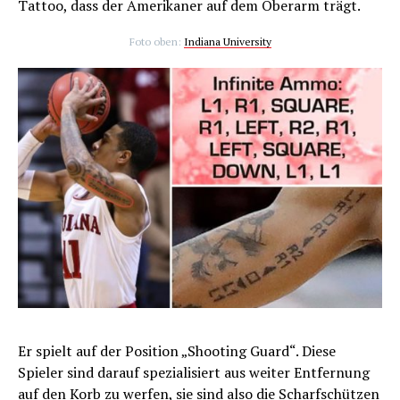
Tattoo, dass der Amerikaner auf dem Oberarm trägt.
Foto oben:
Indiana University
Er spielt auf der Position „Shooting Guard“. Diese
Spieler sind darauf spezialisiert aus weiter Entfernung
auf den Korb zu werfen, sie sind also die Scharfschützen