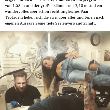
von 1,58 m und der große Isländer mit 2,10 m sind ein
wundervolles aber schon recht ungleiches Paar.
Trotzdem lieben sich die zwei über alles und teilen nach
eigenen Aussagen eine tiefe Seelenverwandtschaft.