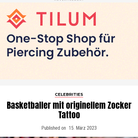
CELEBRITIES
Basketballer mit originellem Zocker
Tattoo
Published on
15. März 2023