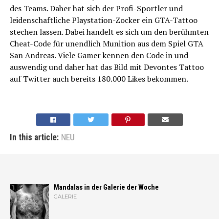
des Teams. Daher hat sich der Profi-Sportler und
leidenschaftliche Playstation-Zocker ein GTA-Tattoo
stechen lassen. Dabei handelt es sich um den berühmten
Cheat-Code für unendlich Munition aus dem Spiel GTA
San Andreas. Viele Gamer kennen den Code in und
auswendig und daher hat das Bild mit Devontes Tattoo
auf Twitter auch bereits 180.000 Likes bekommen.
In this article:
NEU
Mandalas in der Galerie der Woche
GALERIE