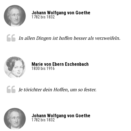
Johann Wolfgang von Goethe
1782 bis 1832
In allen Dingen ist hoffen besser als verzweifeln.
Marie von Ebern Eschenbach
1830 bis 1916
Je törichter dein Hoffen, um so fester.
Johann Wolfgang von Goethe
1782 bis 1832