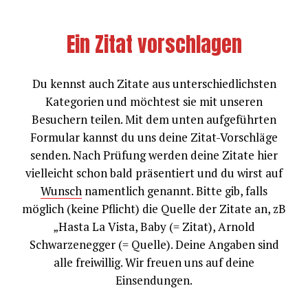
Ein Zitat vorschlagen
Du kennst auch Zitate aus unterschiedlichsten
Kategorien und möchtest sie mit unseren
Besuchern teilen. Mit dem unten aufgeführten
Formular kannst du uns deine Zitat-Vorschläge
senden. Nach Prüfung werden deine Zitate hier
vielleicht schon bald präsentiert und du wirst auf
Wunsch
namentlich genannt. Bitte gib, falls
möglich (keine Pflicht) die Quelle der Zitate an, zB
„Hasta La Vista, Baby (= Zitat), Arnold
Schwarzenegger (= Quelle). Deine Angaben sind
alle freiwillig. Wir freuen uns auf deine
Einsendungen.