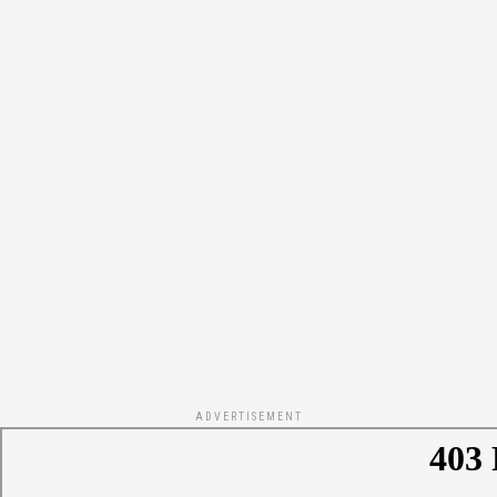
ADVERTISEMENT