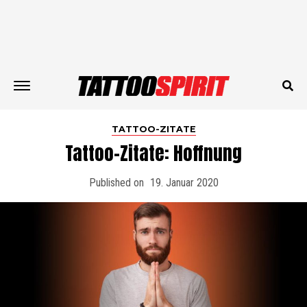
TATTOO-ZITATE
Tattoo-Zitate: Hoffnung
Published on
19. Januar 2020