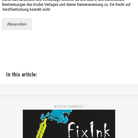
Bestimmungen des Kruhm Verlages und deiner Namensnennung zu. Ein Recht auf
Veröffentlichung besteht nicht.
Absenden
In this article:
ADVERTISEMENT