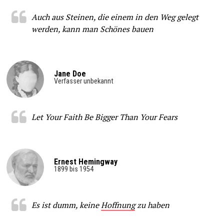
Auch aus Steinen, die einem in den Weg gelegt
werden, kann man Schönes bauen
Jane Doe
Verfasser unbekannt
Let Your Faith Be Bigger Than Your Fears
Ernest Hemingway
1899 bis 1954
Es ist dumm, keine
Hoffnung
zu haben