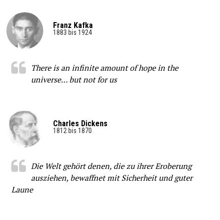
Franz Kafka
1883 bis 1924
There is an infinite amount of hope in the
universe… but not for us
Charles Dickens
1812 bis 1870
Die Welt gehört denen, die zu ihrer Eroberung
ausziehen, bewaffnet mit Sicherheit und guter
Laune