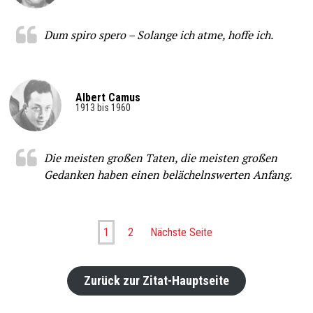
Dum spiro spero – Solange ich atme, hoffe ich.
Albert Camus
1913 bis 1960
Die meisten großen Taten, die meisten großen
Gedanken haben einen belächelnswerten Anfang.
1
2
Nächste Seite
Zurück zur Zitat-Hauptseite