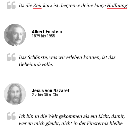
Da die
Zeit
kurz ist, begrenze deine lange
Hoffnung
Albert Einstein
1879 bis 1955
Das Schönste, was wir erleben können, ist das
Geheimnisvolle.
Jesus von Nazaret
2 v. bis 30 n. Chr.
Ich bin in die Welt gekommen als ein Licht, damit,
wer an mich glaubt, nicht in der Finsternis bleibe