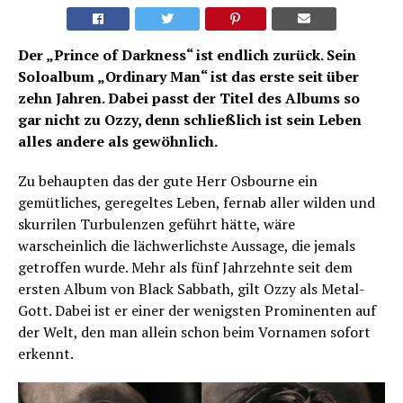
Der „Prince of Darkness“ ist endlich zurück. Sein
Soloalbum „Ordinary Man“ ist das erste seit über
zehn Jahren. Dabei passt der Titel des Albums so
gar nicht zu Ozzy, denn schließlich ist sein Leben
alles andere als gewöhnlich.
Zu behaupten das der gute Herr Osbourne ein
gemütliches, geregeltes Leben, fernab aller wilden und
skurrilen Turbulenzen geführt hätte, wäre
warscheinlich die lächwerlichste Aussage, die jemals
getroffen wurde. Mehr als fünf Jahrzehnte seit dem
ersten Album von Black Sabbath, gilt Ozzy als Metal-
Gott. Dabei ist er einer der wenigsten Prominenten auf
der Welt, den man allein schon beim Vornamen sofort
erkennt.