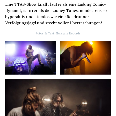
Eine TTAS-Show knallt lauter als eine Ladung Comic-
Dynamit, ist irrer als die Looney Tunes, mindestens so
hyperaktiv und atemlos wie eine Roadrunner-
Verfolgungsjagd und steckt voller Überraschungen!
Fotos & Text: Noizgate Records