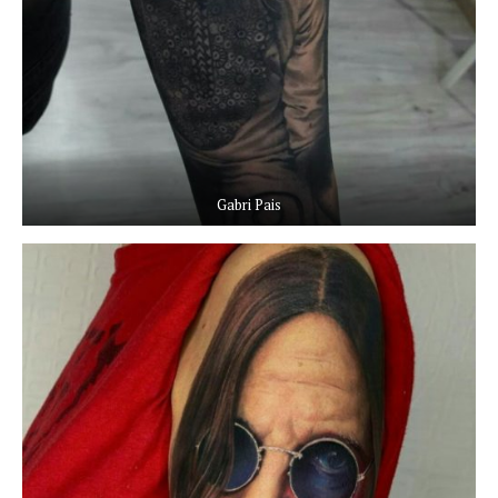
Gabri Pais