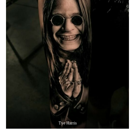
Tye Harris