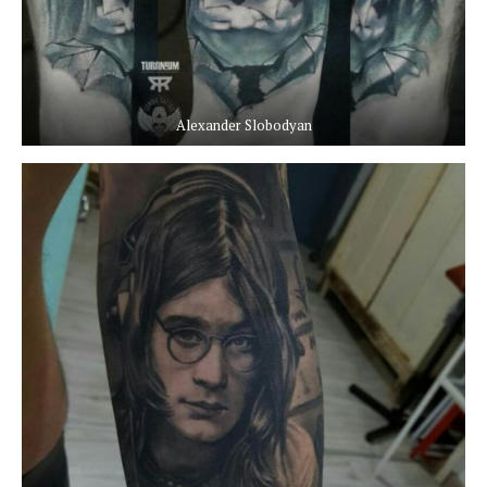
Alexander Slobodyan