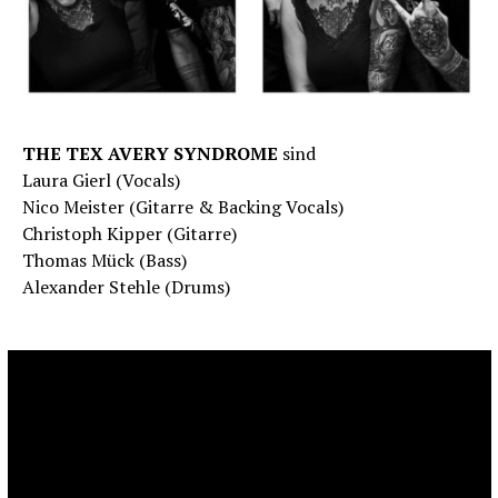
THE TEX AVERY SYNDROME
sind
Laura Gierl (Vocals)
Nico Meister (Gitarre & Backing Vocals)
Christoph Kipper (Gitarre)
Thomas Mück (Bass)
Alexander Stehle (Drums)