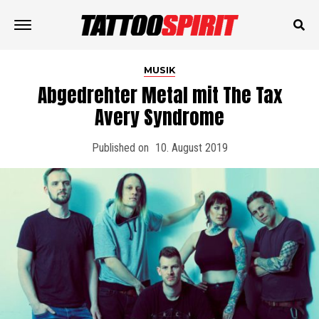
MUSIK
Abgedrehter Metal mit The Tax
Avery Syndrome
Published on
10. August 2019