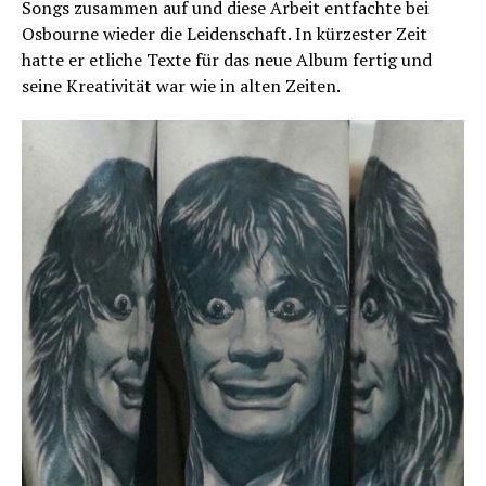
Songs zusammen auf und diese Arbeit entfachte bei
Osbourne wieder die Leidenschaft. In kürzester Zeit
hatte er etliche Texte für das neue Album fertig und
seine Kreativität war wie in alten Zeiten.