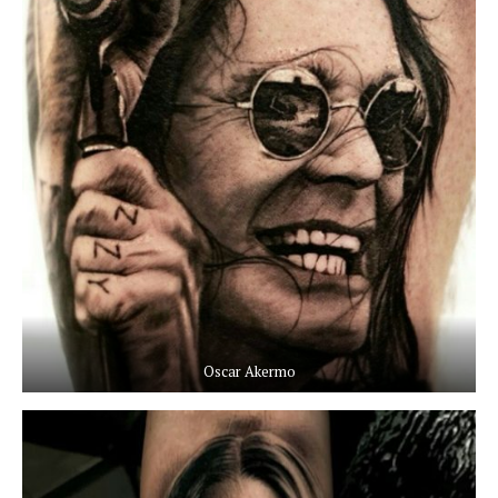
Oscar Akermo