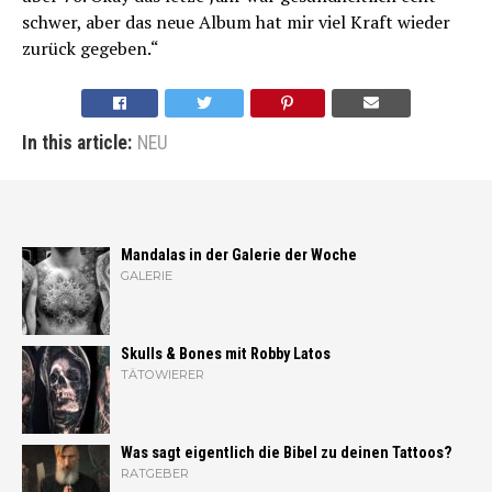
schwer, aber das neue Album hat mir viel Kraft wieder
zurück gegeben.“
In this article:
NEU
Mandalas in der Galerie der Woche
GALERIE
Skulls & Bones mit Robby Latos
TÄTOWIERER
Was sagt eigentlich die Bibel zu deinen Tattoos?
RATGEBER