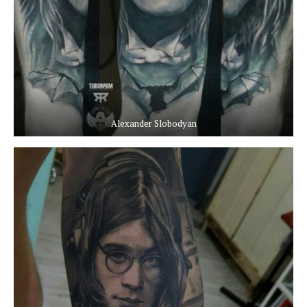
Alexander Slobodyan