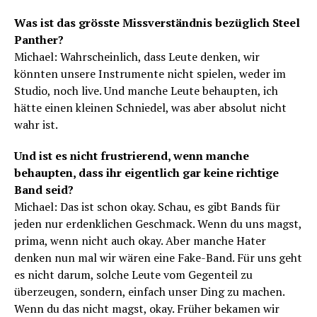
Was ist das grösste Missverständnis bezüglich Steel
Panther?
Michael: Wahrscheinlich, dass Leute denken, wir
könnten unsere Instrumente nicht spielen, weder im
Studio, noch live. Und manche Leute behaupten, ich
hätte einen kleinen Schniedel, was aber absolut nicht
wahr ist.
Und ist es nicht frustrierend, wenn manche
behaupten, dass ihr eigentlich gar keine richtige
Band seid?
Michael: Das ist schon okay. Schau, es gibt Bands für
jeden nur erdenklichen Geschmack. Wenn du uns magst,
prima, wenn nicht auch okay. Aber manche Hater
denken nun mal wir wären eine Fake-Band. Für uns geht
es nicht darum, solche Leute vom Gegenteil zu
überzeugen, sondern, einfach unser Ding zu machen.
Wenn du das nicht magst, okay. Früher bekamen wir