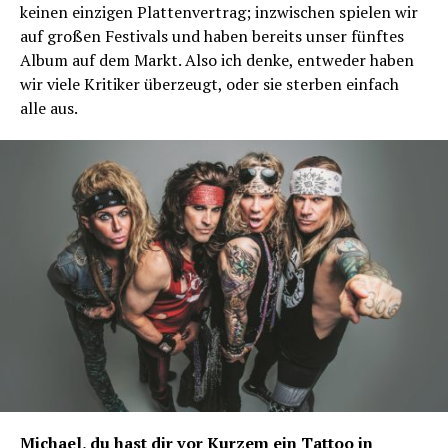
keinen einzigen Plattenvertrag; inzwischen spielen wir
auf großen Festivals und haben bereits unser fünftes
Album auf dem Markt. Also ich denke, entweder haben
wir viele Kritiker überzeugt, oder sie sterben einfach
alle aus.
Michael, du hast dir vor Kurzem ein Tattoo in