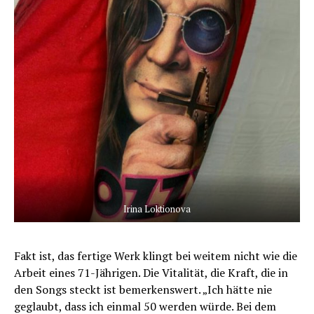
Irina Loktionova
Fakt ist, das fertige Werk klingt bei weitem nicht wie die
Arbeit eines 71-Jährigen. Die Vitalität, die Kraft, die in
den Songs steckt ist bemerkenswert. „Ich hätte nie
geglaubt, dass ich einmal 50 werden würde. Bei dem