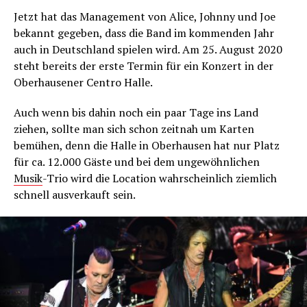
Jetzt hat das Management von Alice, Johnny und Joe
bekannt gegeben, dass die Band im kommenden Jahr
auch in Deutschland spielen wird. Am 25. August 2020
steht bereits der erste Termin für ein Konzert in der
Oberhausener Centro Halle.
Auch wenn bis dahin noch ein paar Tage ins Land
ziehen, sollte man sich schon zeitnah um Karten
bemühen, denn die Halle in Oberhausen hat nur Platz
für ca. 12.000 Gäste und bei dem ungewöhnlichen
Musik
-Trio wird die Location wahrscheinlich ziemlich
schnell ausverkauft sein.