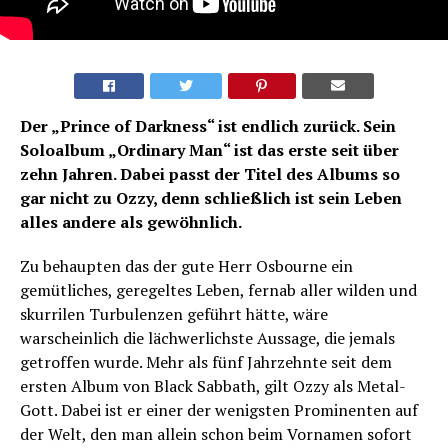
Der „Prince of Darkness“ ist endlich zurück. Sein
Soloalbum „Ordinary Man“ ist das erste seit über
zehn Jahren. Dabei passt der Titel des Albums so
gar nicht zu Ozzy, denn schließlich ist sein Leben
alles andere als gewöhnlich.
Zu behaupten das der gute Herr Osbourne ein
gemütliches, geregeltes Leben, fernab aller wilden und
skurrilen Turbulenzen geführt hätte, wäre
warscheinlich die lächwerlichste Aussage, die jemals
getroffen wurde. Mehr als fünf Jahrzehnte seit dem
ersten Album von Black Sabbath, gilt Ozzy als Metal-
Gott. Dabei ist er einer der wenigsten Prominenten auf
der Welt, den man allein schon beim Vornamen sofort