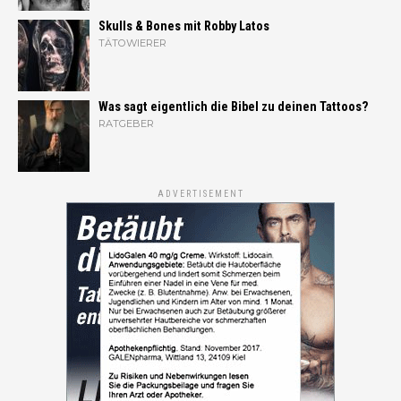
Skulls & Bones mit Robby Latos
TÄTOWIERER
Was sagt eigentlich die Bibel zu deinen Tattoos?
RATGEBER
ADVERTISEMENT