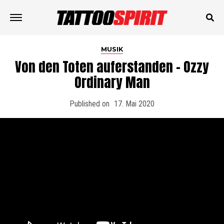
MUSIK
Von den Toten auferstanden – Ozzy
Ordinary Man
Published on
17. Mai 2020