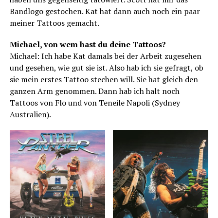
Bandlogo gestochen. Kat hat dann auch noch ein paar
meiner Tattoos gemacht.
Michael, von wem hast du deine Tattoos?
Michael: Ich habe Kat damals bei der Arbeit zugesehen
und gesehen, wie gut sie ist. Also hab ich sie gefragt, ob
sie mein erstes Tattoo stechen will. Sie hat gleich den
ganzen Arm genommen. Dann hab ich halt noch
Tattoos von Flo und von Teneile Napoli (Sydney
Australien).