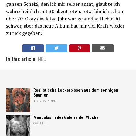
ganzen Scheiß, den ich mir selber antat, glaubte ich
wahrscheinlich mit 30 abzutreten. Jetzt bin ich schon
über 70. Okay das letze Jahr war gesundheitlich echt
schwer, aber das neue Album hat mir viel Kraft wieder
zurück gegeben.“
In this article:
NEU
Realistische Leckerbissen aus dem sonnigen
Spanien
TÄTOWIERER
Mandalas in der Galerie der Woche
GALERIE