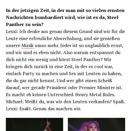
In der jetzigen Zeit, in der man mit so vielen ernsten
Nachrichten bombardiert wird, wie ist es da, Steel
Panther zu sein?
Lexxi: Ich denke aus genau diesem Grund sind wir für die
Leute eine erfreuliche Abwechslung, und sie genießen
unsere
Musik
umso mehr. Jeder ist so unglaublich ernst,
und wir sind es eben nicht. Also warum entspannst du
dich nicht ein wenig und hörst Steel Panther? Wir
bringen dich zurück in eine Zeit, in der es cool war,
einfach Party zu machen und Sex mit Leuten zu haben,
die du gar nicht kennst. Und wer gibt einen Scheiß
darauf, wer gerade Präsident oder Premier Minister ist.
Es macht eh keinen Unterschied. Heavy Metal Rules.
Michael: Weißt du, was wir den Leuten verkaufen? Spaß.
Lexxi: Exakt. Genau das machen wir.