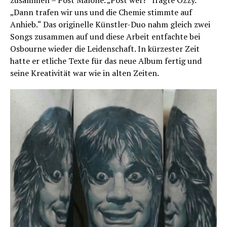
„Dann trafen wir uns und die Chemie stimmte auf
Anhieb.“ Das originelle Künstler-Duo nahm gleich zwei
Songs zusammen auf und diese Arbeit entfachte bei
Osbourne wieder die Leidenschaft. In kürzester Zeit
hatte er etliche Texte für das neue Album fertig und
seine Kreativität war wie in alten Zeiten.