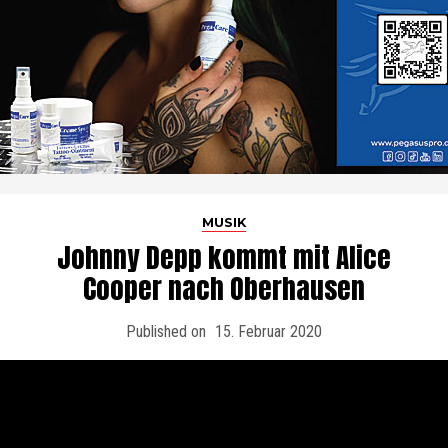
MUSIK
Johnny Depp kommt mit Alice
Cooper nach Oberhausen
Published on
15. Februar 2020