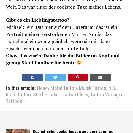
Welt. Das war einer der coolsten Tage meines Lebens.
Gibt es ein Lieblingstattoo?
Michael: Jein. Das hier auf dem Unterarm, das ist ein
Portrait meiner verstorbenen Mutter. Nur ist das
manchmal ein wenig peinlich, wenn sie mir dabei
zusieht, wenn ich mir einen runterhole.
Okay, das war’s, Danke für die Bilder im Kopf und
genug Steel Panther für heute
In this article:
Heavy Metal Tattoo
,
Musik Tattoo
,
NEU
,
Rock Tattoo
,
Steel Panther
,
Tattoo Ideen
,
Tattoo Vorlagen
,
Tattoos
Realistische Leckerbissen aus dem sonnigen