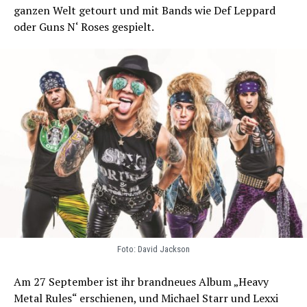
ganzen Welt getourt und mit Bands wie Def Leppard
oder Guns N‘ Roses gespielt.
Foto: David Jackson
Am 27 September ist ihr brandneues Album „Heavy
Metal Rules“ erschienen, und Michael Starr und Lexxi