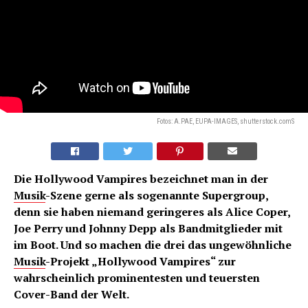
Fotos: A.PAE, EUPA-IMAGES, shutterstock.comS
Die Hollywood Vampires bezeichnet man in der
Musik
-Szene gerne als sogenannte Supergroup,
denn sie haben niemand geringeres als Alice Coper,
Joe Perry und Johnny Depp als Bandmitglieder mit
im Boot. Und so machen die drei das ungewöhnliche
Musik
-Projekt „Hollywood Vampires“ zur
wahrscheinlich prominentesten und teuersten
Cover-Band der Welt.