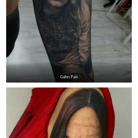
Gabri Pais