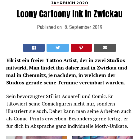
JAHRBUCH 2020
Loony Cartoony Ink in Zwickau
Published on
8. September 2019
Eik ist ein freier Tattoo Artist, der in zwei Studios
mitwirkt. Man findet ihn daher mal in Zwickau und
mal in Chemnitz, je nachdem, in welchem der
Studios gerade seine Termine vereinbart wurden.
Sein bevorzugter Stil ist Aquarell und Comic. Er
tätowiert seine Comicfiguren nicht nur, sondern
illustriert sie auch. Daher kann man seine Arbeiten auch
als Comic-Prints erwerben. Besonders gerne fertigt er
für dich in Absprache ganz individuelle Motiv-Unikate.