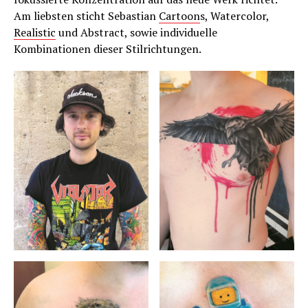
Am liebsten sticht Sebastian
Cartoon
s, Watercolor,
Realistic
und Abstract, sowie individuelle
Kombinationen dieser Stilrichtungen.