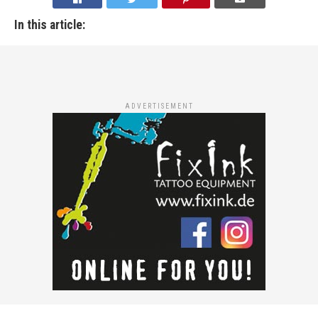
In this article:
ADVERTISEMENT