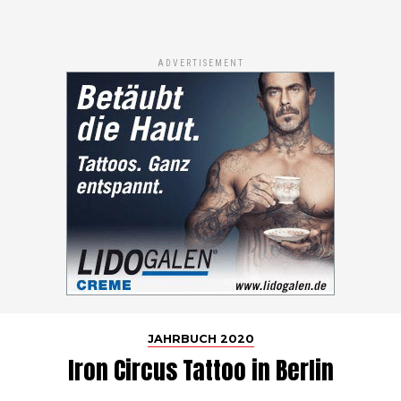
ADVERTISEMENT
JAHRBUCH 2020
Iron Circus Tattoo in Berlin