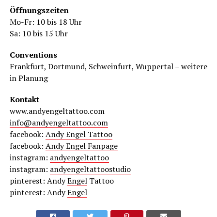
Öffnungszeiten
Mo-Fr: 10 bis 18 Uhr
Sa: 10 bis 15 Uhr
Conventions
Frankfurt, Dortmund, Schweinfurt, Wuppertal – weitere
in Planung
Kontakt
www.andyengeltattoo.com
info@andyengeltattoo.com
facebook:
Andy Engel Tattoo
facebook:
Andy Engel Fanpage
instagram:
andyengeltattoo
instagram:
andyengeltattoostudio
pinterest: Andy
Engel
Tattoo
pinterest: Andy
Engel