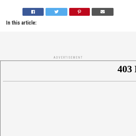
In this article:
ADVERTISEMENT