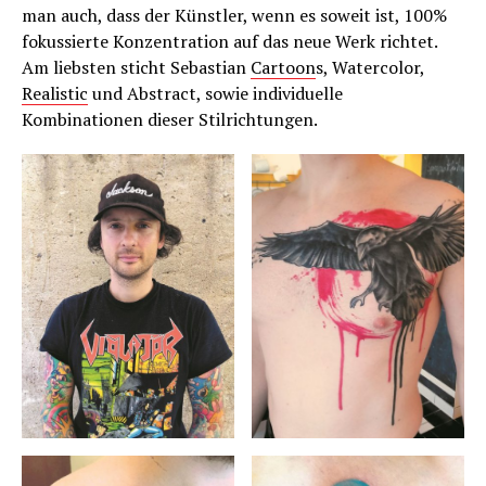
man auch, dass der Künstler, wenn es soweit ist, 100%
fokussierte Konzentration auf das neue Werk richtet.
Am liebsten sticht Sebastian
Cartoon
s, Watercolor,
Realistic
und Abstract, sowie individuelle
Kombinationen dieser Stilrichtungen.