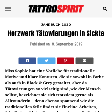
JAHRBUCH 2020
Herzwerk Tätowierungen in Sickte
Published on
8. September 2019
Miss Sophie hat eine Vorliebe für traditionelle
Motive und klare Konturen, die sie sowohl in Farbe
als auch in Black & Grey gestaltet, aber da
Tätowierungen so vielseitig sind, wie der Mensch
selbst, bezeichnet sie sich trotzdem gerne als
Allrounderin – denn ebenso spannend wie die
traditionellen Stile findet sie Fineline-Arbeiten,