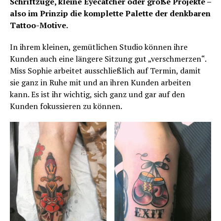
Schriftzüge, kleine Eyecatcher oder große Projekte –
also im Prinzip die komplette Palette der denkbaren
Tattoo-Motive.
In ihrem kleinen, gemütlichen Studio können ihre
Kunden auch eine längere Sitzung gut „verschmerzen“.
Miss Sophie arbeitet ausschließlich auf Termin, damit
sie ganz in Ruhe mit und an ihren Kunden arbeiten
kann. Es ist ihr wichtig, sich ganz und gar auf den
Kunden fokussieren zu können.