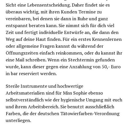
Sicht eine Lebensentscheidung. Daher findet sie es
überaus wichtig, mit ihren Kunden Termine zu
vereinbaren, bei denen sie dann in Ruhe und ganz
entspannt beraten kann. Sie nimmt sich für dich viel
Zeit und fertigt individuelle Entwürfe an, die dann den
Weg auf deine Haut finden. Für ein erstes Kennenlernen
oder allgemeine Fragen kannst du während der
Öffnungszeiten einfach reinkommen, oder du kannst ihr
eine Mail schreiben. Wenn ein Stechtermin gefunden
wurde, kann dieser gegen eine Anzahlung von 50,- Euro
in bar reserviert werden.
Sterile Instrumente und hochwertige
Arbeitsmaterialien sind für Miss Sophie ebenso
selbstverständlich wie der hygienische Umgang mit euch
und ihrem Arbeitsbereich. Sie benutzt ausschließlich
Farben, die der deutschen Tätowierfarben-Verordnung
unterliegen.