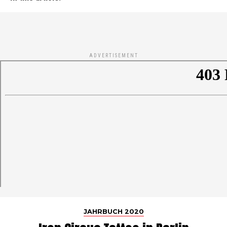
ADVERTISEMENT
JAHRBUCH 2020