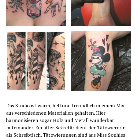
Das Studio ist warm, hell und freundlich in einem Mix
aus verschiedenen Materialien gehalten. Hier
harmonisieren sogar Holz und Metall wunderbar
miteinander. Ein alter Sekretär dient der Tätowiererin
als Schreibtisch. Tätowierungen sind aus Miss Sophies