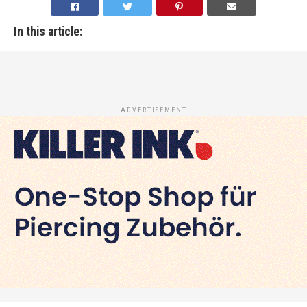
In this article:
ADVERTISEMENT