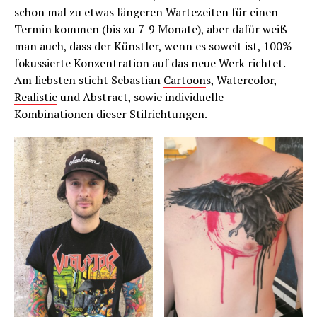
schon mal zu etwas längeren Wartezeiten für einen
Termin kommen (bis zu 7-9 Monate), aber dafür weiß
man auch, dass der Künstler, wenn es soweit ist, 100%
fokussierte Konzentration auf das neue Werk richtet.
Am liebsten sticht Sebastian
Cartoon
s, Watercolor,
Realistic
und Abstract, sowie individuelle
Kombinationen dieser Stilrichtungen.