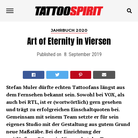
JAHRBUCH 2020
Art of Eternity in Viersen
Published on
8. September 2019
Stefan Muler dürfte echten Tattoofans längst aus
dem Fernsehen bekannt sein. Sowohl bei VOX, als
auch bei RTL, ist er (wortwörtlich) gern gesehen
und trägt zu erfolgreichen Einschaltquoten bei.
Gemeinsam mit seinem Team setzte er für sein
eigenes Studio mit der Gestaltung aus gutem Grund
neue Maßstäbe. Bei der Einrichtung der