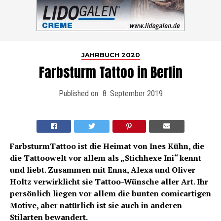
JAHRBUCH 2020
Farbsturm Tattoo in Berlin
Published on
8. September 2019
FarbsturmTattoo ist die Heimat von Ines Kühn, die
die Tattoowelt vor allem als „Stichhexe Ini“ kennt
und liebt. Zusammen mit Enna, Alexa und Oliver
Holtz verwirklicht sie Tattoo-Wünsche aller Art. Ihr
persönlich liegen vor allem die bunten comicartigen
Motive, aber natürlich ist sie auch in anderen
Stilarten bewandert.