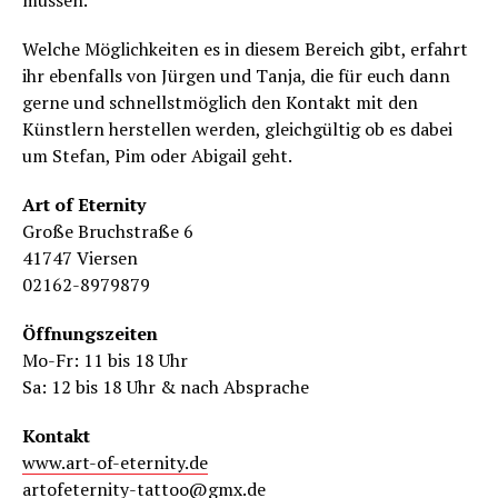
Welche Möglichkeiten es in diesem Bereich gibt, erfahrt
ihr ebenfalls von Jürgen und Tanja, die für euch dann
gerne und schnellstmöglich den Kontakt mit den
Künstlern herstellen werden, gleichgültig ob es dabei
um Stefan, Pim oder Abigail geht.
Art of Eternity
Große Bruchstraße 6
41747 Viersen
02162-8979879
Öffnungszeiten
Mo-Fr: 11 bis 18 Uhr
Sa: 12 bis 18 Uhr & nach Absprache
Kontakt
www.art-of-eternity.de
artofeternity-tattoo@gmx.de