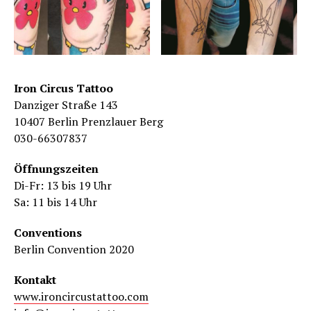
Iron Circus Tattoo
Danziger Straße 143
10407 Berlin Prenzlauer Berg
030-66307837
Öffnungszeiten
Di-Fr: 13 bis 19 Uhr
Sa: 11 bis 14 Uhr
Conventions
Berlin Convention 2020
Kontakt
www.ironcircustattoo.com