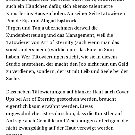
auch ein Händchen dafür, sich ebenso talentierte
Künstler ins Haus zu holen. An seiner Seite tätowieren
Pim de Rijk und Abigail Eijsbroek.
Jürgen und Tanja übernehmen derweil die
Kundenbetreuung und das Management, weil die
Tätowierer von Art of Eternity (auch wenn man das
sonst anders meint) wirklich nur das Eine im Sinn
haben. Wer Tätowierungen sticht, wie sie in diesem
Studio entstehen, der macht den Job nicht nur, um Geld
zu verdienen, sondern, der ist mit Leib und Seele bei der
Sache.
Dass neben Tätowierungen auf blanker Haut auch Cover
Ups bei Art of Eternity gestochen werden, braucht
eigentlich kaum erwähnt werden. Etwas
ungewöhnlicher ist es da schon, dass die Künstler auf
Anfrage auch Gemälde und Zeichnungen anfertigen, die
nicht zwangsläufig auf der Haut verewigt werden
müssen.