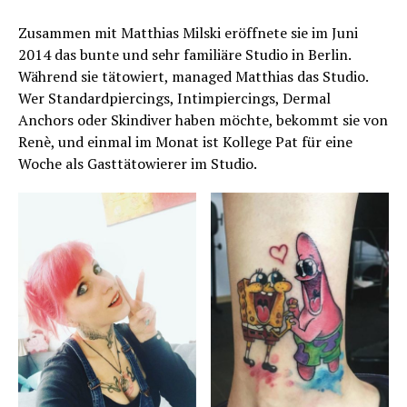
Zusammen mit Matthias Milski eröffnete sie im Juni
2014 das bunte und sehr familiäre Studio in Berlin.
Während sie tätowiert, managed Matthias das Studio.
Wer Standardpiercings, Intimpiercings, Dermal
Anchors oder Skindiver haben möchte, bekommt sie von
Renè, und einmal im Monat ist Kollege Pat für eine
Woche als Gasttätowierer im Studio.