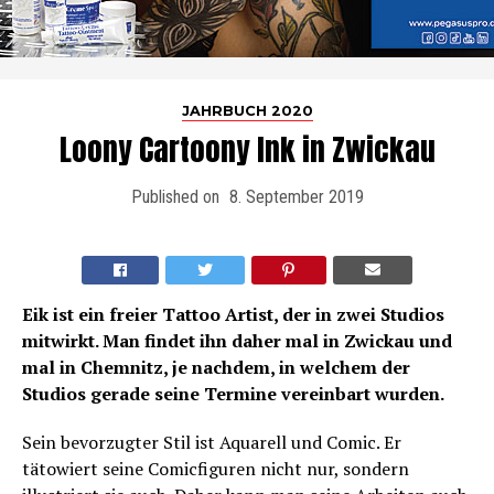
JAHRBUCH 2020
Loony Cartoony Ink in Zwickau
Published on
8. September 2019
Eik ist ein freier Tattoo Artist, der in zwei Studios
mitwirkt. Man findet ihn daher mal in Zwickau und
mal in Chemnitz, je nachdem, in welchem der
Studios gerade seine Termine vereinbart wurden.
Sein bevorzugter Stil ist Aquarell und Comic. Er
tätowiert seine Comicfiguren nicht nur, sondern