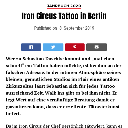
JAHRBUCH 2020
Iron Circus Tattoo in Berlin
Published on
8. September 2019
Wer zu Sebastian Daschke kommt und „mal eben
schnell“ ein Tattoo haben möchte, ist bei ihm an der
falschen Adresse. In der intimen Atmosphäre seines
kleinen, gemütlichen Studios im Flair eines antiken
Zirkuszeltes lässt Sebastian sich für jedes Tattoo
ausreichend Zeit. Walk Ins gibt es bei ihm nicht. Er
legt Wert auf eine vernünftige Beratung damit er
garantieren kann, dass er exzellente Tätowierkunst
liefert.
Da im Iron Circus der Chef persönlich tätowiert, kann es