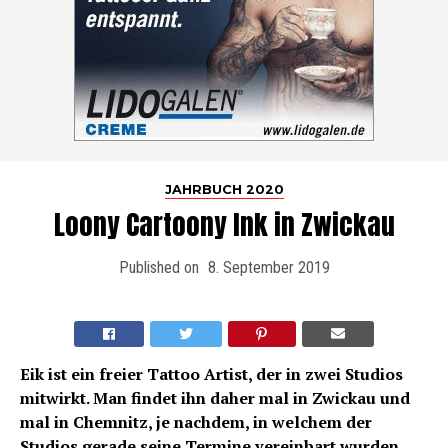
JAHRBUCH 2020
Loony Cartoony Ink in Zwickau
Published on
8. September 2019
Eik ist ein freier Tattoo Artist, der in zwei Studios
mitwirkt. Man findet ihn daher mal in Zwickau und
mal in Chemnitz, je nachdem, in welchem der
Studios gerade seine Termine vereinbart wurden.