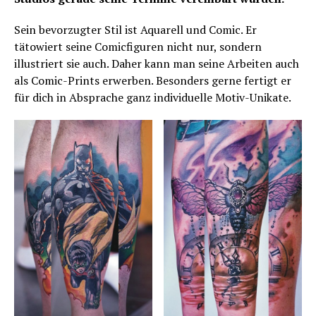
Sein bevorzugter Stil ist Aquarell und Comic. Er
tätowiert seine Comicfiguren nicht nur, sondern
illustriert sie auch. Daher kann man seine Arbeiten auch
als Comic-Prints erwerben. Besonders gerne fertigt er
für dich in Absprache ganz individuelle Motiv-Unikate.