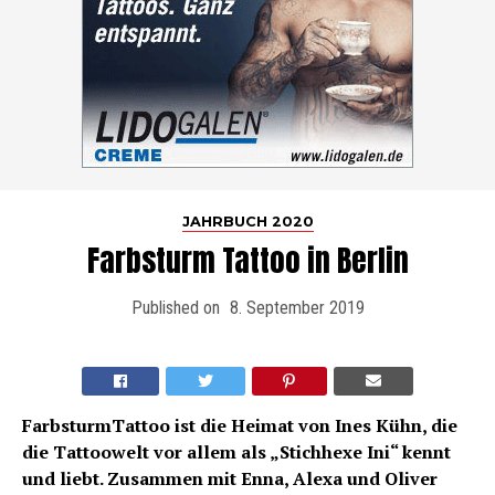
JAHRBUCH 2020
Farbsturm Tattoo in Berlin
Published on
8. September 2019
FarbsturmTattoo ist die Heimat von Ines Kühn, die
die Tattoowelt vor allem als „Stichhexe Ini“ kennt
und liebt. Zusammen mit Enna, Alexa und Oliver