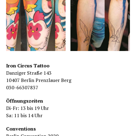
Iron Circus Tattoo
Danziger Straße 143
10407 Berlin Prenzlauer Berg
030-66307837
Öffnungszeiten
Di-Fr: 13 bis 19 Uhr
Sa: 11 bis 14 Uhr
Conventions