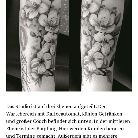
Das Studio ist auf drei Ebenen aufgeteilt. Der
Wartebereich mit Kaffeeautomat, kühlen Getränken
und großer Couch befindet sich unten. In der mittleren
Ebene ist der Empfang. Hier werden Kunden beraten
und Termine gemacht. Außerdem gibt es mehrere