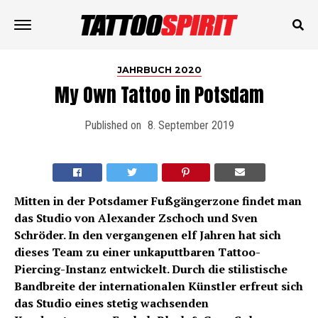
JAHRBUCH 2020
My Own Tattoo in Potsdam
Published on
8. September 2019
Mitten in der Potsdamer Fußgängerzone findet man
das Studio von Alexander Zschoch und Sven
Schröder. In den vergangenen elf Jahren hat sich
dieses Team zu einer unkaputtbaren Tattoo-
Piercing-Instanz entwickelt. Durch die stilistische
Bandbreite der internationalen Künstler erfreut sich
das Studio eines stetig wachsenden