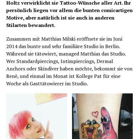
Holtz verwirklicht sie Tattoo-Wünsche aller Art. Ihr
persönlich liegen vor allem die bunten comicartigen
Motive, aber natürlich ist sie auch in anderen
Stilarten bewandert.
Zusammen mit Matthias Milski eröffnete sie im Juni
2014 das bunte und sehr familiäre Studio in Berlin.
Während sie tätowiert, managed Matthias das Studio.
Wer Standardpiercings, Intimpiercings, Dermal
Anchors oder Skindiver haben möchte, bekommt sie von
Renè, und einmal im Monat ist Kollege Pat für eine
Woche als Gasttätowierer im Studio.