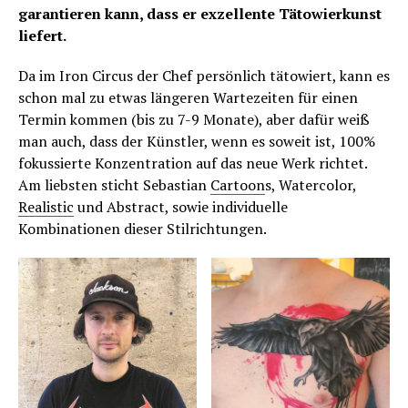
garantieren kann, dass er exzellente Tätowierkunst
liefert.
Da im Iron Circus der Chef persönlich tätowiert, kann es
schon mal zu etwas längeren Wartezeiten für einen
Termin kommen (bis zu 7-9 Monate), aber dafür weiß
man auch, dass der Künstler, wenn es soweit ist, 100%
fokussierte Konzentration auf das neue Werk richtet.
Am liebsten sticht Sebastian
Cartoon
s, Watercolor,
Realistic
und Abstract, sowie individuelle
Kombinationen dieser Stilrichtungen.