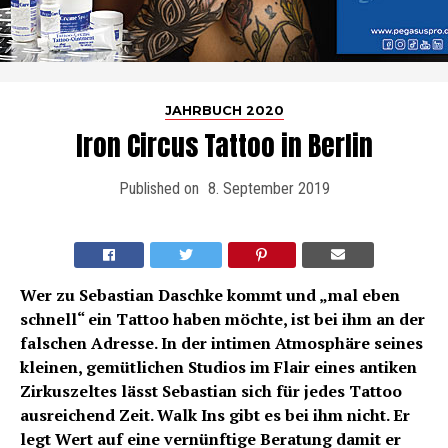
JAHRBUCH 2020
Iron Circus Tattoo in Berlin
Published on
8. September 2019
Wer zu Sebastian Daschke kommt und „mal eben
schnell“ ein Tattoo haben möchte, ist bei ihm an der
falschen Adresse. In der intimen Atmosphäre seines
kleinen, gemütlichen Studios im Flair eines antiken
Zirkuszeltes lässt Sebastian sich für jedes Tattoo
ausreichend Zeit. Walk Ins gibt es bei ihm nicht. Er
legt Wert auf eine vernünftige Beratung damit er