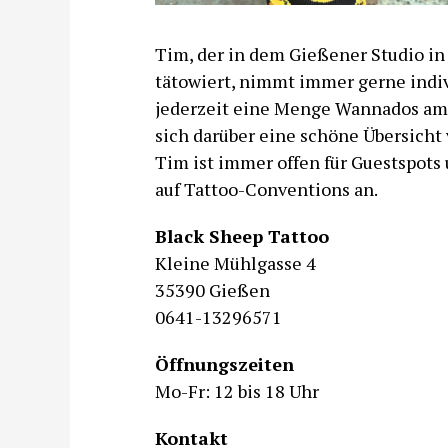
Tim, der in dem Gießener Studio in
tätowiert, nimmt immer gerne indiv
jederzeit eine Menge Wannados am 
sich darüber eine schöne Übersicht 
Tim ist immer offen für Guestspots
auf Tattoo-Conventions an.
Black Sheep Tattoo
Kleine Mühlgasse 4
35390 Gießen
0641-13296571
Öffnungszeiten
Mo-Fr: 12 bis 18 Uhr
Kontakt