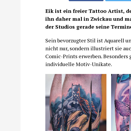
Eik ist ein freier Tattoo Artist, 
ihn daher mal in Zwickau und ma
der Studios gerade seine Termin
Sein bevorzugter Stil ist Aquarell 
nicht nur, sondern illustriert sie a
Comic-Prints erwerben. Besonders ge
individuelle Motiv-Unikate.