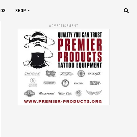
IOS
SHOP
ADVERTISEMENT