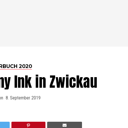
RBUCH 2020
ny Ink in Zwickau
on
8. September 2019