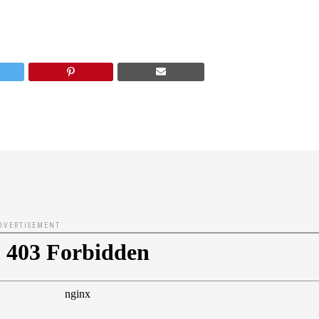
DVERTISEMENT