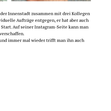
 der Innenstadt zusammen mit drei Kollegen
iduelle Aufträge entgegen, er hat aber auch
Start. Auf seiner Instagram-Seite kann man
verschaffen.
 und immer mal wieder trifft man ihn auch