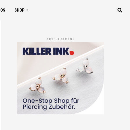
IOS
SHOP
ADVERTISEMENT