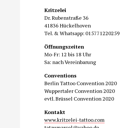
Kritzelei
Dr. Rubenstraße 36
41836 Hückelhoven
Tel. & Whatsapp: 015771220259
Öffnungszeiten
Mo-Fr: 12 bis 18 Uhr
Sa: nach Vereinbarung
Conventions
Berlin Tattoo Convention 2020
Wuppertaler Convention 2020
evtl. Brüssel Convention 2020
Kontakt
www.kritzelei-tattoo.com
tataumarcel@yahoo.de