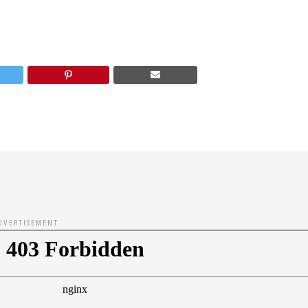
DVERTISEMENT