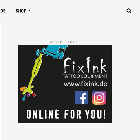
IOS
SHOP
ADVERTISEMENT