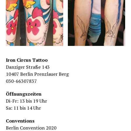
Iron Circus Tattoo
Danziger Straße 143
10407 Berlin Prenzlauer Berg
030-66307837
Öffnungszeiten
Di-Fr: 13 bis 19 Uhr
Sa: 11 bis 14 Uhr
Conventions
Berlin Convention 2020