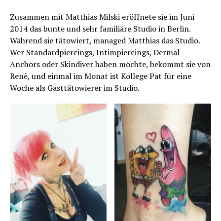
Zusammen mit Matthias Milski eröffnete sie im Juni
2014 das bunte und sehr familiäre Studio in Berlin.
Während sie tätowiert, managed Matthias das Studio.
Wer Standardpiercings, Intimpiercings, Dermal
Anchors oder Skindiver haben möchte, bekommt sie von
Renè, und einmal im Monat ist Kollege Pat für eine
Woche als Gasttätowierer im Studio.