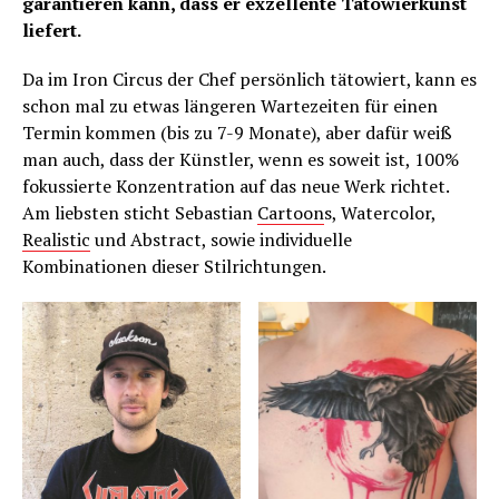
garantieren kann, dass er exzellente Tätowierkunst
liefert.
Da im Iron Circus der Chef persönlich tätowiert, kann es
schon mal zu etwas längeren Wartezeiten für einen
Termin kommen (bis zu 7-9 Monate), aber dafür weiß
man auch, dass der Künstler, wenn es soweit ist, 100%
fokussierte Konzentration auf das neue Werk richtet.
Am liebsten sticht Sebastian
Cartoon
s, Watercolor,
Realistic
und Abstract, sowie individuelle
Kombinationen dieser Stilrichtungen.