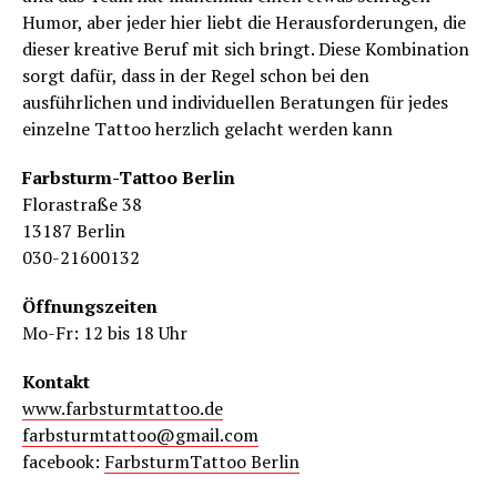
Humor, aber jeder hier liebt die Herausforderungen, die
dieser kreative Beruf mit sich bringt. Diese Kombination
sorgt dafür, dass in der Regel schon bei den
ausführlichen und individuellen Beratungen für jedes
einzelne Tattoo herzlich gelacht werden kann
Farbsturm-Tattoo Berlin
Florastraße 38
13187 Berlin
030-21600132
Öffnungszeiten
Mo-Fr: 12 bis 18 Uhr
Kontakt
www.farbsturmtattoo.de
farbsturmtattoo@gmail.com
facebook:
FarbsturmTattoo Berlin