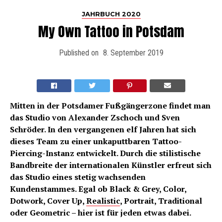
JAHRBUCH 2020
My Own Tattoo in Potsdam
Published on
8. September 2019
Mitten in der Potsdamer Fußgängerzone findet man
das Studio von Alexander Zschoch und Sven
Schröder. In den vergangenen elf Jahren hat sich
dieses Team zu einer unkaputtbaren Tattoo-
Piercing-Instanz entwickelt. Durch die stilistische
Bandbreite der internationalen Künstler erfreut sich
das Studio eines stetig wachsenden
Kundenstammes. Egal ob Black & Grey, Color,
Dotwork, Cover Up,
Realistic
, Portrait, Traditional
oder Geometric – hier ist für jeden etwas dabei.