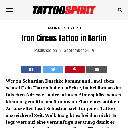
JAHRBUCH 2020
Iron Circus Tattoo in Berlin
Published on
8. September 2019
Wer zu Sebastian Daschke kommt und „mal eben
schnell“ ein Tattoo haben möchte, ist bei ihm an der
falschen Adresse. In der intimen Atmosphäre seines
kleinen, gemütlichen Studios im Flair eines antiken
Zirkuszeltes lässt Sebastian sich für jedes Tattoo
ausreichend Zeit. Walk Ins gibt es bei ihm nicht. Er
legt Wert auf eine vernünftige Beratung damit er