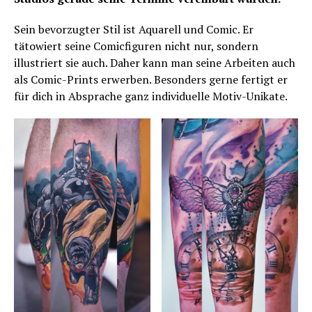
Sein bevorzugter Stil ist Aquarell und Comic. Er
tätowiert seine Comicfiguren nicht nur, sondern
illustriert sie auch. Daher kann man seine Arbeiten auch
als Comic-Prints erwerben. Besonders gerne fertigt er
für dich in Absprache ganz individuelle Motiv-Unikate.