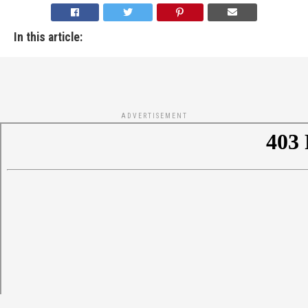
In this article:
ADVERTISEMENT