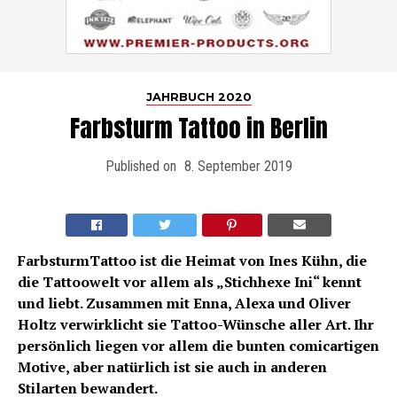
JAHRBUCH 2020
Farbsturm Tattoo in Berlin
Published on
8. September 2019
FarbsturmTattoo ist die Heimat von Ines Kühn, die
die Tattoowelt vor allem als „Stichhexe Ini“ kennt
und liebt. Zusammen mit Enna, Alexa und Oliver
Holtz verwirklicht sie Tattoo-Wünsche aller Art. Ihr
persönlich liegen vor allem die bunten comicartigen
Motive, aber natürlich ist sie auch in anderen
Stilarten bewandert.