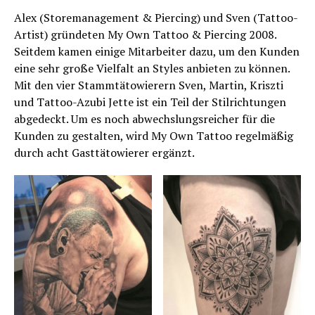
Alex (Storemanagement & Piercing) und Sven (Tattoo-
Artist) gründeten My Own Tattoo & Piercing 2008.
Seitdem kamen einige Mitarbeiter dazu, um den Kunden
eine sehr große Vielfalt an Styles anbieten zu können.
Mit den vier Stammtätowierern Sven, Martin, Kriszti
und Tattoo-Azubi Jette ist ein Teil der Stilrichtungen
abgedeckt. Um es noch abwechslungsreicher für die
Kunden zu gestalten, wird My Own Tattoo regelmäßig
durch acht Gasttätowierer ergänzt.