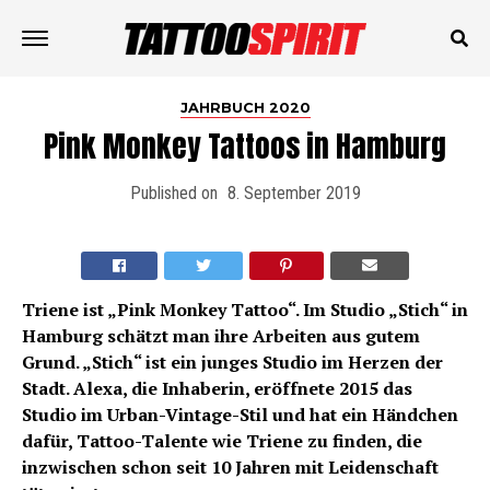
JAHRBUCH 2020
Pink Monkey Tattoos in Hamburg
Published on
8. September 2019
Triene ist „Pink Monkey Tattoo“. Im Studio „Stich“ in
Hamburg schätzt man ihre Arbeiten aus gutem
Grund. „Stich“ ist ein junges Studio im Herzen der
Stadt. Alexa, die Inhaberin, eröffnete 2015 das
Studio im Urban-Vintage-Stil und hat ein Händchen
dafür, Tattoo-Talente wie Triene zu finden, die
inzwischen schon seit 10 Jahren mit Leidenschaft