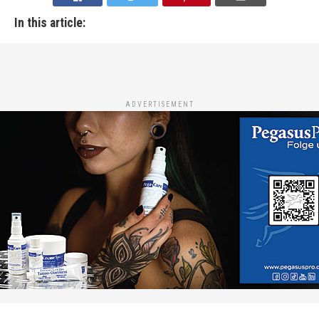
In this article:
ADVERTISEMENT