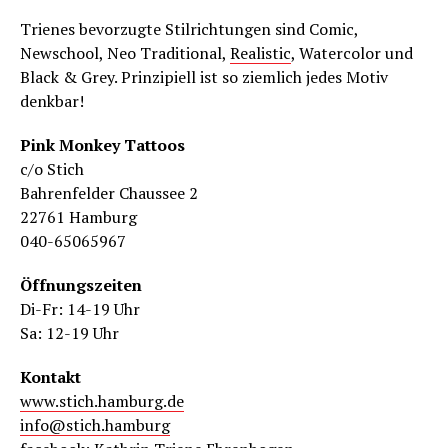
Trienes bevorzugte Stilrichtungen sind Comic,
Newschool, Neo Traditional,
Realistic
, Watercolor und
Black & Grey. Prinzipiell ist so ziemlich jedes Motiv
denkbar!
Pink Monkey Tattoos
c/o Stich
Bahrenfelder Chaussee 2
22761 Hamburg
040-65065967
Öffnungszeiten
Di-Fr: 14-19 Uhr
Sa: 12-19 Uhr
Kontakt
www.stich.hamburg.de
info@stich.hamburg