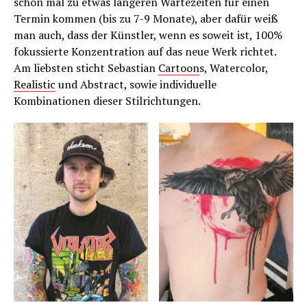
schon mal zu etwas längeren Wartezeiten für einen
Termin kommen (bis zu 7-9 Monate), aber dafür weiß
man auch, dass der Künstler, wenn es soweit ist, 100%
fokussierte Konzentration auf das neue Werk richtet.
Am liebsten sticht Sebastian
Cartoon
s, Watercolor,
Realistic
und Abstract, sowie individuelle
Kombinationen dieser Stilrichtungen.