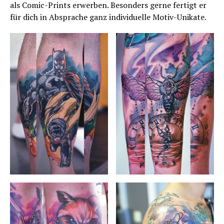
als Comic-Prints erwerben. Besonders gerne fertigt er
für dich in Absprache ganz individuelle Motiv-Unikate.