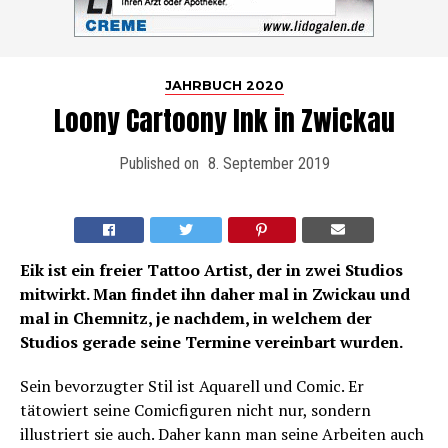
JAHRBUCH 2020
Loony Cartoony Ink in Zwickau
Published on
8. September 2019
Eik ist ein freier Tattoo Artist, der in zwei Studios
mitwirkt. Man findet ihn daher mal in Zwickau und
mal in Chemnitz, je nachdem, in welchem der
Studios gerade seine Termine vereinbart wurden.
Sein bevorzugter Stil ist Aquarell und Comic. Er
tätowiert seine Comicfiguren nicht nur, sondern
illustriert sie auch. Daher kann man seine Arbeiten auch