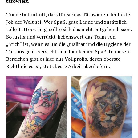
tätowiert.
Triene betont oft, dass für sie das Tätowieren der beste
Job der Welt sei! Wer Spaß, gute Laune und zusätzlich
tolle Tattoos mag, sollte sich das nicht entgehen lassen.
So lustig und verrückt-liebenswert das Team von
„Stich“ ist, wenn es um die Qualität und die Hygiene der
Tattoos geht, versteht man hier keinen Spaß. In diesen
Bereichen gibt es hier nur Vollprofis, deren oberste
Richtlinie es ist, stets beste Arbeit abzuliefern.