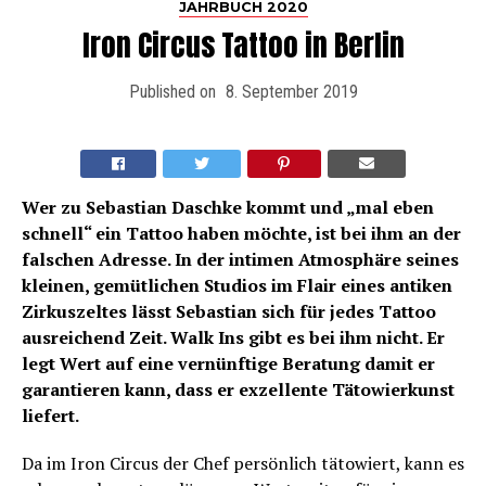
JAHRBUCH 2020
Iron Circus Tattoo in Berlin
Published on
8. September 2019
Wer zu Sebastian Daschke kommt und „mal eben
schnell“ ein Tattoo haben möchte, ist bei ihm an der
falschen Adresse. In der intimen Atmosphäre seines
kleinen, gemütlichen Studios im Flair eines antiken
Zirkuszeltes lässt Sebastian sich für jedes Tattoo
ausreichend Zeit. Walk Ins gibt es bei ihm nicht. Er
legt Wert auf eine vernünftige Beratung damit er
garantieren kann, dass er exzellente Tätowierkunst
liefert.
Da im Iron Circus der Chef persönlich tätowiert, kann es