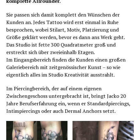
komplette Allrounder.
Sie passen sich damit komplett den Wünschen der
Kunden an. Jedes Tattoo wird erst einmal in Ruhe
besprochen, wobei Stilart, Motiv, Platzierung und
Größe geklärt werden, bevor es dann ans Werk geht.
Das Studio ist fette 300 Quadratmeter groß und
erstreckt sich über zweieinhalb Etagen.
Im Eingangsbereich finden die Kunden einen großen
Galeriebereich mit zeitgenössischer Kunst – so wie
eigentlich alles im Studio Kreativität ausstrahlt.
Im Piercingbereich, der auf einem eigenen
Zwischengeschoss untergebracht ist, bringt Jacko 20
Jahre Berufserfahrung ein, wenn er Standardpiercings,
Intimpiercings oder auch Dermal Anchors setzt.