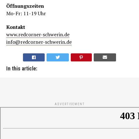
Öffnungszeiten
Mo-Fr: 11-19 Uhr
Kontakt
www.redcorner-schwerin.de
info@redcorner-schwerin.de
In this article:
ADVERTISEMENT