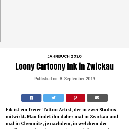
JAHRBUCH 2020
Loony Cartoony Ink in Zwickau
Published on
8. September 2019
Eik ist ein freier Tattoo Artist, der in zwei Studios
mitwirkt. Man findet ihn daher mal in Zwickau und
mal in Chemnitz, je nachdem, in welchem der