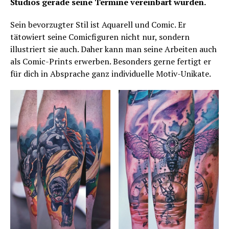
Studios gerade seine Termine vereinbart wurden.
Sein bevorzugter Stil ist Aquarell und Comic. Er
tätowiert seine Comicfiguren nicht nur, sondern
illustriert sie auch. Daher kann man seine Arbeiten auch
als Comic-Prints erwerben. Besonders gerne fertigt er
für dich in Absprache ganz individuelle Motiv-Unikate.