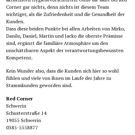
Corner gar nichts, denn nichts ist diesem Team
wichtiger, als die Zufriedenheit und die Gesundheit der
Kunden.
Dass diese beiden Punkte bei allen Arbeiten von Mirko,
Danilo, Daniel, Martin und Jacko die oberste Prämisse
sind, ergänzt die familiäre Atmosphäre um den
unschätzbaren Aspekt der verantwortungsbewussten
Kompetenz.
Kein Wunder also, dass die Kunden sich hier so wohl
fühlen und viele von ihnen im Laufe der Jahre zu
Stammkunden geworden sind.
Red Corner
Schwerin
Schusterstraße 14
19055 Schwerin
0385-5558877