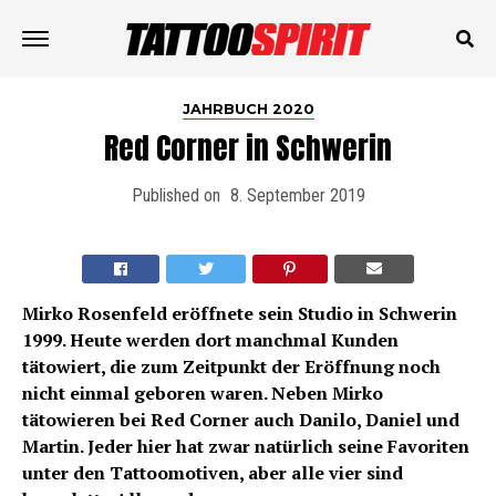
JAHRBUCH 2020
Red Corner in Schwerin
Published on
8. September 2019
Mirko Rosenfeld eröffnete sein Studio in Schwerin
1999. Heute werden dort manchmal Kunden
tätowiert, die zum Zeitpunkt der Eröffnung noch
nicht einmal geboren waren. Neben Mirko
tätowieren bei Red Corner auch Danilo, Daniel und
Martin. Jeder hier hat zwar natürlich seine Favoriten
unter den Tattoomotiven, aber alle vier sind