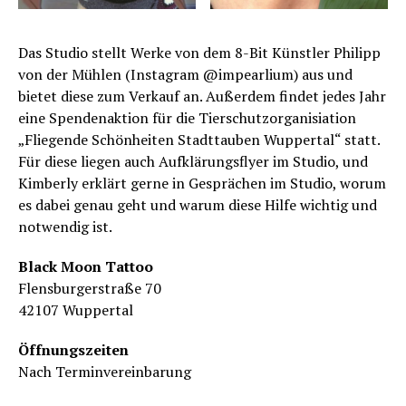
Das Studio stellt Werke von dem 8-Bit Künstler Philipp
von der Mühlen (Instagram @impearlium) aus und
bietet diese zum Verkauf an. Außerdem findet jedes Jahr
eine Spendenaktion für die Tierschutzorganisiation
„Fliegende Schönheiten Stadttauben Wuppertal“ statt.
Für diese liegen auch Aufklärungsflyer im Studio, und
Kimberly erklärt gerne in Gesprächen im Studio, worum
es dabei genau geht und warum diese Hilfe wichtig und
notwendig ist.
Black Moon Tattoo
Flensburgerstraße 70
42107 Wuppertal
Öffnungszeiten
Nach Terminvereinbarung