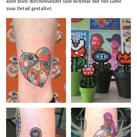
alles bunt durcheinander und sichtbar mit viel Liebe
zum Detail gestaltet.