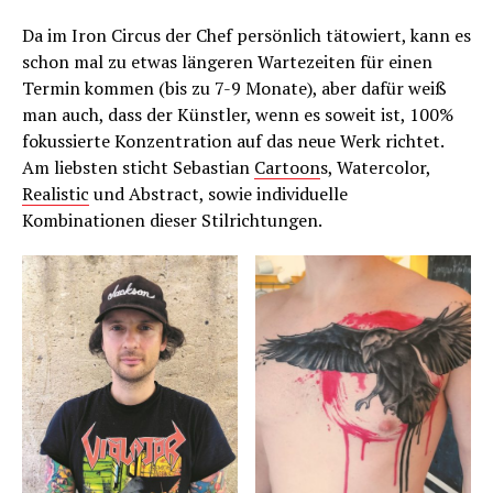
Da im Iron Circus der Chef persönlich tätowiert, kann es
schon mal zu etwas längeren Wartezeiten für einen
Termin kommen (bis zu 7-9 Monate), aber dafür weiß
man auch, dass der Künstler, wenn es soweit ist, 100%
fokussierte Konzentration auf das neue Werk richtet.
Am liebsten sticht Sebastian
Cartoon
s, Watercolor,
Realistic
und Abstract, sowie individuelle
Kombinationen dieser Stilrichtungen.