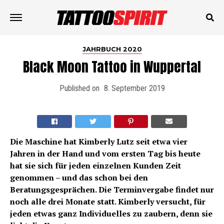
JAHRBUCH 2020
Black Moon Tattoo in Wuppertal
Published on
8. September 2019
Die Maschine hat Kimberly Lutz seit etwa vier
Jahren in der Hand und vom ersten Tag bis heute
hat sie sich für jeden einzelnen Kunden Zeit
genommen – und das schon bei den
Beratungsgesprächen. Die Terminvergabe findet nur
noch alle drei Monate statt. Kimberly versucht, für
jeden etwas ganz Individuelles zu zaubern, denn sie