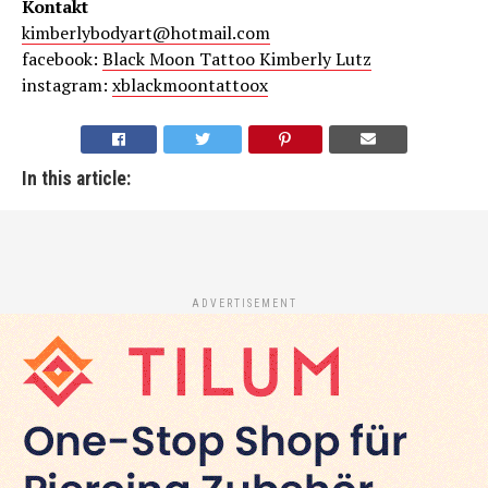
Kontakt
kimberlybodyart@hotmail.com
facebook:
Black Moon Tattoo Kimberly Lutz
instagram:
xblackmoontattoox
In this article:
ADVERTISEMENT