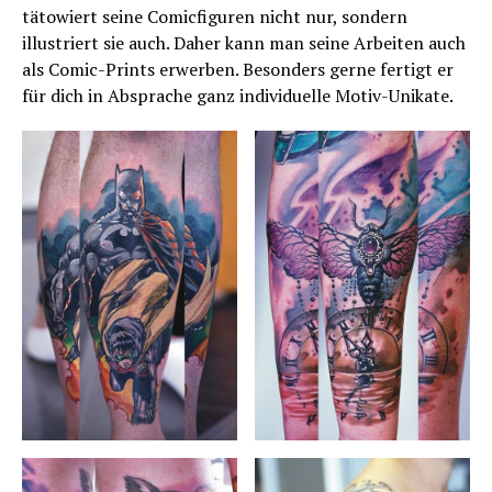
tätowiert seine Comicfiguren nicht nur, sondern
illustriert sie auch. Daher kann man seine Arbeiten auch
als Comic-Prints erwerben. Besonders gerne fertigt er
für dich in Absprache ganz individuelle Motiv-Unikate.