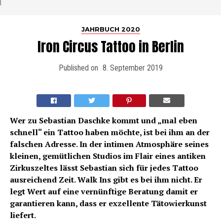
JAHRBUCH 2020
Iron Circus Tattoo in Berlin
Published on
8. September 2019
Wer zu Sebastian Daschke kommt und „mal eben
schnell“ ein Tattoo haben möchte, ist bei ihm an der
falschen Adresse. In der intimen Atmosphäre seines
kleinen, gemütlichen Studios im Flair eines antiken
Zirkuszeltes lässt Sebastian sich für jedes Tattoo
ausreichend Zeit. Walk Ins gibt es bei ihm nicht. Er
legt Wert auf eine vernünftige Beratung damit er
garantieren kann, dass er exzellente Tätowierkunst
liefert.