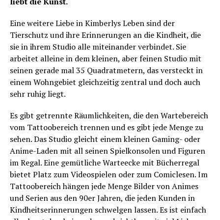
liebt die Kunst.
Eine weitere Liebe in Kimberlys Leben sind der
Tierschutz und ihre Erinnerungen an die Kindheit, die
sie in ihrem Studio alle miteinander verbindet. Sie
arbeitet alleine in dem kleinen, aber feinen Studio mit
seinen gerade mal 35 Quadratmetern, das versteckt in
einem Wohngebiet gleichzeitig zentral und doch auch
sehr ruhig liegt.
Es gibt getrennte Räumlichkeiten, die den Wartebereich
vom Tattoobereich trennen und es gibt jede Menge zu
sehen. Das Studio gleicht einem kleinen Gaming- oder
Anime-Laden mit all seinen Spielkonsolen und Figuren
im Regal. Eine gemütliche Warteecke mit Bücherregal
bietet Platz zum Videospielen oder zum Comiclesen. Im
Tattoobereich hängen jede Menge Bilder von Animes
und Serien aus den 90er Jahren, die jeden Kunden in
Kindheitserinnerungen schwelgen lassen. Es ist einfach