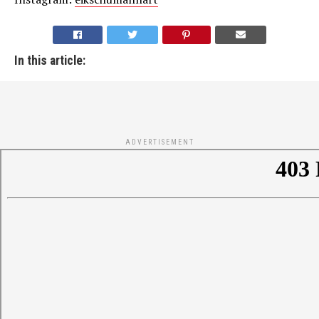
In this article:
ADVERTISEMENT