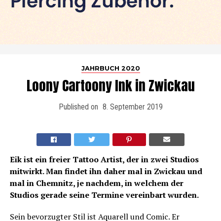
JAHRBUCH 2020
Loony Cartoony Ink in Zwickau
Published on
8. September 2019
Eik ist ein freier Tattoo Artist, der in zwei Studios
mitwirkt. Man findet ihn daher mal in Zwickau und
mal in Chemnitz, je nachdem, in welchem der
Studios gerade seine Termine vereinbart wurden.
Sein bevorzugter Stil ist Aquarell und Comic. Er