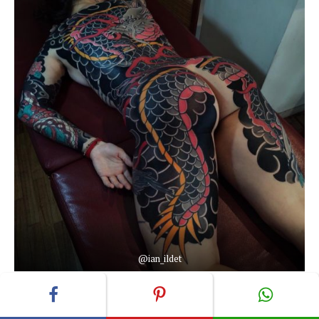
@ian_ildet