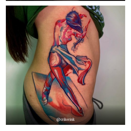
@crikerink