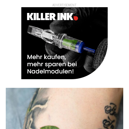
ADVERTISEMENT