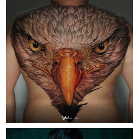
@ata.ink