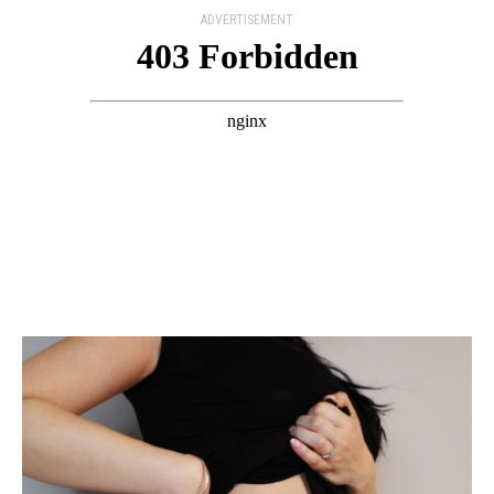
ADVERTISEMENT