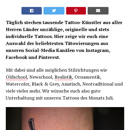
Täglich stechen tausende Tattoo-Künstler aus aller
Herren Länder unzählige, originelle und stets
individuelle Tattoos. Hier zeige wir euch eine
Auswahl der beliebtesten Tätowierungen aus
unseren Social-Media Kanälen von Instagram,
Facebook und Pinterest.
Mit dabei sind alle möglichen Stilrichtungen wie
Oldschool
, Newschool,
Realistik
, Ornamentik,
Watercolor, Black & Grey, Asiatisch, Neotraditional und
viele vieles mehr. Wir wünsche euch also gute
Unterhaltung mit unseren Tattoos des Monats Juli.