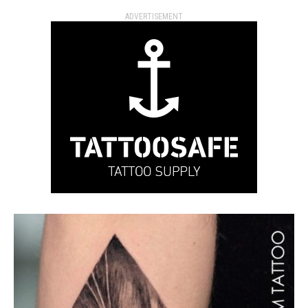
ADVERTISEMENT