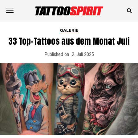
GALERIE
33 Top-Tattoos aus dem Monat Juli
Published on
2. Juli 2025