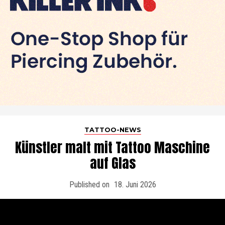
TATTOO-NEWS
Künstler malt mit Tattoo Maschine
auf Glas
Published on
18. Juni 2026