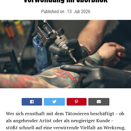
Published on
13. Juli 2026
Wer sich ernsthaft mit dem Tätowieren beschäftigt – ob
als angehender Artist oder als neugieriger Kunde –
stößt schnell auf eine verwirrende Vielfalt an Werkzeug.