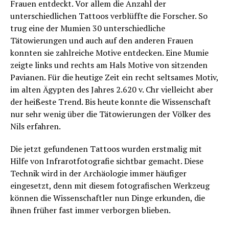
Frauen entdeckt. Vor allem die Anzahl der
unterschiedlichen Tattoos verblüffte die Forscher. So
trug eine der Mumien 30 unterschiedliche
Tätowierungen und auch auf den anderen Frauen
konnten sie zahlreiche Motive entdecken. Eine Mumie
zeigte links und rechts am Hals Motive von sitzenden
Pavianen. Für die heutige Zeit ein recht seltsames Motiv,
im alten Ägypten des Jahres 2.620 v. Chr vielleicht aber
der heißeste Trend. Bis heute konnte die Wissenschaft
nur sehr wenig über die Tätowierungen der Völker des
Nils erfahren.
Die jetzt gefundenen Tattoos wurden erstmalig mit
Hilfe von Infrarotfotografie sichtbar gemacht. Diese
Technik wird in der Archäologie immer häufiger
eingesetzt, denn mit diesem fotografischen Werkzeug
können die Wissenschaftler nun Dinge erkunden, die
ihnen früher fast immer verborgen blieben.