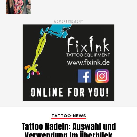
ADVERTISEMENT
TATTOO-NEWS
Tattoo Nadeln: Auswahl und
Verwendung im Überblick