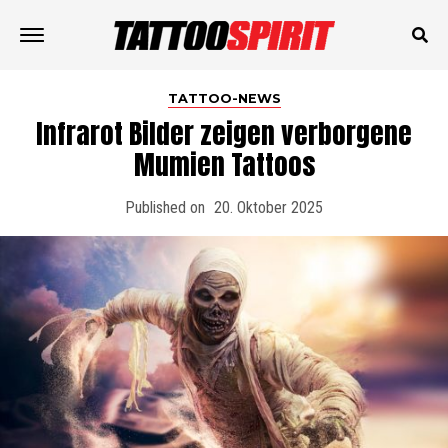
TATTOO-NEWS
Infrarot Bilder zeigen verborgene
Mumien Tattoos
Published on
20. Oktober 2025