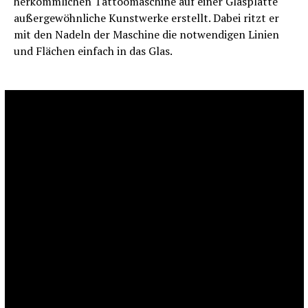
herkömmlichen Tattoomaschine auf einer Glasplatte
außergewöhnliche Kunstwerke erstellt. Dabei ritzt er
mit den Nadeln der Maschine die notwendigen Linien
und Flächen einfach in das Glas.