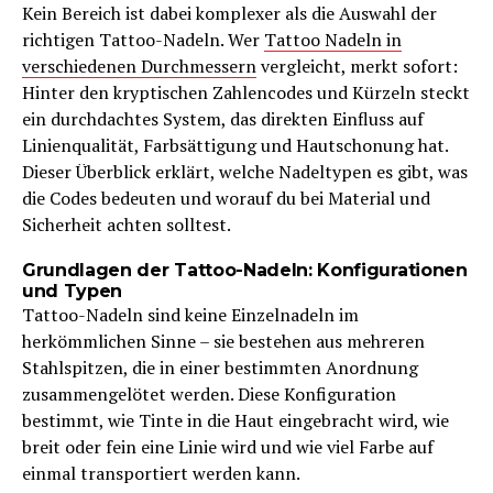
Kein Bereich ist dabei komplexer als die Auswahl der
richtigen Tattoo-Nadeln. Wer
Tattoo Nadeln in
verschiedenen Durchmessern
vergleicht, merkt sofort:
Hinter den kryptischen Zahlencodes und Kürzeln steckt
ein durchdachtes System, das direkten Einfluss auf
Linienqualität, Farbsättigung und Hautschonung hat.
Dieser Überblick erklärt, welche Nadeltypen es gibt, was
die Codes bedeuten und worauf du bei Material und
Sicherheit achten solltest.
Grundlagen der Tattoo-Nadeln: Konfigurationen
und Typen
Tattoo-Nadeln sind keine Einzelnadeln im
herkömmlichen Sinne – sie bestehen aus mehreren
Stahlspitzen, die in einer bestimmten Anordnung
zusammengelötet werden. Diese Konfiguration
bestimmt, wie Tinte in die Haut eingebracht wird, wie
breit oder fein eine Linie wird und wie viel Farbe auf
einmal transportiert werden kann.