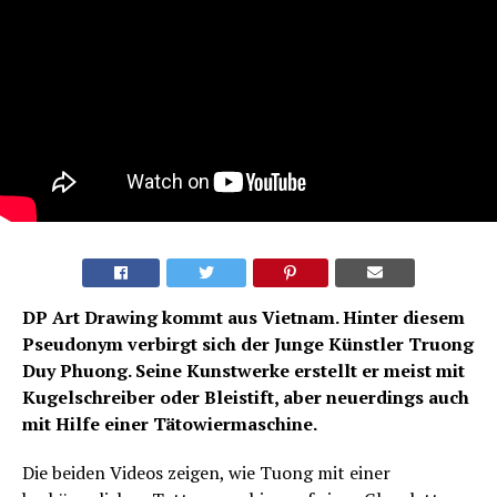
DP Art Drawing kommt aus Vietnam. Hinter diesem
Pseudonym verbirgt sich der Junge Künstler Truong
Duy Phuong. Seine Kunstwerke erstellt er meist mit
Kugelschreiber oder Bleistift, aber neuerdings auch
mit Hilfe einer Tätowiermaschine.
Die beiden Videos zeigen, wie Tuong mit einer