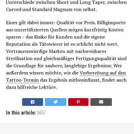
Unterschiede zwischen Short und Long Taper, zwischen
Curved und Standard Magnum von selbst.
Eines gilt dabei immer: Qualität vor Preis. Billigimporte
aus unzertifizierten Quellen mögen kurzfristig Kosten
sparen – das Risiko für Kunden und die eigene
Reputation als Tätowierer ist es schlicht nicht wert.
Vertrauenswürdige Marken mit nachweisbarer
Sterilisation und gleichmäßiger Fertigungsqualität sind
die Grundlage für saubere, langlebige Ergebnisse. Wer
außerdem wissen möchte, wie die
Vorbereitung auf den
Tattoo-Termin
das Ergebnis mitbeeinflusst, findet auch
dazu hilfreiche Lektüre.
In this article:
NEU