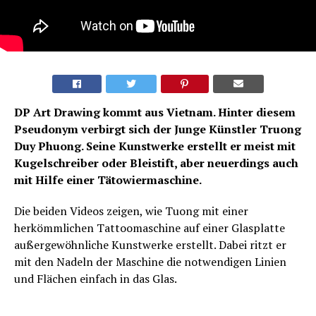
DP Art Drawing kommt aus Vietnam. Hinter diesem
Pseudonym verbirgt sich der Junge Künstler Truong
Duy Phuong. Seine Kunstwerke erstellt er meist mit
Kugelschreiber oder Bleistift, aber neuerdings auch
mit Hilfe einer Tätowiermaschine.
Die beiden Videos zeigen, wie Tuong mit einer
herkömmlichen Tattoomaschine auf einer Glasplatte
außergewöhnliche Kunstwerke erstellt. Dabei ritzt er
mit den Nadeln der Maschine die notwendigen Linien
und Flächen einfach in das Glas.