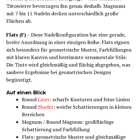
Tätowierer bevorzugen ihn genau deshalb. Magnums
mit 7 bis 15 Nadeln decken unterschiedlich große
Flächen ab.
Flats (F)
– Diese Nadelkonfiguration hat eine gerade,
breite Anordnung in einer einzigen Reihe. Flats eignen
sich besonders für geometrische Muster, Farbfüllungen
mit klaren Kanten und bestimmte ornamentale Stile.
Die Tinte wird gleichmäßig und flächig abgegeben, was
saubere Ergebnisse bei geometrischen Designs
begünstigt.
Auf einen Blick
Round
Liner
: scharfe Konturen und feine Linien
Round
Shader
: weiche Schattierungen in kleinen
Bereichen
Magnum / Round Magnum: großflächige
Schattierung und Farbfüllung
Flats: geometrische Muster und gleichmäßige