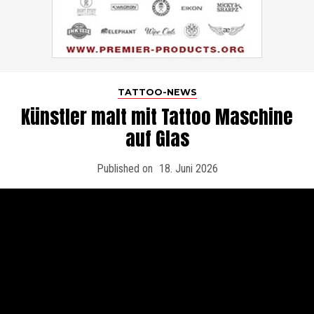
TATTOO-NEWS
Künstler malt mit Tattoo Maschine
auf Glas
Published on
18. Juni 2026