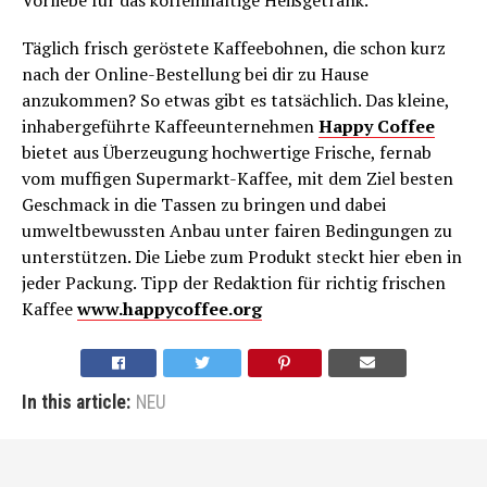
Vorliebe für das koffeinhaltige Heißgetränk.
Täglich frisch geröstete Kaffeebohnen, die schon kurz
nach der Online-Bestellung bei dir zu Hause
anzukommen? So etwas gibt es tatsächlich. Das kleine,
inhabergeführte Kaffeeunternehmen
Happy Coffee
bietet aus Überzeugung hochwertige Frische, fernab
vom muffigen Supermarkt-Kaffee, mit dem Ziel besten
Geschmack in die Tassen zu bringen und dabei
umweltbewussten Anbau unter fairen Bedingungen zu
unterstützen. Die Liebe zum Produkt steckt hier eben in
jeder Packung. Tipp der Redaktion für richtig frischen
Kaffee
www.happycoffee.org
In this article:
NEU