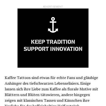
ADVERTISEMENT
Kaffee Tattoos sind etwas für echte Fans und gläubige
Anhänger des tiefschwarzen Lebenselixiers. Einige
lassen sich ihre Liebe zum Kaffee als florale Motive mit
Blättern und Blüten tätowieren, andere hingegen
zeigen mit klassischen Tassen und Kännchen ihre