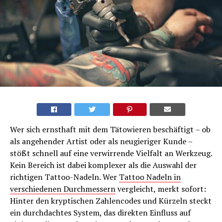
Wer sich ernsthaft mit dem Tätowieren beschäftigt – ob
als angehender Artist oder als neugieriger Kunde –
stößt schnell auf eine verwirrende Vielfalt an Werkzeug.
Kein Bereich ist dabei komplexer als die Auswahl der
richtigen Tattoo-Nadeln. Wer
Tattoo Nadeln in
verschiedenen Durchmessern
vergleicht, merkt sofort:
Hinter den kryptischen Zahlencodes und Kürzeln steckt
ein durchdachtes System, das direkten Einfluss auf