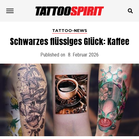
TATTOO-NEWS
Schwarzes flüssiges Glück: Kaffee
Published on
8. Februar 2026