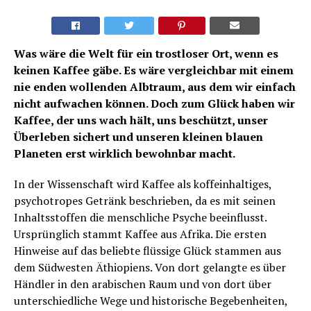
Was wäre die Welt für ein trostloser Ort, wenn es
keinen Kaffee gäbe. Es wäre vergleichbar mit einem
nie enden wollenden Albtraum, aus dem wir einfach
nicht aufwachen können. Doch zum Glück haben wir
Kaffee, der uns wach hält, uns beschützt, unser
Überleben sichert und unseren kleinen blauen
Planeten erst wirklich bewohnbar macht.
In der Wissenschaft wird Kaffee als koffeinhaltiges,
psychotropes Getränk beschrieben, da es mit seinen
Inhaltsstoffen die menschliche Psyche beeinflusst.
Ursprünglich stammt Kaffee aus Afrika. Die ersten
Hinweise auf das beliebte flüssige Glück stammen aus
dem Südwesten Äthiopiens. Von dort gelangte es über
Händler in den arabischen Raum und von dort über
unterschiedliche Wege und historische Begebenheiten,