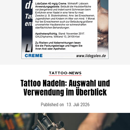
TATTOO-NEWS
Tattoo Nadeln: Auswahl und
Verwendung im Überblick
Published on
13. Juli 2026