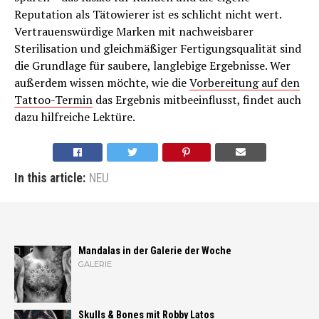
Reputation als Tätowierer ist es schlicht nicht wert.
Vertrauenswürdige Marken mit nachweisbarer
Sterilisation und gleichmäßiger Fertigungsqualität sind
die Grundlage für saubere, langlebige Ergebnisse. Wer
außerdem wissen möchte, wie die
Vorbereitung auf den
Tattoo-Termin
das Ergebnis mitbeeinflusst, findet auch
dazu hilfreiche Lektüre.
In this article:
NEU
Mandalas in der Galerie der Woche
GALERIE
Skulls & Bones mit Robby Latos