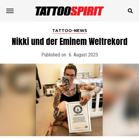
TATTOO-NEWS
Nikki und der Eminem Weltrekord
Published on
6. August 2025