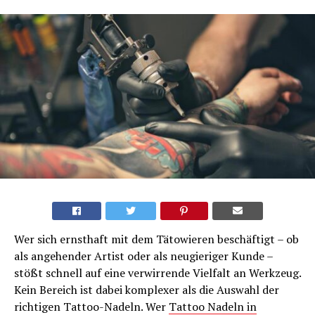
Wer sich ernsthaft mit dem Tätowieren beschäftigt – ob
als angehender Artist oder als neugieriger Kunde –
stößt schnell auf eine verwirrende Vielfalt an Werkzeug.
Kein Bereich ist dabei komplexer als die Auswahl der
richtigen Tattoo-Nadeln. Wer
Tattoo Nadeln in