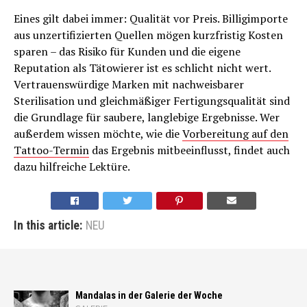
Eines gilt dabei immer: Qualität vor Preis. Billigimporte
aus unzertifizierten Quellen mögen kurzfristig Kosten
sparen – das Risiko für Kunden und die eigene
Reputation als Tätowierer ist es schlicht nicht wert.
Vertrauenswürdige Marken mit nachweisbarer
Sterilisation und gleichmäßiger Fertigungsqualität sind
die Grundlage für saubere, langlebige Ergebnisse. Wer
außerdem wissen möchte, wie die
Vorbereitung auf den
Tattoo-Termin
das Ergebnis mitbeeinflusst, findet auch
dazu hilfreiche Lektüre.
In this article:
NEU
Mandalas in der Galerie der Woche