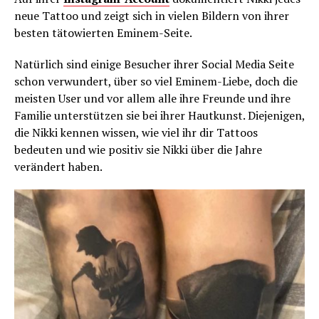
neue Tattoo und zeigt sich in vielen Bildern von ihrer
besten tätowierten Eminem-Seite.
Natürlich sind einige Besucher ihrer Social Media Seite
schon verwundert, über so viel Eminem-Liebe, doch die
meisten User und vor allem alle ihre Freunde und ihre
Familie unterstützen sie bei ihrer Hautkunst. Diejenigen,
die Nikki kennen wissen, wie viel ihr dir Tattoos
bedeuten und wie positiv sie Nikki über die Jahre
verändert haben.