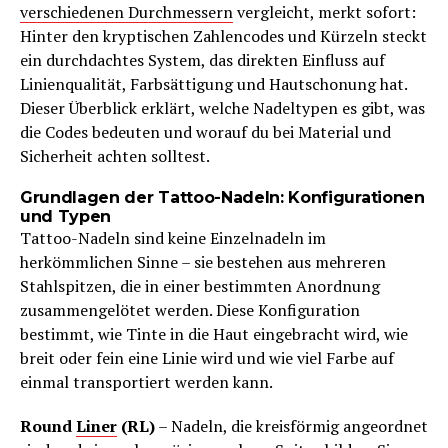
verschiedenen Durchmessern
vergleicht, merkt sofort:
Hinter den kryptischen Zahlencodes und Kürzeln steckt
ein durchdachtes System, das direkten Einfluss auf
Linienqualität, Farbsättigung und Hautschonung hat.
Dieser Überblick erklärt, welche Nadeltypen es gibt, was
die Codes bedeuten und worauf du bei Material und
Sicherheit achten solltest.
Grundlagen der Tattoo-Nadeln: Konfigurationen
und Typen
Tattoo-Nadeln sind keine Einzelnadeln im
herkömmlichen Sinne – sie bestehen aus mehreren
Stahlspitzen, die in einer bestimmten Anordnung
zusammengelötet werden. Diese Konfiguration
bestimmt, wie Tinte in die Haut eingebracht wird, wie
breit oder fein eine Linie wird und wie viel Farbe auf
einmal transportiert werden kann.
Round
Liner
(RL)
– Nadeln, die kreisförmig angeordnet