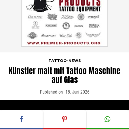
TATTOO-NEWS
Künstler malt mit Tattoo Maschine
auf Glas
Published on
18. Juni 2026