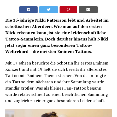
Die 35-jährige Nikki Patterson lebt und Arbeitet im
schottischen Aberdeen. Wie man auf den ersten
Blick erkennen kann, ist sie eine leidenschaftliche
Tattoo-Sammlerin. Doch darüber hinaus hält Nikki
jetzt sogar einen ganz besonderen Tattoo-
Weltrekord – die meisten Eminem Tattoos.
Mit 17 Jahren besuchte die Schottin ihr erstes Eminem
Konzert und mit 19 ließ sie sich bereits ihr allererstes
Tattoo mit Eminem Thema stechen. Von da an folgte
ein Tattoo dem nächsten und ihre Sammlung wurde
ständig größer. Was als kleines Fan-Tattoo begann
wurde relativ schnell zu einer beachtlichen Sammlung
und zugleich zu einer ganz besonderen Leidenschaft.