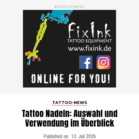
ADVERTISEMENT
TATTOO-NEWS
Tattoo Nadeln: Auswahl und
Verwendung im Überblick
Published on
13. Juli 2026