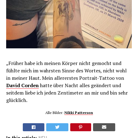
„Früher habe ich meinen Körper nicht gemocht und
fühlte mich im wahrsten Sinne des Wortes, nicht wohl
in meiner Haut. Mein allererstes Portrait-Tattoo von
David Corden
hatte über Nacht alles geändert und
seitdem liebe ich jeden Zentimeter an mir und bin sehr
glücklich.
Alle Bilder:
Nikki Patterson