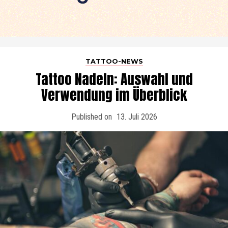
TATTOO-NEWS
Tattoo Nadeln: Auswahl und
Verwendung im Überblick
Published on
13. Juli 2026