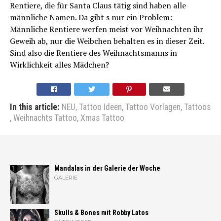
Rentiere, die für Santa Claus tätig sind haben alle
männliche Namen. Da gibt s nur ein Problem:
Männliche Rentiere werfen meist vor Weihnachten ihr
Geweih ab, nur die Weibchen behalten es in dieser Zeit.
Sind also die Rentiere des Weihnachtsmanns in
Wirklichkeit alles Mädchen?
In this article:
NEU
,
Tattoo Ideen
,
Tattoo Vorlagen
,
Tattoos
,
Weihnachts Tattoo
,
Xmas Tattoo
Mandalas in der Galerie der Woche
GALERIE
Skulls & Bones mit Robby Latos