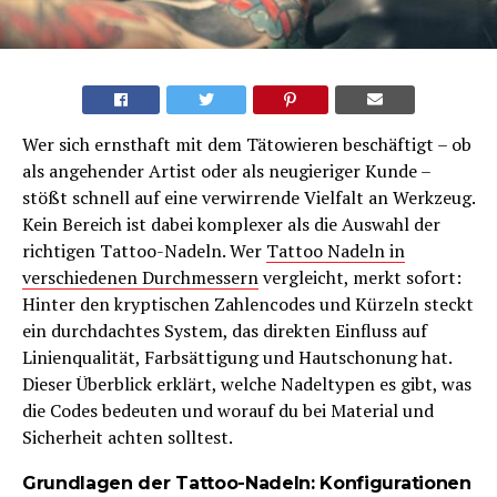
Wer sich ernsthaft mit dem Tätowieren beschäftigt – ob
als angehender Artist oder als neugieriger Kunde –
stößt schnell auf eine verwirrende Vielfalt an Werkzeug.
Kein Bereich ist dabei komplexer als die Auswahl der
richtigen Tattoo-Nadeln. Wer
Tattoo Nadeln in
verschiedenen Durchmessern
vergleicht, merkt sofort:
Hinter den kryptischen Zahlencodes und Kürzeln steckt
ein durchdachtes System, das direkten Einfluss auf
Linienqualität, Farbsättigung und Hautschonung hat.
Dieser Überblick erklärt, welche Nadeltypen es gibt, was
die Codes bedeuten und worauf du bei Material und
Sicherheit achten solltest.
Grundlagen der Tattoo-Nadeln: Konfigurationen