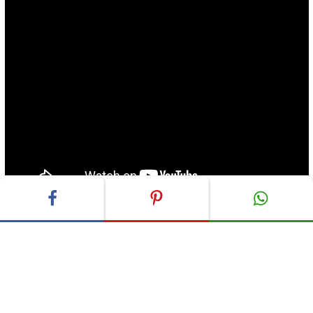
ADVERTISEMENT