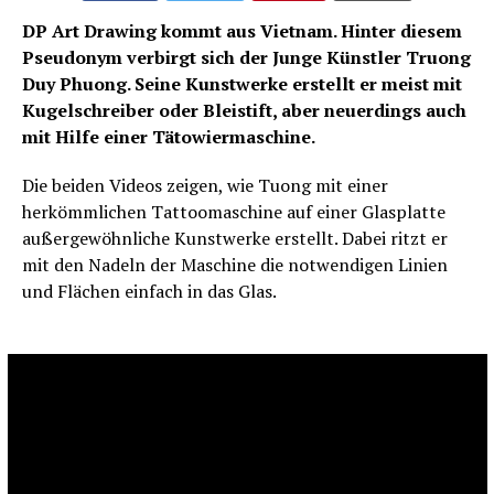
DP Art Drawing kommt aus Vietnam. Hinter diesem
Pseudonym verbirgt sich der Junge Künstler Truong
Duy Phuong. Seine Kunstwerke erstellt er meist mit
Kugelschreiber oder Bleistift, aber neuerdings auch
mit Hilfe einer Tätowiermaschine.
Die beiden Videos zeigen, wie Tuong mit einer
herkömmlichen Tattoomaschine auf einer Glasplatte
außergewöhnliche Kunstwerke erstellt. Dabei ritzt er
mit den Nadeln der Maschine die notwendigen Linien
und Flächen einfach in das Glas.