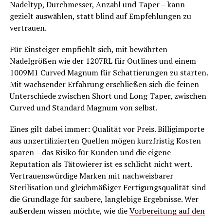
Nadeltyp, Durchmesser, Anzahl und Taper – kann
gezielt auswählen, statt blind auf Empfehlungen zu
vertrauen.
Für Einsteiger empfiehlt sich, mit bewährten
Nadelgrößen wie der 1207RL für Outlines und einem
1009M1 Curved Magnum für Schattierungen zu starten.
Mit wachsender Erfahrung erschließen sich die feinen
Unterschiede zwischen Short und Long Taper, zwischen
Curved und Standard Magnum von selbst.
Eines gilt dabei immer: Qualität vor Preis. Billigimporte
aus unzertifizierten Quellen mögen kurzfristig Kosten
sparen – das Risiko für Kunden und die eigene
Reputation als Tätowierer ist es schlicht nicht wert.
Vertrauenswürdige Marken mit nachweisbarer
Sterilisation und gleichmäßiger Fertigungsqualität sind
die Grundlage für saubere, langlebige Ergebnisse. Wer
außerdem wissen möchte, wie die
Vorbereitung auf den