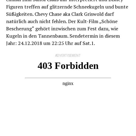
Figuren treffen auf glitzernde Schneekugeln und bunte
Süßigkeiten. Chevy Chase aka Clark Griswold darf
natürlich auch nicht fehlen. Der Kult-Film „Schöne
Bescherung“ gehört inzwischen zum Fest dazu, wie
Kugeln in den Tannenbaum. Sendetermin in diesem
Jahr: 24.12.2018 um 22:25 Uhr auf Sat.1.
ADVERTISEMENT