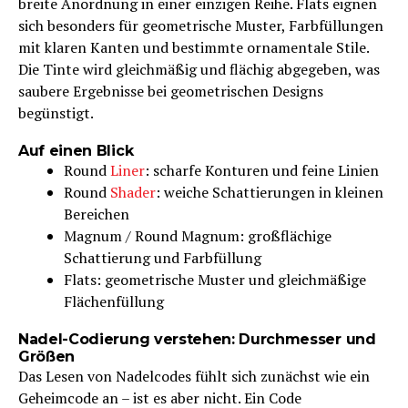
breite Anordnung in einer einzigen Reihe. Flats eignen
sich besonders für geometrische Muster, Farbfüllungen
mit klaren Kanten und bestimmte ornamentale Stile.
Die Tinte wird gleichmäßig und flächig abgegeben, was
saubere Ergebnisse bei geometrischen Designs
begünstigt.
Auf einen Blick
Round
Liner
: scharfe Konturen und feine Linien
Round
Shader
: weiche Schattierungen in kleinen
Bereichen
Magnum / Round Magnum: großflächige
Schattierung und Farbfüllung
Flats: geometrische Muster und gleichmäßige
Flächenfüllung
Nadel-Codierung verstehen: Durchmesser und
Größen
Das Lesen von Nadelcodes fühlt sich zunächst wie ein
Geheimcode an – ist es aber nicht. Ein Code