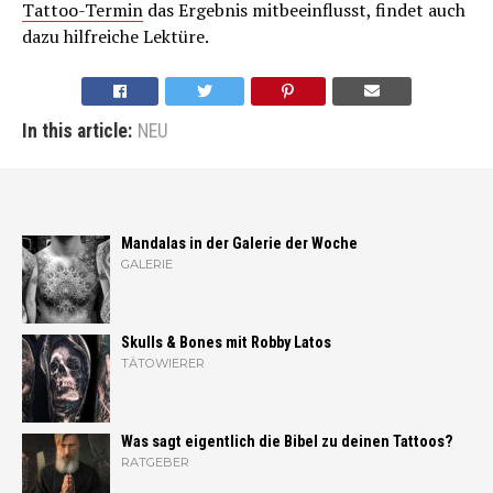
Tattoo-Termin
das Ergebnis mitbeeinflusst, findet auch
dazu hilfreiche Lektüre.
In this article:
NEU
Mandalas in der Galerie der Woche
GALERIE
Skulls & Bones mit Robby Latos
TÄTOWIERER
Was sagt eigentlich die Bibel zu deinen Tattoos?
RATGEBER