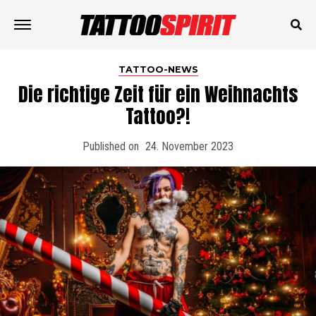
TATTOO-NEWS
Die richtige Zeit für ein Weihnachts
Tattoo?!
Published on
24. November 2023