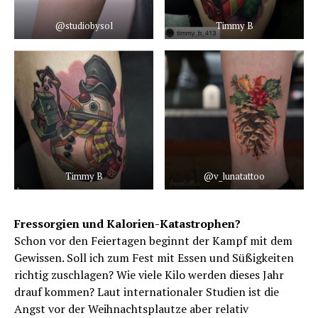
@studiobysol
Timmy B
Timmy B
@v_lunatattoo
Fressorgien und Kalorien-Katastrophen?
Schon vor den Feiertagen beginnt der Kampf mit dem
Gewissen. Soll ich zum Fest mit Essen und Süßigkeiten
richtig zuschlagen? Wie viele Kilo werden dieses Jahr
drauf kommen? Laut internationaler Studien ist die
Angst vor der Weihnachtsplautze aber relativ