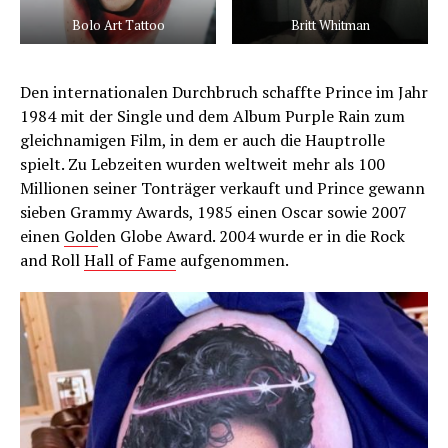
Bolo Art Tattoo
Britt Whitman
Den internationalen Durchbruch schaffte Prince im Jahr
1984 mit der Single und dem Album Purple Rain zum
gleichnamigen Film, in dem er auch die Hauptrolle
spielt. Zu Lebzeiten wurden weltweit mehr als 100
Millionen seiner Tonträger verkauft und Prince gewann
sieben Grammy Awards, 1985 einen Oscar sowie 2007
einen
Gold
en Globe Award. 2004 wurde er in die Rock
and Roll
Hall of Fame
aufgenommen.