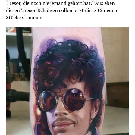
Tresor, die noch nie jemand gehört hat.“ Aus eben
diesen Tresor-Schätzen sollen jetzt diese 12 neuen
Stücke stammen.