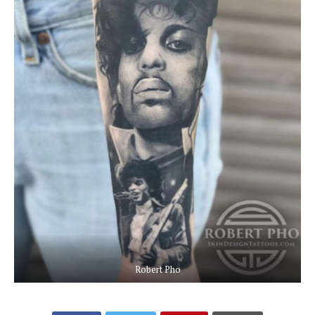
Robert Pho