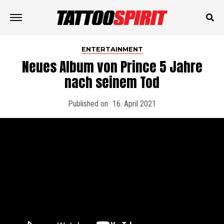
ENTERTAINMENT
Neues Album von Prince 5 Jahre
nach seinem Tod
Published on
16. April 2021