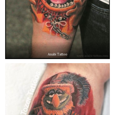
Anabi Tattoo