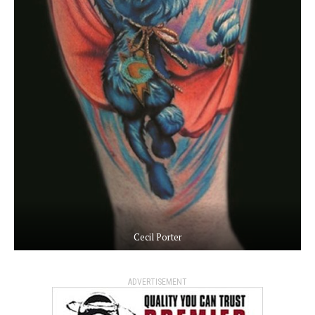
Cecil Porter
ADVERTISEMENT