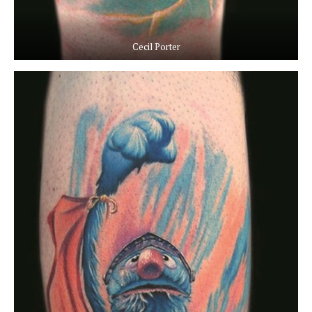
Cecil Porter