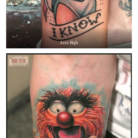
Aces High