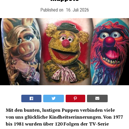
Published on
16. Juli 2026
Mit den bunten, lustigen Puppen verbinden viele
von uns glückliche Kindheitserinnerungen. Von 1977
bis 1981 wurden über 120 Folgen der TV-Serie