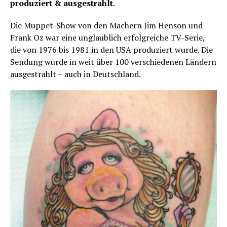
produziert & ausgestrahlt.
Die Muppet-Show von den Machern Jim Henson und
Frank Oz war eine unglaublich erfolgreiche TV-Serie,
die von 1976 bis 1981 in den USA produziert wurde. Die
Sendung wurde in weit über 100 verschiedenen Ländern
ausgestrahlt – auch in Deutschland.