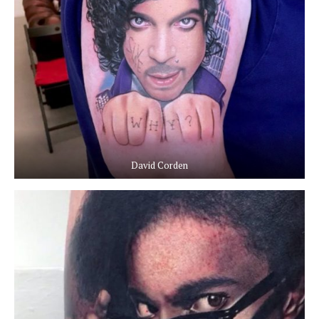
David Corden