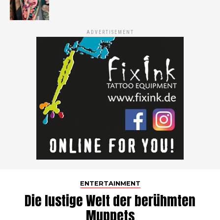
ADVERTISEMENT
ENTERTAINMENT
Die lustige Welt der berühmten
Muppets