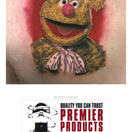
ADVERTISEMENT