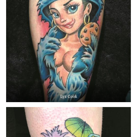
Lyz Cook