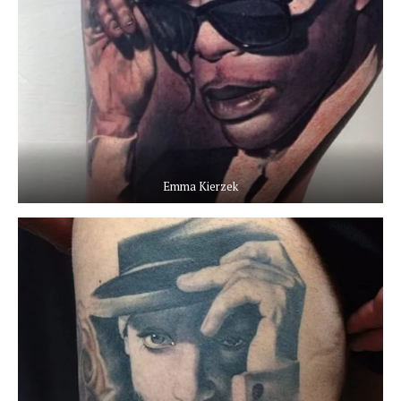
Emma Kierzek