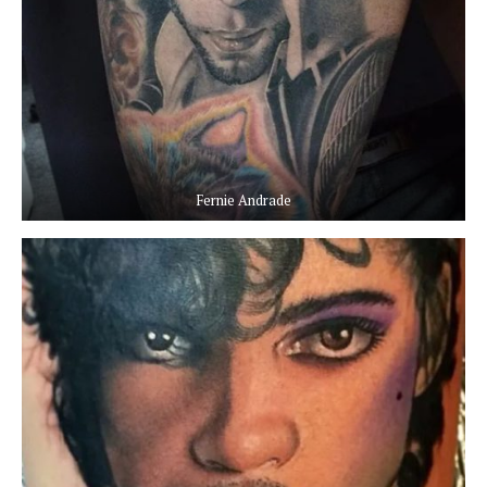
Fernie Andrade