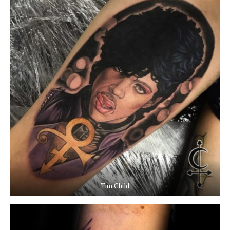
Tim Child