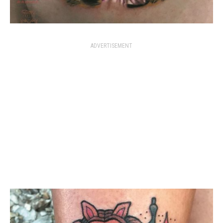
ADVERTISEMENT