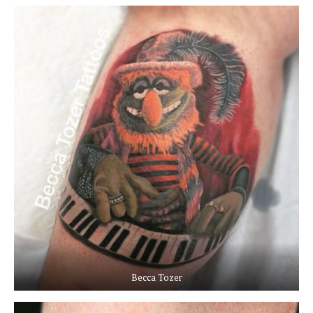
Becca Tozer