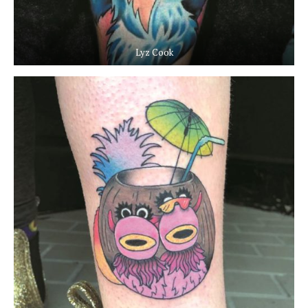
Lyz Cook