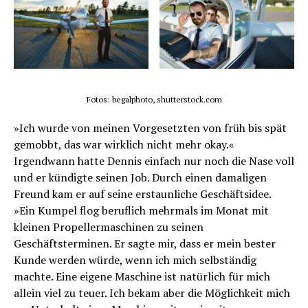
Fotos: begalphoto, shutterstock.com
»Ich wurde von meinen Vorgesetzten von früh bis spät
gemobbt, das war wirklich nicht mehr okay.«
Irgendwann hatte Dennis einfach nur noch die Nase voll
und er kündigte seinen Job. Durch einen damaligen
Freund kam er auf seine erstaunliche Geschäftsidee.
»Ein Kumpel flog beruflich mehrmals im Monat mit
kleinen Propellermaschinen zu seinen
Geschäftsterminen. Er sagte mir, dass er mein bester
Kunde werden würde, wenn ich mich selbständig
machte. Eine eigene Maschine ist natürlich für mich
allein viel zu teuer. Ich bekam aber die Möglichkeit mich