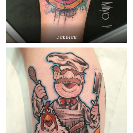
Dark Hearts