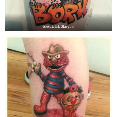
Electric Ink Glasgow