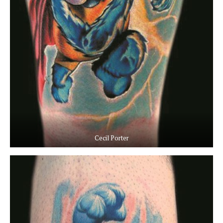
Cecil Porter