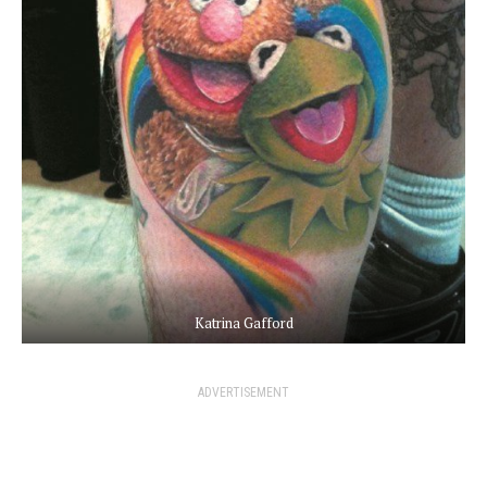
Katrina Gafford
ADVERTISEMENT