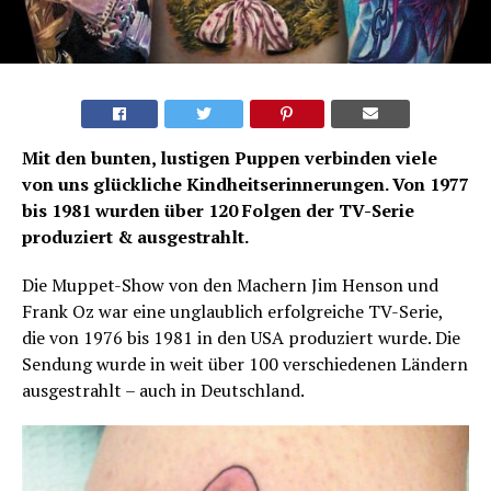
Mit den bunten, lustigen Puppen verbinden viele
von uns glückliche Kindheitserinnerungen. Von 1977
bis 1981 wurden über 120 Folgen der TV-Serie
produziert & ausgestrahlt.
Die Muppet-Show von den Machern Jim Henson und
Frank Oz war eine unglaublich erfolgreiche TV-Serie,
die von 1976 bis 1981 in den USA produziert wurde. Die
Sendung wurde in weit über 100 verschiedenen Ländern
ausgestrahlt – auch in Deutschland.