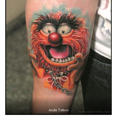
Anabi Tattoo