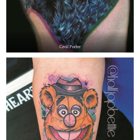
Cecil Porter