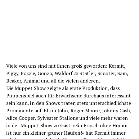
Viele von uns sind mit ihnen groß geworden: Kermit,
Piggy, Fozzie, Gonzo, Waldorf & Statler, Scooter, Sam,
Beaker, Animal und all die vielen anderen.
Die Muppet Show zeigte als erste Produktion, dass
Puppenspiel auch für Erwachsene durchaus interessant
sein kann. In den Shows traten stets unterschiedlichste
Prominente auf. Elton John, Roger Moore, Johnny Cash,
Alice Cooper, Sylvester Stallone und viele mehr waren
in der Muppet-Show zu Gast. »Ein Frosch ohne Humor
ist nur ein kleiner grüner Haufen!« hat Kermit immer