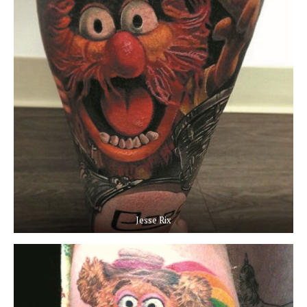
Jesse Rix