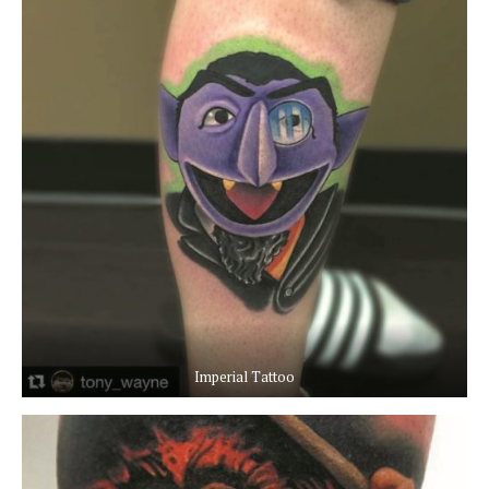
Imperial Tattoo