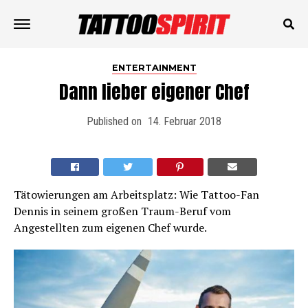
ENTERTAINMENT
Dann lieber eigener Chef
Published on
14. Februar 2018
Tätowierungen am Arbeitsplatz: Wie Tattoo-Fan
Dennis in seinem großen Traum-Beruf vom
Angestellten zum eigenen Chef wurde.