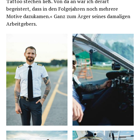
Tattoo stechen ließ. Von da an war ich derart
begeistert, dass in den Folgejahren noch mehrere
Motive dazukamen.« Ganz zum Ärger seines damaligen
Arbeitgebers.