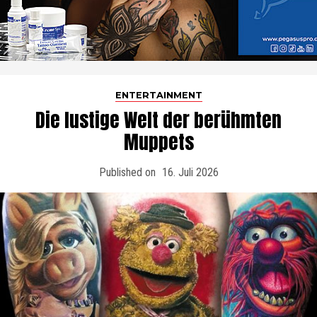
ENTERTAINMENT
Die lustige Welt der berühmten
Muppets
Published on
16. Juli 2026