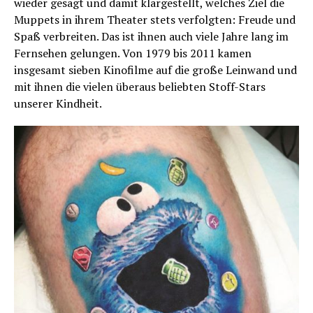
wieder gesagt und damit klargestellt, welches Ziel die
Muppets in ihrem Theater stets verfolgten: Freude und
Spaß verbreiten. Das ist ihnen auch viele Jahre lang im
Fernsehen gelungen. Von 1979 bis 2011 kamen
insgesamt sieben Kinofilme auf die große Leinwand und
mit ihnen die vielen überaus beliebten Stoff-Stars
unserer Kindheit.