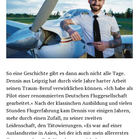
So eine Geschichte gibt es dann auch nicht alle Tage.
Dennis aus Leipzig hat durch viele Jahre harter Arbeit
seinen Traum-Beruf verwirklichen können. »Ich habe als
Pilot einer renommierten Deutschen Fluggesellschaft
gearbeitet.« Nach der klassischen Ausbildung und vielen
Stunden Flugerfahrung kam Dennis vor einigen Jahren,
mehr durch einen Zufall, zu seiner zweiten
Leidenschaft, den Tätowierungen. »Es war auf einer
Auslandsreise in Asien, bei der ich mir mein allererstes