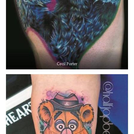
Cecil Porter