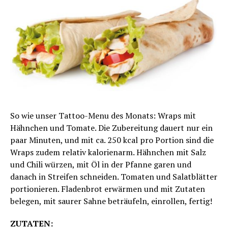
So wie unser Tattoo-Menu des Monats: Wraps mit
Hähnchen und Tomate. Die Zubereitung dauert nur ein
paar Minuten, und mit ca. 250 kcal pro Portion sind die
Wraps zudem relativ kalorienarm. Hähnchen mit Salz
und Chili würzen, mit Öl in der Pfanne garen und
danach in Streifen schneiden. Tomaten und Salatblätter
portionieren. Fladenbrot erwärmen und mit Zutaten
belegen, mit saurer Sahne beträufeln, einrollen, fertig!
ZUTATEN: