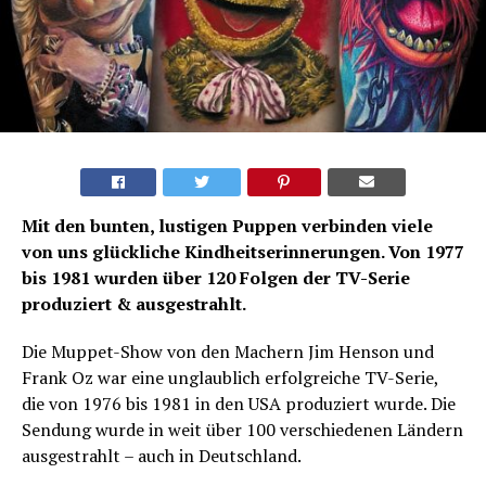
Mit den bunten, lustigen Puppen verbinden viele
von uns glückliche Kindheitserinnerungen. Von 1977
bis 1981 wurden über 120 Folgen der TV-Serie
produziert & ausgestrahlt.
Die Muppet-Show von den Machern Jim Henson und
Frank Oz war eine unglaublich erfolgreiche TV-Serie,
die von 1976 bis 1981 in den USA produziert wurde. Die
Sendung wurde in weit über 100 verschiedenen Ländern
ausgestrahlt – auch in Deutschland.