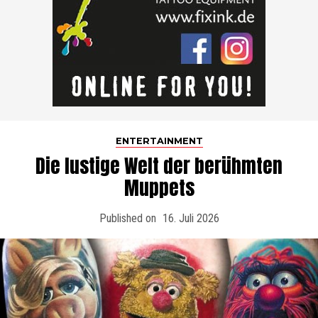
ENTERTAINMENT
Die lustige Welt der berühmten
Muppets
Published on
16. Juli 2026