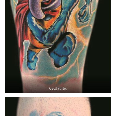
Cecil Porter