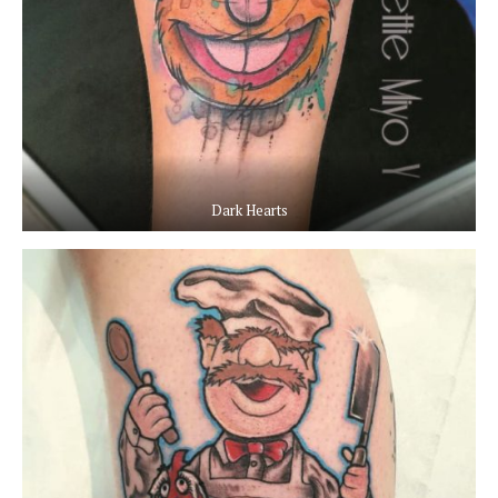
Dark Hearts