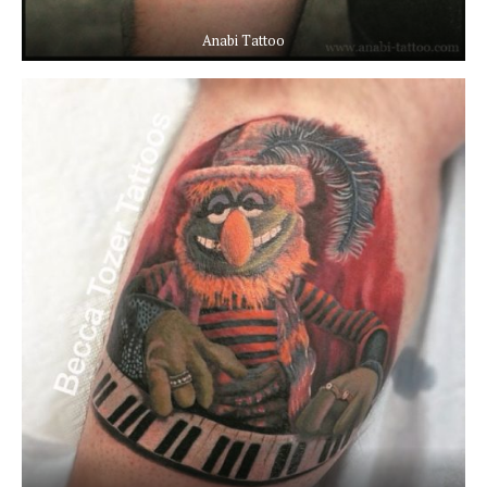
Anabi Tattoo