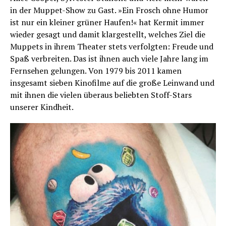
in der Muppet-Show zu Gast. »Ein Frosch ohne Humor
ist nur ein kleiner grüner Haufen!« hat Kermit immer
wieder gesagt und damit klargestellt, welches Ziel die
Muppets in ihrem Theater stets verfolgten: Freude und
Spaß verbreiten. Das ist ihnen auch viele Jahre lang im
Fernsehen gelungen. Von 1979 bis 2011 kamen
insgesamt sieben Kinofilme auf die große Leinwand und
mit ihnen die vielen überaus beliebten Stoff-Stars
unserer Kindheit.