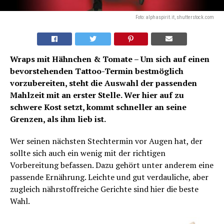
Foto: alphaspirit.it, shutterstock.com
Wraps mit Hähnchen & Tomate – Um sich auf einen
bevorstehenden Tattoo-Termin bestmöglich
vorzubereiten, steht die Auswahl der passenden
Mahlzeit mit an erster Stelle. Wer hier auf zu
schwere Kost setzt, kommt schneller an seine
Grenzen, als ihm lieb ist.
Wer seinen nächsten Stechtermin vor Augen hat, der
sollte sich auch ein wenig mit der richtigen
Vorbereitung befassen. Dazu gehört unter anderem eine
passende Ernährung. Leichte und gut verdauliche, aber
zugleich nährstoffreiche Gerichte sind hier die beste
Wahl.