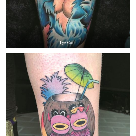
Lyz Cook