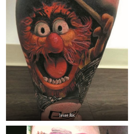
Jesse Rix