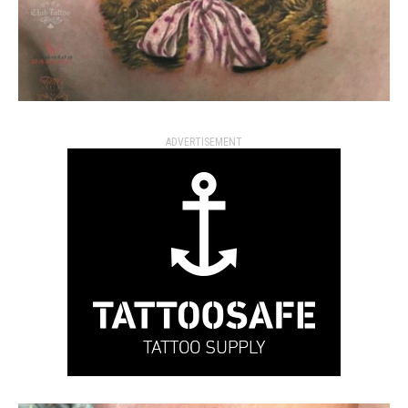
ADVERTISEMENT