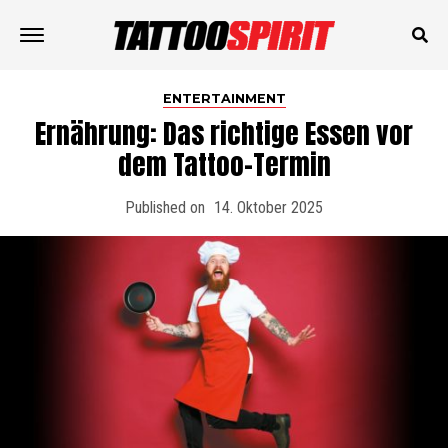
ENTERTAINMENT
Ernährung: Das richtige Essen vor
dem Tattoo-Termin
Published on
14. Oktober 2025