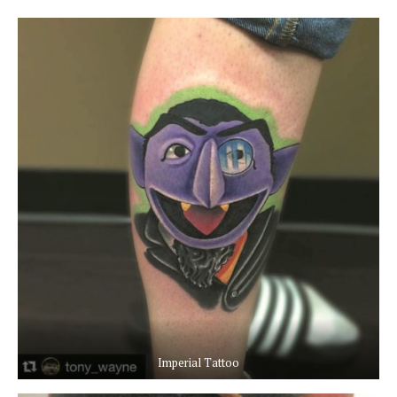
Imperial Tattoo