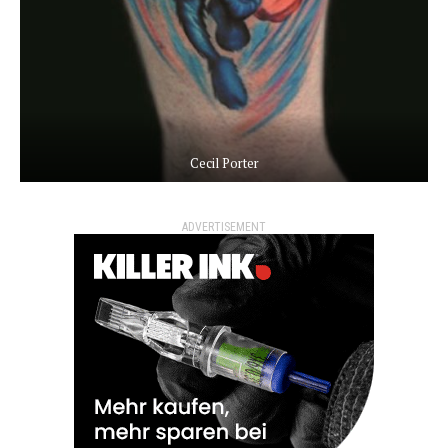
Cecil Porter
ADVERTISEMENT