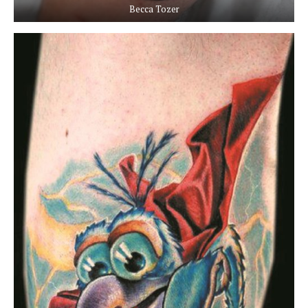
Becca Tozer