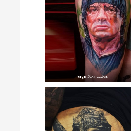
Jurgis Mikalauskas