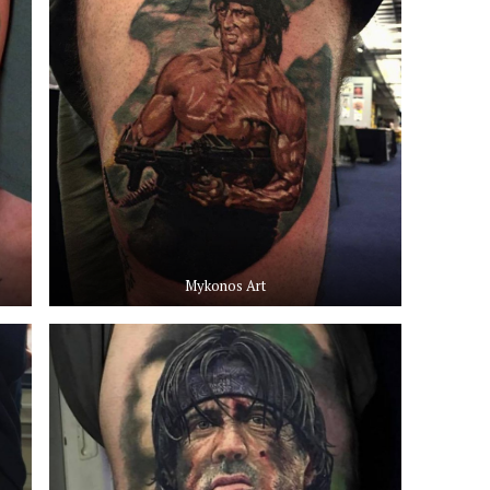
Mykonos Art