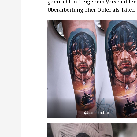
gemischt mit eigenem Verschulden. 
Überarbeitung eher Opfer als Täter.
@sanektattoo