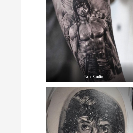
Bro-Studio