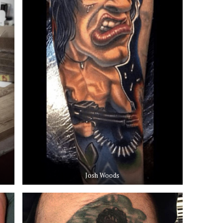
Josh Woods