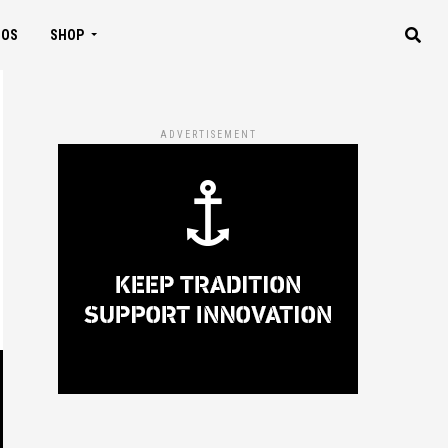
IOS
SHOP
ADVERTISEMENT