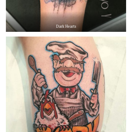
Dark Hearts