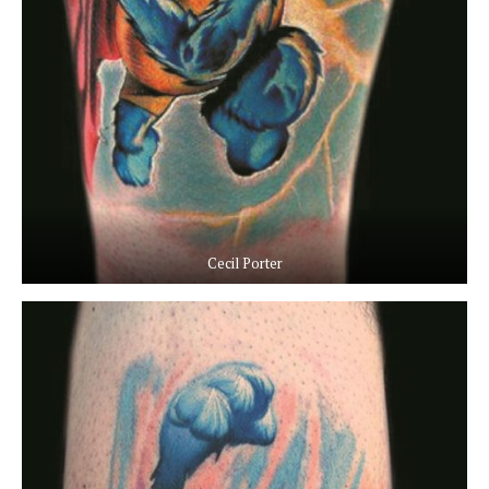
Cecil Porter