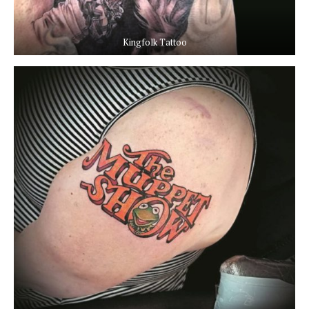
Kingfolk Tattoo