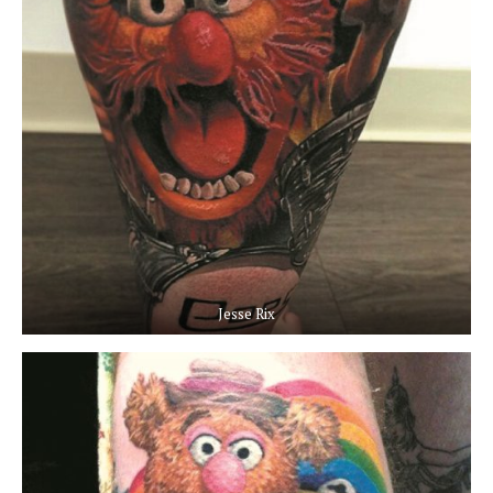
Jesse Rix