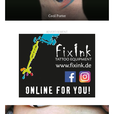
Cecil Porter
ADVERTISEMENT