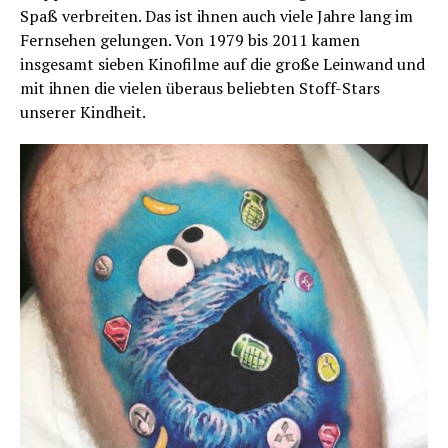
Spaß verbreiten. Das ist ihnen auch viele Jahre lang im
Fernsehen gelungen. Von 1979 bis 2011 kamen
insgesamt sieben Kinofilme auf die große Leinwand und
mit ihnen die vielen überaus beliebten Stoff-Stars
unserer Kindheit.