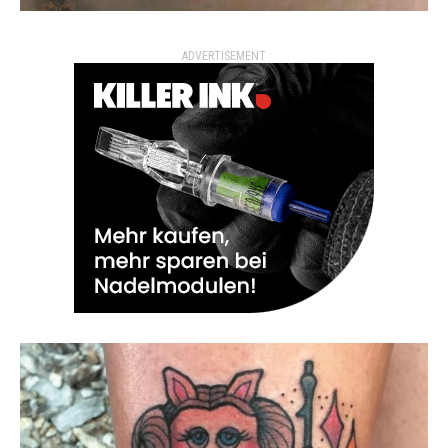
ADVERTISEMENT