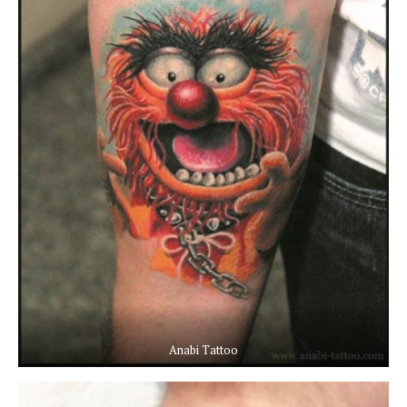
Anabi Tattoo