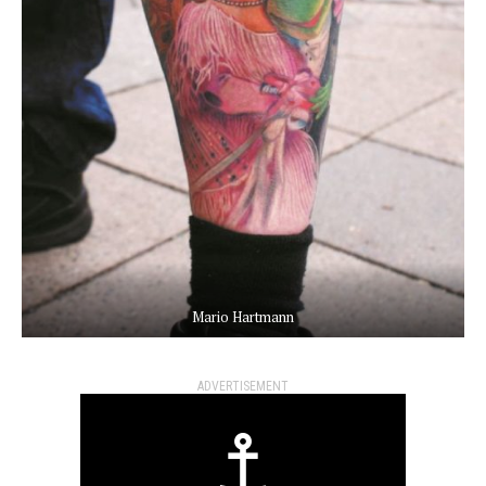
Mario Hartmann
ADVERTISEMENT