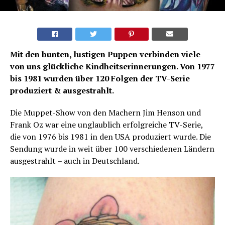
Mit den bunten, lustigen Puppen verbinden viele
von uns glückliche Kindheitserinnerungen. Von 1977
bis 1981 wurden über 120 Folgen der TV-Serie
produziert & ausgestrahlt.
Die Muppet-Show von den Machern Jim Henson und
Frank Oz war eine unglaublich erfolgreiche TV-Serie,
die von 1976 bis 1981 in den USA produziert wurde. Die
Sendung wurde in weit über 100 verschiedenen Ländern
ausgestrahlt – auch in Deutschland.