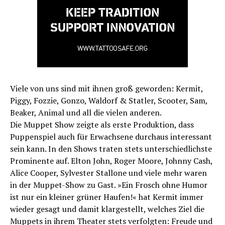
Viele von uns sind mit ihnen groß geworden: Kermit,
Piggy, Fozzie, Gonzo, Waldorf & Statler, Scooter, Sam,
Beaker, Animal und all die vielen anderen.
Die Muppet Show zeigte als erste Produktion, dass
Puppenspiel auch für Erwachsene durchaus interessant
sein kann. In den Shows traten stets unterschiedlichste
Prominente auf. Elton John, Roger Moore, Johnny Cash,
Alice Cooper, Sylvester Stallone und viele mehr waren
in der Muppet-Show zu Gast. »Ein Frosch ohne Humor
ist nur ein kleiner grüner Haufen!« hat Kermit immer
wieder gesagt und damit klargestellt, welches Ziel die
Muppets in ihrem Theater stets verfolgten: Freude und