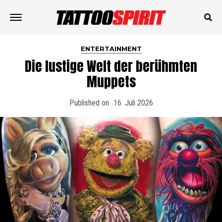
ENTERTAINMENT
Die lustige Welt der berühmten
Muppets
Published on
16. Juli 2026