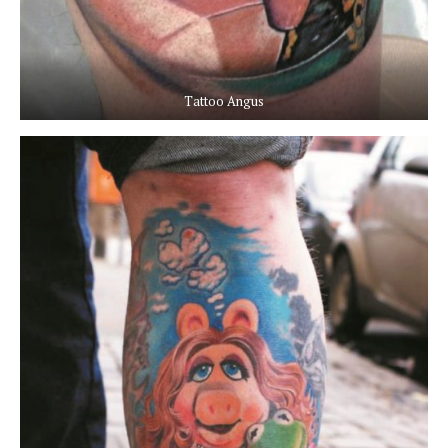
Tattoo Angus