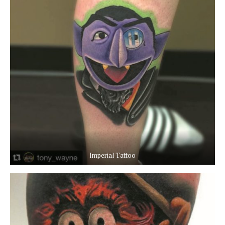
Imperial Tattoo