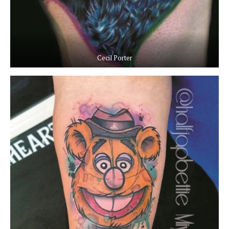
Cecil Porter