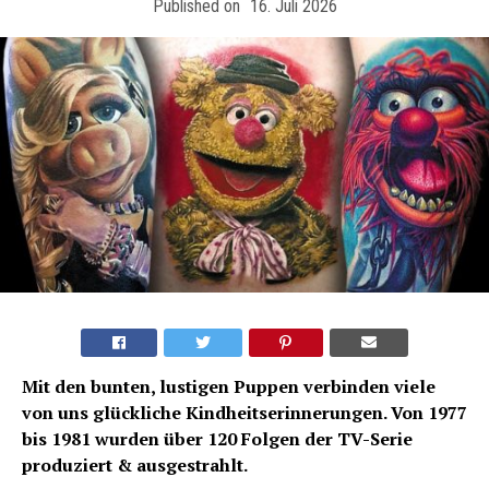
Published on
16. Juli 2026
Mit den bunten, lustigen Puppen verbinden viele
von uns glückliche Kindheitserinnerungen. Von 1977
bis 1981 wurden über 120 Folgen der TV-Serie
produziert & ausgestrahlt.