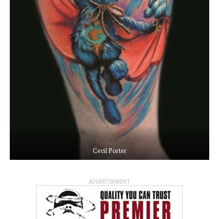
Cecil Porter
ADVERTISEMENT