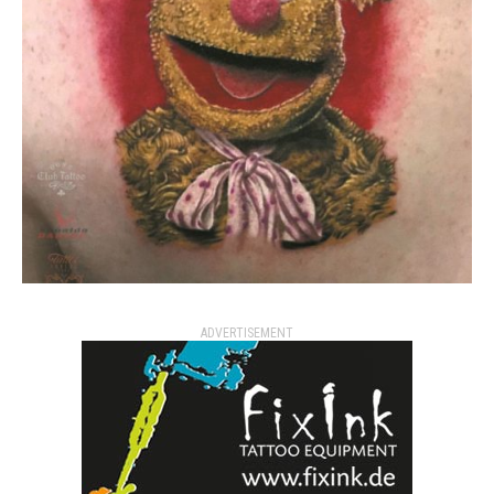
ADVERTISEMENT