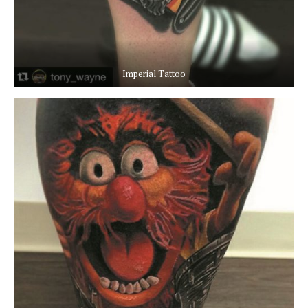
Imperial Tattoo