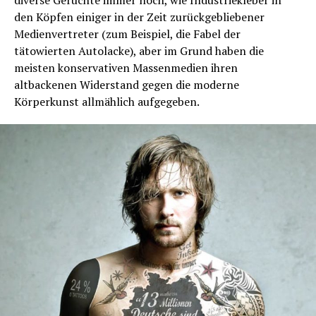
diverse Gerüchte immer noch, wie Industriekleber in
den Köpfen einiger in der Zeit zurückgebliebener
Medienvertreter (zum Beispiel, die Fabel der
tätowierten Autolacke), aber im Grund haben die
meisten konservativen Massenmedien ihren
altbackenen Widerstand gegen die moderne
Körperkunst allmählich aufgegeben.