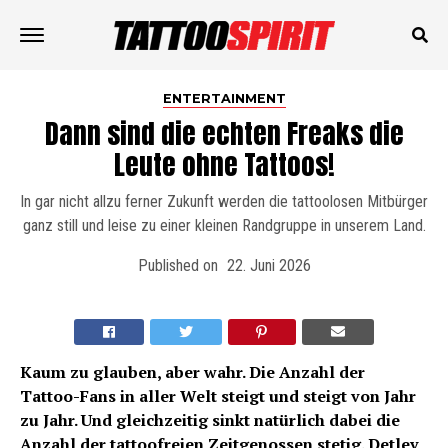
ENTERTAINMENT
Dann sind die echten Freaks die
Leute ohne Tattoos!
In gar nicht allzu ferner Zukunft werden die tattoolosen Mitbürger
ganz still und leise zu einer kleinen Randgruppe in unserem Land.
Published on
22. Juni 2026
Kaum zu glauben, aber wahr. Die Anzahl der
Tattoo-Fans in aller Welt steigt und steigt von Jahr
zu Jahr. Und gleichzeitig sinkt natürlich dabei die
Anzahl der tattoofreien Zeitgenossen stetig. Detlev