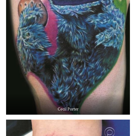
Cecil Porter