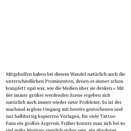
Mitgeholfen haben bei diesem Wandel natürlich auch die
unterschiedlichen Prominenten, denen es immer schon
komplett egal war, wie die Medien über sie denken.« Mit
der immer größer werdenden Szene ergeben sich
natürlich auch immer wieder neue Probleme. So ist der
machmal arglose Umgang mit bereits gestochenen und
nur halbherzig kopierten Vorlagen, für viele Tattoo-
Fans ein großes Ärgernis. Früher konnte man sich bei so
viel mehr Motiven ziemlich sicher sein, ein absolutes