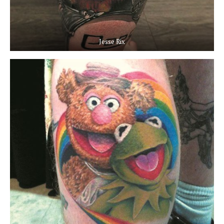
Jesse Rix