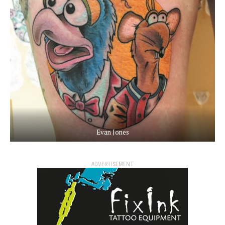
Evan Jones
ADVERTISEMENT