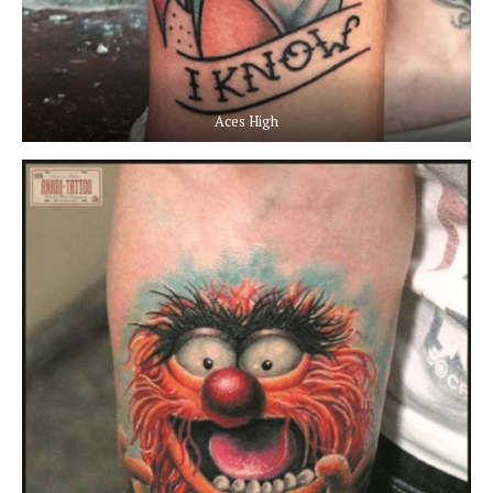
Aces High