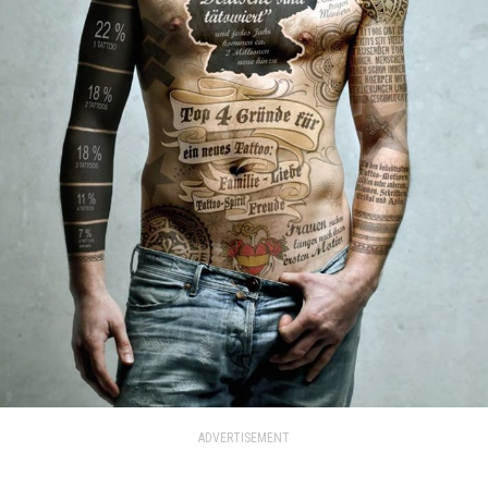
ADVERTISEMENT