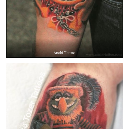
Anabi Tattoo