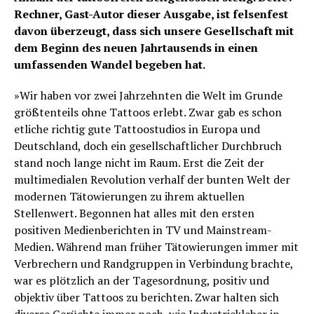
Rechner, Gast-Autor dieser Ausgabe, ist felsenfest
davon überzeugt, dass sich unsere Gesellschaft mit
dem Beginn des neuen Jahrtausends in einen
umfassenden Wandel begeben hat.
»Wir haben vor zwei Jahrzehnten die Welt im Grunde
größtenteils ohne Tattoos erlebt. Zwar gab es schon
etliche richtig gute Tattoostudios in Europa und
Deutschland, doch ein gesellschaftlicher Durchbruch
stand noch lange nicht im Raum. Erst die Zeit der
multimedialen Revolution verhalf der bunten Welt der
modernen Tätowierungen zu ihrem aktuellen
Stellenwert. Begonnen hat alles mit den ersten
positiven Medienberichten in TV und Mainstream-
Medien. Während man früher Tätowierungen immer mit
Verbrechern und Randgruppen in Verbindung brachte,
war es plötzlich an der Tagesordnung, positiv und
objektiv über Tattoos zu berichten. Zwar halten sich