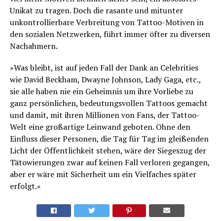
Unikat zu tragen. Doch die rasante und mitunter
unkontrollierbare Verbreitung von Tattoo-Motiven in
den sozialen Netzwerken, führt immer öfter zu diversen
Nachahmern.
»Was bleibt,­ ist auf jeden Fall der Dank an Celebrities
wie David Beckham, Dwayne Johnson, Lady Gaga, etc.,
sie alle haben nie ein Geheimnis um ihre Vorliebe zu
ganz persönlichen, bedeutungsvollen Tattoos gemacht
und damit, mit ihren Millionen von Fans, der Tattoo-
Welt eine großartige Leinwand geboten. Ohne den
Einfluss dieser Personen, die Tag für Tag im gleißenden
Licht der Öffentlichkeit stehen, wäre der Siegeszug der
Tätowierungen zwar auf keinen Fall verloren gegangen,
aber er wäre mit Sicherheit um ein Vielfaches später
erfolgt.«