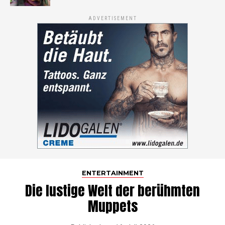
ADVERTISEMENT
ENTERTAINMENT
Die lustige Welt der berühmten
Muppets