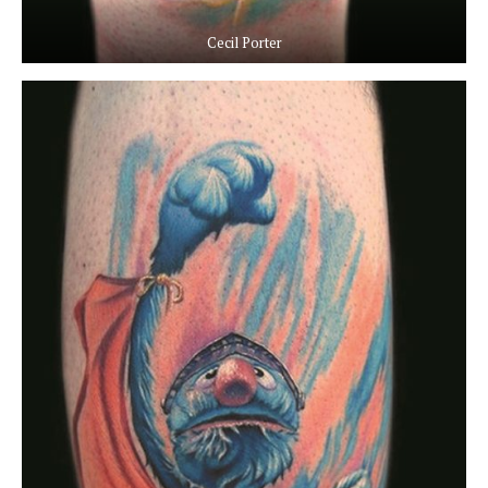
Cecil Porter