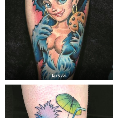
Lyz Cook