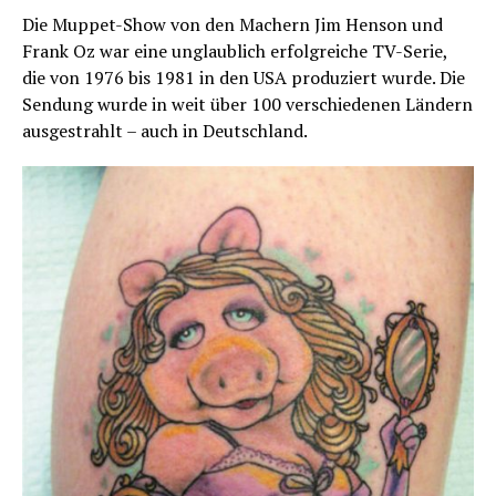
Die Muppet-Show von den Machern Jim Henson und
Frank Oz war eine unglaublich erfolgreiche TV-Serie,
die von 1976 bis 1981 in den USA produziert wurde. Die
Sendung wurde in weit über 100 verschiedenen Ländern
ausgestrahlt – auch in Deutschland.