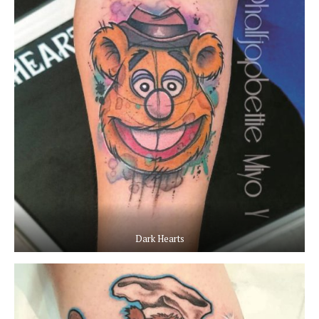
Dark Hearts