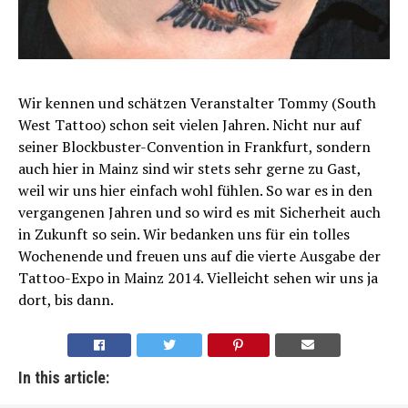
Wir kennen und schätzen Veranstalter Tommy (South
West Tattoo) schon seit vielen Jahren. Nicht nur auf
seiner Blockbuster-Convention in Frankfurt, sondern
auch hier in Mainz sind wir stets sehr gerne zu Gast,
weil wir uns hier einfach wohl fühlen. So war es in den
vergangenen Jahren und so wird es mit Sicherheit auch
in Zukunft so sein. Wir bedanken uns für ein tolles
Wochenende und freuen uns auf die vierte Ausgabe der
Tattoo-Expo in Mainz 2014. Vielleicht sehen wir uns ja
dort, bis dann.
In this article: