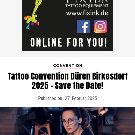
CONVENTION
Tattoo Convention Düren Birkesdorf
2025 – Save the Date!
Published on
27. Februar 2025