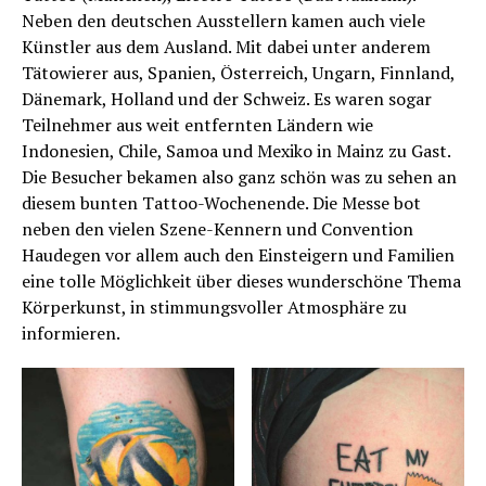
Neben den deutschen Ausstellern kamen auch viele
Künstler aus dem Ausland. Mit dabei unter anderem
Tätowierer aus, Spanien, Österreich, Ungarn, Finnland,
Dänemark, Holland und der Schweiz. Es waren sogar
Teilnehmer aus weit entfernten Ländern wie
Indonesien, Chile, Samoa und Mexiko in Mainz zu Gast.
Die Besucher bekamen also ganz schön was zu sehen an
diesem bunten Tattoo-Wochenende. Die Messe bot
neben den vielen Szene-Kennern und Convention
Haudegen vor allem auch den Einsteigern und Familien
eine tolle Möglichkeit über dieses wunderschöne Thema
Körperkunst, in stimmungsvoller Atmosphäre zu
informieren.