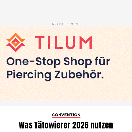
ADVERTISEMENT
CONVENTION
Was Tätowierer 2026 nutzen