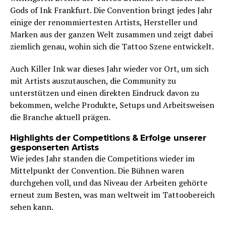
Gods of Ink Frankfurt. Die Convention bringt jedes Jahr
einige der renommiertesten Artists, Hersteller und
Marken aus der ganzen Welt zusammen und zeigt dabei
ziemlich genau, wohin sich die Tattoo Szene entwickelt.
Auch Killer Ink war dieses Jahr wieder vor Ort, um sich
mit Artists auszutauschen, die Community zu
unterstützen und einen direkten Eindruck davon zu
bekommen, welche Produkte, Setups und Arbeitsweisen
die Branche aktuell prägen.
Highlights der Competitions & Erfolge unserer
gesponserten Artists
Wie jedes Jahr standen die Competitions wieder im
Mittelpunkt der Convention. Die Bühnen waren
durchgehen voll, und das Niveau der Arbeiten gehörte
erneut zum Besten, was man weltweit im Tattoobereich
sehen kann.