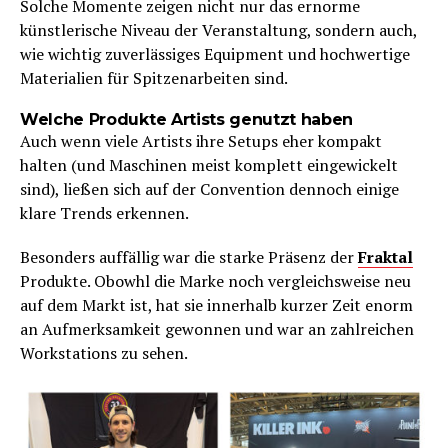
Solche Momente zeigen nicht nur das ernorme
künstlerische Niveau der Veranstaltung, sondern auch,
wie wichtig zuverlässiges Equipment und hochwertige
Materialien für Spitzenarbeiten sind.
Welche Produkte Artists genutzt haben
Auch wenn viele Artists ihre Setups eher kompakt
halten (und Maschinen meist komplett eingewickelt
sind), ließen sich auf der Convention dennoch einige
klare Trends erkennen.
Besonders auffällig war die starke Präsenz der
Fraktal
Produkte. Obowhl die Marke noch vergleichsweise neu
auf dem Markt ist, hat sie innerhalb kurzer Zeit enorm
an Aufmerksamkeit gewonnen und war an zahlreichen
Workstations zu sehen.