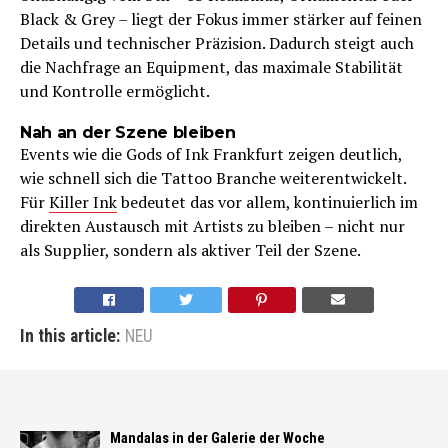
Black & Grey – liegt der Fokus immer stärker auf feinen
Details und technischer Präzision. Dadurch steigt auch
die Nachfrage an Equipment, das maximale Stabilität
und Kontrolle ermöglicht.
Nah an der Szene bleiben
Events wie die Gods of Ink Frankfurt zeigen deutlich,
wie schnell sich die Tattoo Branche weiterentwickelt.
Für
Killer Ink
bedeutet das vor allem, kontinuierlich im
direkten Austausch mit Artists zu bleiben – nicht nur
als Supplier, sondern als aktiver Teil der Szene.
In this article:
NEU
Mandalas in der Galerie der Woche