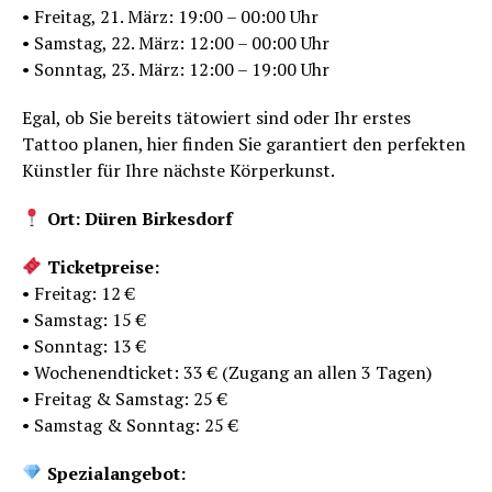
• Freitag, 21. März: 19:00 – 00:00 Uhr
• Samstag, 22. März: 12:00 – 00:00 Uhr
• Sonntag, 23. März: 12:00 – 19:00 Uhr
Egal, ob Sie bereits tätowiert sind oder Ihr erstes
Tattoo planen, hier finden Sie garantiert den perfekten
Künstler für Ihre nächste Körperkunst.
Ort: Düren Birkesdorf
Ticketpreise:
• Freitag: 12 €
• Samstag: 15 €
• Sonntag: 13 €
• Wochenendticket: 33 € (Zugang an allen 3 Tagen)
• Freitag & Samstag: 25 €
• Samstag & Sonntag: 25 €
Spezialangebot: