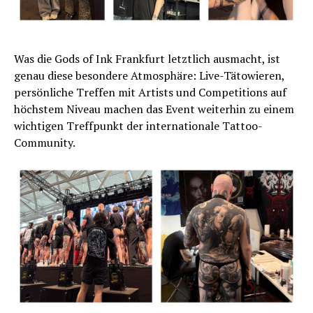
Was die Gods of Ink Frankfurt letztlich ausmacht, ist
genau diese besondere Atmosphäre: Live-Tätowieren,
persönliche Treffen mit Artists und Competitions auf
höchstem Niveau machen das Event weiterhin zu einem
wichtigen Treffpunkt der internationale Tattoo-
Community.