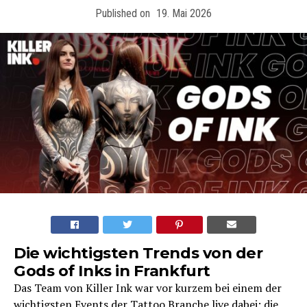
Published on
19. Mai 2026
Die wichtigsten Trends von der
Gods of Inks in Frankfurt
Das Team von Killer Ink war vor kurzem bei einem der
wichtigsten Events der Tattoo Branche live dabei: die