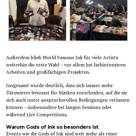
Außerdem blieb World Famous Ink für viele Artists
weiterhin die erste Wahl – vor allem bei farbintensiven
Arbeiten und großfächigen Projekten.
Insgesamt wurde deutlich, dass sich immer mehr
Tätowierer bewusst für Marken entscheiden, auf die sie
sich auch unter anspruchsvollen Bedingungen verlassen
können – insbesondere bei langen Sessions oder
während Live Competitions.
Warum Gods of Ink so besonders ist
Events wie die Gods of Ink sind weit mehr als reine