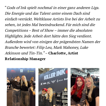
“
Gods of Ink spielt nochmal in einer ganz anderen Liga.
Die Energie und das Talent unter einem Dach sind
einfach verrückt. Weltklasse Artists live bei der Arbeit zu
sehen, ist jedes Mal beeindruckend. Für mich sind die
Competitions – Best of Show – immer die absoluten
Highlights. Jede Arbeit dort hätte den Sieg verdient.
Außerdem wird von einigen der prägendsten Namen der
Branche bewertet: Filip Leu, Mark Mahoney, Luke
Atkinson und Tin-Tin.“ –
Charlotte, Artist
Relationship Manager