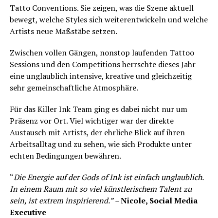
Tatto Conventions. Sie zeigen, was die Szene aktuell
bewegt, welche Styles sich weiterentwickeln und welche
Artists neue Maßstäbe setzen.
Zwischen vollen Gängen, nonstop laufenden Tattoo
Sessions und den Competitions herrschte dieses Jahr
eine unglaublich intensive, kreative und gleichzeitig
sehr gemeinschaftliche Atmosphäre.
Für das Killer Ink Team ging es dabei nicht nur um
Präsenz vor Ort. Viel wichtiger war der direkte
Austausch mit Artists, der ehrliche Blick auf ihren
Arbeitsalltag und zu sehen, wie sich Produkte unter
echten Bedingungen bewähren.
“
Die Energie auf der Gods of Ink ist einfach unglaublich.
In einem Raum mit so viel künstlerischem Talent zu
sein, ist extrem inspirierend.” –
Nicole, Social Media
Executive