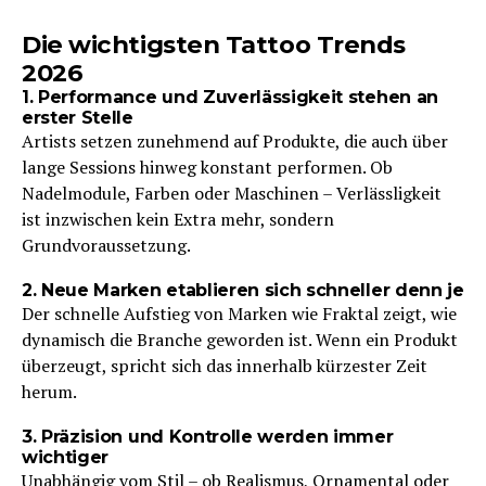
Die wichtigsten Tattoo Trends
2026
1. Performance und Zuverlässigkeit stehen an
erster Stelle
Artists setzen zunehmend auf Produkte, die auch über
lange Sessions hinweg konstant performen. Ob
Nadelmodule, Farben oder Maschinen – Verlässligkeit
ist inzwischen kein Extra mehr, sondern
Grundvoraussetzung.
2. Neue Marken etablieren sich schneller denn je
Der schnelle Aufstieg von Marken wie Fraktal zeigt, wie
dynamisch die Branche geworden ist. Wenn ein Produkt
überzeugt, spricht sich das innerhalb kürzester Zeit
herum.
3. Präzision und Kontrolle werden immer
wichtiger
Unabhängig vom Stil – ob Realismus, Ornamental oder