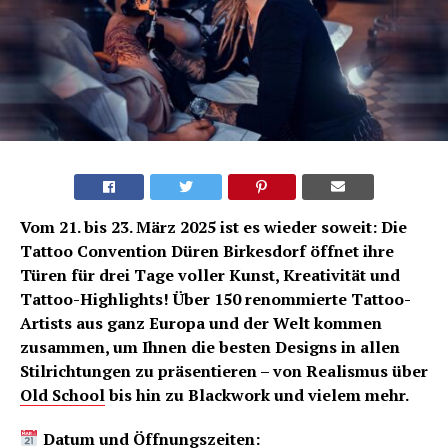
Vom 21. bis 23. März 2025 ist es wieder soweit: Die
Tattoo Convention Düren Birkesdorf öffnet ihre
Türen für drei Tage voller Kunst, Kreativität und
Tattoo-Highlights! Über 150 renommierte Tattoo-
Artists aus ganz Europa und der Welt kommen
zusammen, um Ihnen die besten Designs in allen
Stilrichtungen zu präsentieren – von Realismus über
Old School
bis hin zu Blackwork und vielem mehr.
Datum und Öffnungszeiten: