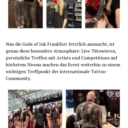
Was die Gods of Ink Frankfurt letztlich ausmacht, ist
genau diese besondere Atmosphäre: Live-Tätowieren,
persönliche Treffen mit Artists und Competitions auf
höchstem Niveau machen das Event weiterhin zu einem
wichtigen Treffpunkt der internationale Tattoo-
Community.