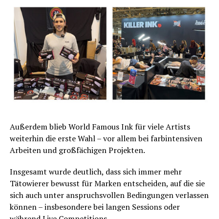
Außerdem blieb World Famous Ink für viele Artists
weiterhin die erste Wahl – vor allem bei farbintensiven
Arbeiten und großfächigen Projekten.
Insgesamt wurde deutlich, dass sich immer mehr
Tätowierer bewusst für Marken entscheiden, auf die sie
sich auch unter anspruchsvollen Bedingungen verlassen
können – insbesondere bei langen Sessions oder
während Live Competitions.