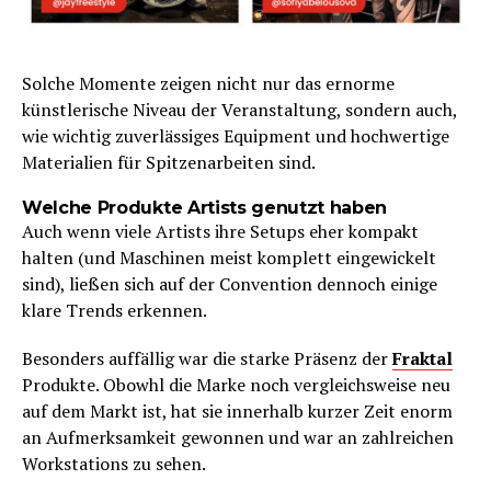
Solche Momente zeigen nicht nur das ernorme
künstlerische Niveau der Veranstaltung, sondern auch,
wie wichtig zuverlässiges Equipment und hochwertige
Materialien für Spitzenarbeiten sind.
Welche Produkte Artists genutzt haben
Auch wenn viele Artists ihre Setups eher kompakt
halten (und Maschinen meist komplett eingewickelt
sind), ließen sich auf der Convention dennoch einige
klare Trends erkennen.
Besonders auffällig war die starke Präsenz der
Fraktal
Produkte. Obowhl die Marke noch vergleichsweise neu
auf dem Markt ist, hat sie innerhalb kurzer Zeit enorm
an Aufmerksamkeit gewonnen und war an zahlreichen
Workstations zu sehen.