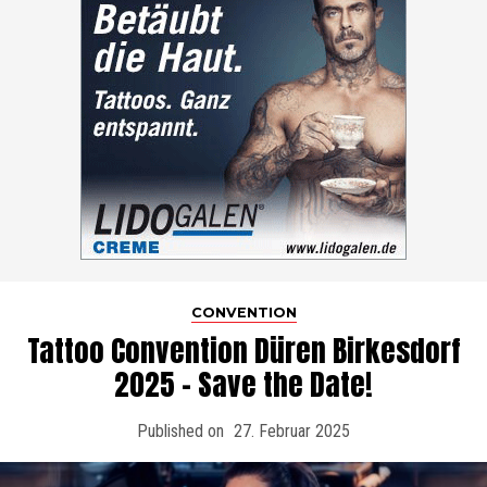
CONVENTION
Tattoo Convention Düren Birkesdorf
2025 – Save the Date!
Published on
27. Februar 2025