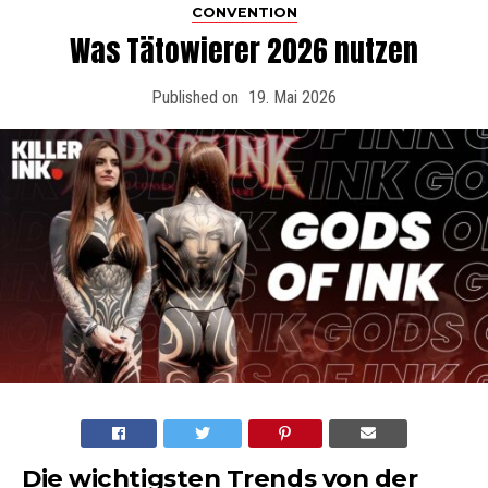
CONVENTION
Was Tätowierer 2026 nutzen
Published on
19. Mai 2026
Die wichtigsten Trends von der