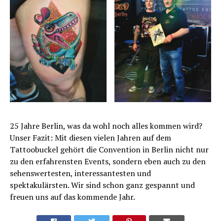
25 Jahre Berlin, was da wohl noch alles kommen wird?
Unser Fazit: Mit diesen vielen Jahren auf dem
Tattoobuckel gehört die Convention in Berlin nicht nur
zu den erfahrensten Events, sondern eben auch zu den
sehenswertesten, interessantesten und
spektakulärsten. Wir sind schon ganz gespannt und
freuen uns auf das kommende Jahr.