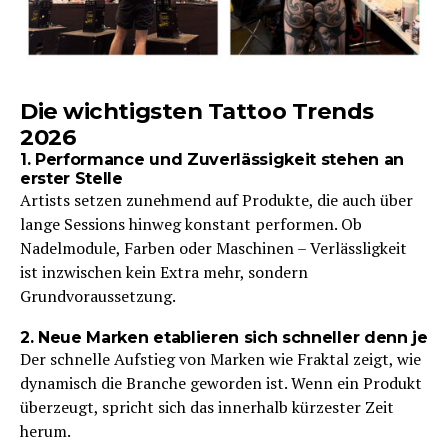
Die wichtigsten Tattoo Trends
2026
1. Performance und Zuverlässigkeit stehen an
erster Stelle
Artists setzen zunehmend auf Produkte, die auch über
lange Sessions hinweg konstant performen. Ob
Nadelmodule, Farben oder Maschinen – Verlässligkeit
ist inzwischen kein Extra mehr, sondern
Grundvoraussetzung.
2. Neue Marken etablieren sich schneller denn je
Der schnelle Aufstieg von Marken wie Fraktal zeigt, wie
dynamisch die Branche geworden ist. Wenn ein Produkt
überzeugt, spricht sich das innerhalb kürzester Zeit
herum.