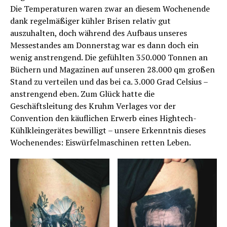
Die Temperaturen waren zwar an diesem Wochenende
dank regelmäßiger kühler Brisen relativ gut
auszuhalten, doch während des Aufbaus unseres
Messestandes am Donnerstag war es dann doch ein
wenig anstrengend. Die gefühlten 350.000 Tonnen an
Büchern und Magazinen auf unseren 28.000 qm großen
Stand zu verteilen und das bei ca. 3.000 Grad Celsius –
anstrengend eben. Zum Glück hatte die
Geschäftsleitung des Kruhm Verlages vor der
Convention den käuflichen Erwerb eines Hightech-
Kühlkleingerätes bewilligt – unsere Erkenntnis dieses
Wochenendes: Eiswürfelmaschinen retten Leben.