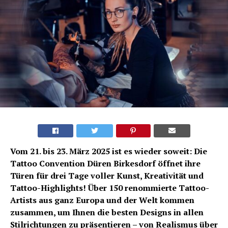
Vom 21. bis 23. März 2025 ist es wieder soweit: Die
Tattoo Convention Düren Birkesdorf öffnet ihre
Türen für drei Tage voller Kunst, Kreativität und
Tattoo-Highlights! Über 150 renommierte Tattoo-
Artists aus ganz Europa und der Welt kommen
zusammen, um Ihnen die besten Designs in allen
Stilrichtungen zu präsentieren – von Realismus über