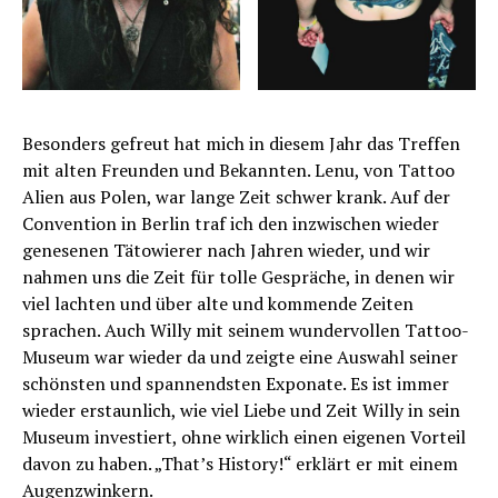
Besonders gefreut hat mich in diesem Jahr das Treffen
mit alten Freunden und Bekannten. Lenu, von Tattoo
Alien aus Polen, war lange Zeit schwer krank. Auf der
Convention in Berlin traf ich den inzwischen wieder
genesenen Tätowierer nach Jahren wieder, und wir
nahmen uns die Zeit für tolle Gespräche, in denen wir
viel lachten und über alte und kommende Zeiten
sprachen. Auch Willy mit seinem wundervollen Tattoo-
Museum war wieder da und zeigte eine Auswahl seiner
schönsten und spannendsten Exponate. Es ist immer
wieder erstaunlich, wie viel Liebe und Zeit Willy in sein
Museum investiert, ohne wirklich einen eigenen Vorteil
davon zu haben. „That’s History!“ erklärt er mit einem
Augenzwinkern.