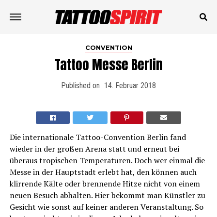
CONVENTION
Tattoo Messe Berlin
Published on
14. Februar 2018
Die internationale Tattoo-Convention Berlin fand
wieder in der großen Arena statt und erneut bei
überaus tropischen Temperaturen. Doch wer einmal die
Messe in der Hauptstadt erlebt hat, den können auch
klirrende Kälte oder brennende Hitze nicht von einem
neuen Besuch abhalten. Hier bekommt man Künstler zu
Gesicht wie sonst auf keiner anderen Veranstaltung. So