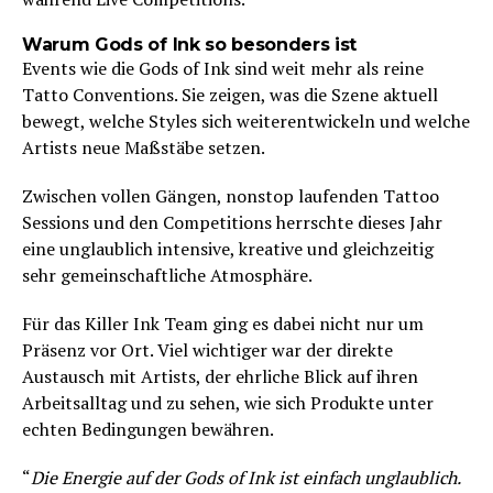
Warum Gods of Ink so besonders ist
Events wie die Gods of Ink sind weit mehr als reine
Tatto Conventions. Sie zeigen, was die Szene aktuell
bewegt, welche Styles sich weiterentwickeln und welche
Artists neue Maßstäbe setzen.
Zwischen vollen Gängen, nonstop laufenden Tattoo
Sessions und den Competitions herrschte dieses Jahr
eine unglaublich intensive, kreative und gleichzeitig
sehr gemeinschaftliche Atmosphäre.
Für das Killer Ink Team ging es dabei nicht nur um
Präsenz vor Ort. Viel wichtiger war der direkte
Austausch mit Artists, der ehrliche Blick auf ihren
Arbeitsalltag und zu sehen, wie sich Produkte unter
echten Bedingungen bewähren.
“
Die Energie auf der Gods of Ink ist einfach unglaublich.