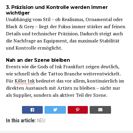
3. Präzision und Kontrolle werden immer
wichtiger
Unabhängig vom Stil – ob Realismus, Ornamental oder
Black & Grey – liegt der Fokus immer stärker auf feinen
Details und technischer Präzision. Dadurch steigt auch
die Nachfrage an Equipment, das maximale Stabilität
und Kontrolle ermöglicht.
Nah an der Szene bleiben
Events wie die Gods of Ink Frankfurt zeigen deutlich,
wie schnell sich die Tattoo Branche weiterentwickelt.
Für
Killer Ink
bedeutet das vor allem, kontinuierlich im
direkten Austausch mit Artists zu bleiben – nicht nur
als Supplier, sondern als aktiver Teil der Szene.
In this article:
NEU