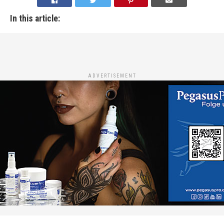
In this article:
ADVERTISEMENT