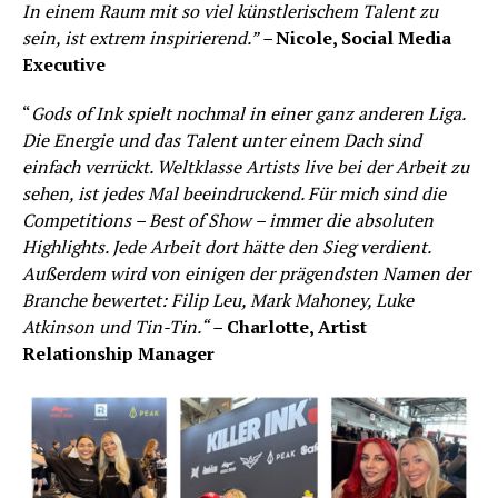
In einem Raum mit so viel künstlerischem Talent zu
sein, ist extrem inspirierend.” –
Nicole, Social Media
Executive
“
Gods of Ink spielt nochmal in einer ganz anderen Liga.
Die Energie und das Talent unter einem Dach sind
einfach verrückt. Weltklasse Artists live bei der Arbeit zu
sehen, ist jedes Mal beeindruckend. Für mich sind die
Competitions – Best of Show – immer die absoluten
Highlights. Jede Arbeit dort hätte den Sieg verdient.
Außerdem wird von einigen der prägendsten Namen der
Branche bewertet: Filip Leu, Mark Mahoney, Luke
Atkinson und Tin-Tin.“ –
Charlotte, Artist
Relationship Manager