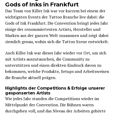
Gods of Inks in Frankfurt
Das Team von Killer Ink war vor kurzem bei einem der
wichtigsten Events der Tattoo Branche live dabei: die
Gods of Ink Frankfurt. Die Convention bringt jedes Jahr
einige der renommiertesten Artists, Hersteller und
Marken aus der ganzen Welt zusammen und zeigt dabei
ziemlich genau, wohin sich die Tattoo Szene entwickelt.
Auch Killer Ink war dieses Jahr wieder vor Ort, um sich
mit Artists auszutauschen, die Community zu
unterstützen und einen direkten Eindruck davon zu
bekommen, welche Produkte, Setups und Arbeitsweisen
die Branche aktuell prägen.
Highlights der Competitions & Erfolge unserer
gesponserten Artists
Wie jedes Jahr standen die Competitions wieder im
Mittelpunkt der Convention. Die Bühnen waren
durchgehen voll, und das Niveau der Arbeiten gehörte