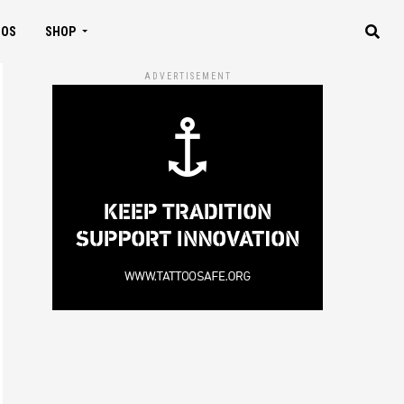
IOS
SHOP
ADVERTISEMENT