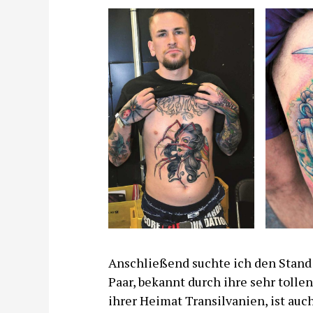
Anschließend suchte ich den Stand d
Paar, bekannt durch ihre sehr tolle
ihrer Heimat Transilvanien, ist auc