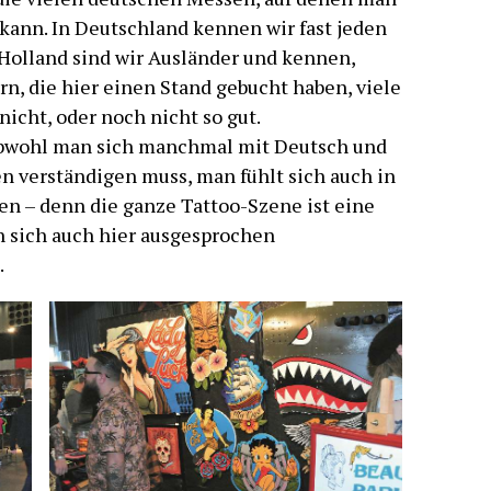
 kann. In Deutschland kennen wir fast jeden
 Holland sind wir Ausländer und kennen,
n, die hier einen Stand gebucht haben, viele
icht, oder noch nicht so gut.
Obwohl man sich manchmal mit Deutsch und
 verständigen muss, man fühlt sich auch in
n – denn die ganze Tattoo-Szene ist eine
n sich auch hier ausgesprochen
.