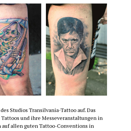
es Studios Transilvania-Tattoo auf. Das
n Tattoos und ihre Messeveranstaltungen in
h auf allen guten Tattoo-Conventions in