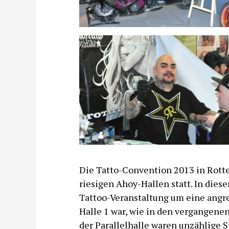
Die Tatto-Convention 2013 in Rotte
riesigen Ahoy-Hallen statt. In diese
Tattoo-Veranstaltung um eine angren
Halle 1 war, wie in den vergangenen
der Parallelhalle waren unzählige 