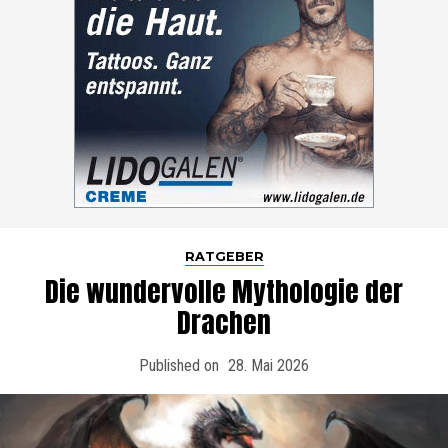
RATGEBER
Die wundervolle Mythologie der
Drachen
Published on
28. Mai 2026