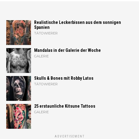
Realistische Leckerbissen aus dem sonnigen
Spanien
TÄTOWIERER
Mandalas in der Galerie der Woche
GALERIE
Skulls & Bones mit Robby Latos
TÄTOWIERER
25 erstaunliche Kitsune Tattoos
GALERIE
ADVERTISEMENT