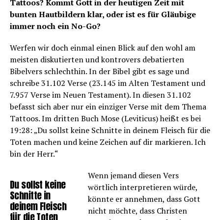
Tattoos? Kommt Gott in der heutigen Zeit mit
bunten Hautbildern klar, oder ist es für Gläubige
immer noch ein No-Go?
Werfen wir doch einmal einen Blick auf den wohl am
meisten diskutierten und kontrovers debatierten
Bibelvers schlechthin. In der Bibel gibt es sage und
schreibe 31.102 Verse (23.145 im Alten Testament und
7.957 Verse im Neuen Testament). In diesen 31.102
befasst sich aber nur ein einziger Verse mit dem Thema
Tattoos. Im dritten Buch Mose (Leviticus) heißt es bei
19:28: „Du sollst keine Schnitte in deinem Fleisch für die
Toten machen und keine Zeichen auf dir markieren. Ich
bin der Herr.“
Wenn jemand diesen Vers
Du sollst keine
wörtlich interpretieren würde,
Schnitte in
könnte er annehmen, dass Gott
deinem Fleisch
nicht möchte, dass Christen
für die Toten