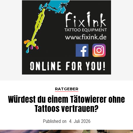
RATGEBER
Würdest du einem Tätowierer ohne
Tattoos vertrauen?
Published on
4. Juli 2026