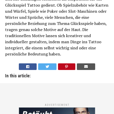
Glücksspiel Tattoo gedient. Ob Spielzubehör wie Karten
und Würfel, Spiele wie Poker oder Slot-Maschinen oder
Wörter und Sprüche, viele Menschen, die eine
persönliche Beziehung zum Thema Glücksspiele haben,
tragen genau solche Motive auf der Haut. Die
traditionellen Motive lassen sich kreativer und
individueller gestalten, indem man Dinge ins Tattoo
integriert, die einem selbst wichtig sind oder eine
persönliche Bedeutung haben.
In this article:
ADVERTISEMENT