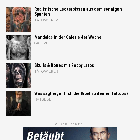
Realistische Leckerbissen aus dem sonnigen
Spanien
TÄTOWIERER
Mandalas in der Galerie der Woche
GALERIE
Skulls & Bones mit Robby Latos
TÄTOWIERER
Was sagt eigentlich die Bibel zu deinen Tattoos?
RATGEBER
ADVERTISEMENT