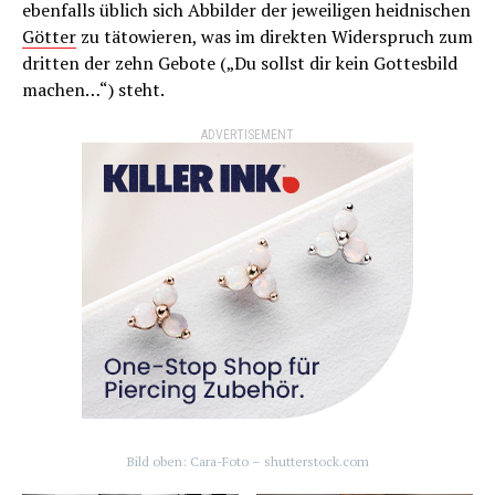
ebenfalls üblich sich Abbilder der jeweiligen heidnischen
Götter
zu tätowieren, was im direkten Widerspruch zum
dritten der zehn Gebote („Du sollst dir kein Gottesbild
machen…“) steht.
ADVERTISEMENT
Bild oben: Cara-Foto – shutterstock.com