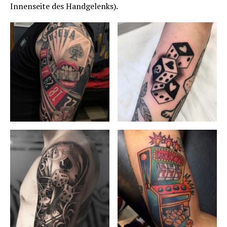
Innenseite des Handgelenks).