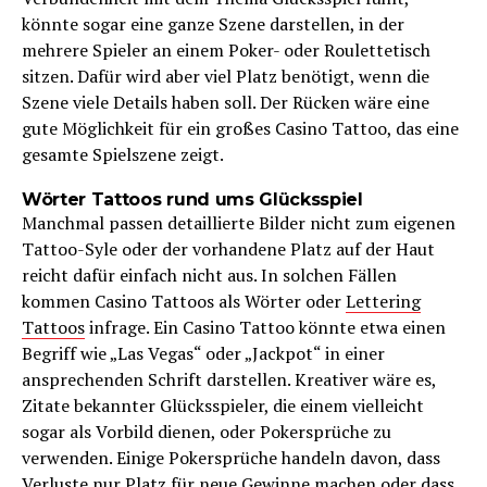
könnte sogar eine ganze Szene darstellen, in der
mehrere Spieler an einem Poker- oder Roulettetisch
sitzen. Dafür wird aber viel Platz benötigt, wenn die
Szene viele Details haben soll. Der Rücken wäre eine
gute Möglichkeit für ein großes Casino Tattoo, das eine
gesamte Spielszene zeigt.
Wörter Tattoos rund ums Glücksspiel
Manchmal passen detaillierte Bilder nicht zum eigenen
Tattoo-Syle oder der vorhandene Platz auf der Haut
reicht dafür einfach nicht aus. In solchen Fällen
kommen Casino Tattoos als Wörter oder
Lettering
Tattoos
infrage. Ein Casino Tattoo könnte etwa einen
Begriff wie „Las Vegas“ oder „Jackpot“ in einer
ansprechenden Schrift darstellen. Kreativer wäre es,
Zitate bekannter Glücksspieler, die einem vielleicht
sogar als Vorbild dienen, oder Pokersprüche zu
verwenden. Einige Pokersprüche handeln davon, dass
Verluste nur Platz für neue Gewinne machen oder dass