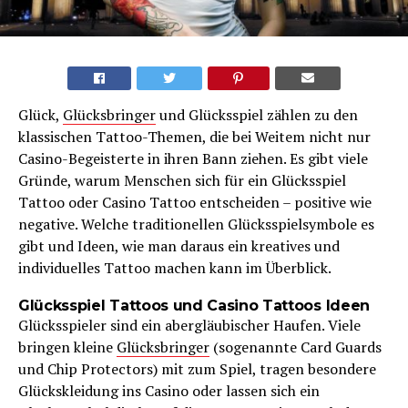
Glück,
Glücksbringer
und Glücksspiel zählen zu den
klassischen Tattoo-Themen, die bei Weitem nicht nur
Casino-Begeisterte in ihren Bann ziehen. Es gibt viele
Gründe, warum Menschen sich für ein Glücksspiel
Tattoo oder Casino Tattoo entscheiden – positive wie
negative. Welche traditionellen Glücksspielsymbole es
gibt und Ideen, wie man daraus ein kreatives und
individuelles Tattoo machen kann im Überblick.
Glücksspiel Tattoos und Casino Tattoos Ideen
Glücksspieler sind ein abergläubischer Haufen. Viele
bringen kleine
Glücksbringer
(sogenannte Card Guards
und Chip Protectors) mit zum Spiel, tragen besondere
Glückskleidung ins Casino oder lassen sich ein