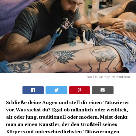
Foto: FXQuadro, shutterstock.com
Schließe deine Augen und stell dir einen Tätowierer
vor. Was siehst du? Egal ob männlich oder weiblich,
alt oder jung, traditionell oder modern. Meist denkt
man an einen Künstler, der den Großteil seines
Körpers mit unterschiedlichsten Tätowierungen