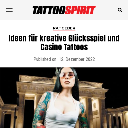
RATGEBER
Ideen für kreative Glücksspiel und
Casino Tattoos
Published on
12. Dezember 2022