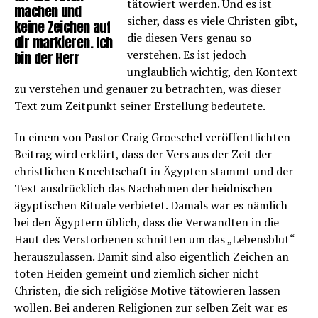
tätowiert werden. Und es ist
machen und
sicher, dass es viele Christen gibt,
keine Zeichen auf
die diesen Vers genau so
dir markieren. Ich
verstehen. Es ist jedoch
bin der Herr
unglaublich wichtig, den Kontext
zu verstehen und genauer zu betrachten, was dieser
Text zum Zeitpunkt seiner Erstellung bedeutete.
In einem von Pastor Craig Groeschel veröffentlichten
Beitrag wird erklärt, dass der Vers aus der Zeit der
christlichen Knechtschaft in Ägypten stammt und der
Text ausdrücklich das Nachahmen der heidnischen
ägyptischen Rituale verbietet. Damals war es nämlich
bei den Ägyptern üblich, dass die Verwandten in die
Haut des Verstorbenen schnitten um das „Lebensblut“
herauszulassen. Damit sind also eigentlich Zeichen an
toten Heiden gemeint und ziemlich sicher nicht
Christen, die sich religiöse Motive tätowieren lassen
wollen. Bei anderen Religionen zur selben Zeit war es