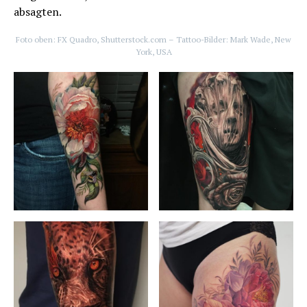
absagten.
Foto oben: FX Quadro, Shutterstock.com – Tattoo-Bilder: Mark Wade, New
York, USA