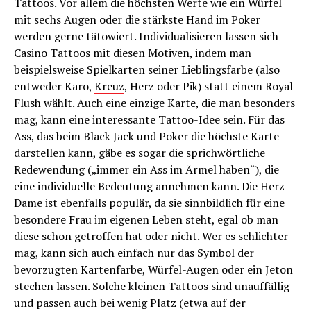
Tattoos. Vor allem die höchsten Werte wie ein Würfel
mit sechs Augen oder die stärkste Hand im Poker
werden gerne tätowiert. Individualisieren lassen sich
Casino Tattoos mit diesen Motiven, indem man
beispielsweise Spielkarten seiner Lieblingsfarbe (also
entweder Karo,
Kreuz
, Herz oder Pik) statt einem Royal
Flush wählt. Auch eine einzige Karte, die man besonders
mag, kann eine interessante Tattoo-Idee sein. Für das
Ass, das beim Black Jack und Poker die höchste Karte
darstellen kann, gäbe es sogar die sprichwörtliche
Redewendung („immer ein Ass im Ärmel haben“), die
eine individuelle Bedeutung annehmen kann. Die Herz-
Dame ist ebenfalls populär, da sie sinnbildlich für eine
besondere Frau im eigenen Leben steht, egal ob man
diese schon getroffen hat oder nicht. Wer es schlichter
mag, kann sich auch einfach nur das Symbol der
bevorzugten Kartenfarbe, Würfel-Augen oder ein Jeton
stechen lassen. Solche kleinen Tattoos sind unauffällig
und passen auch bei wenig Platz (etwa auf der