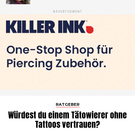
ADVERTISEMENT
RATGEBER
Würdest du einem Tätowierer ohne
Tattoos vertrauen?