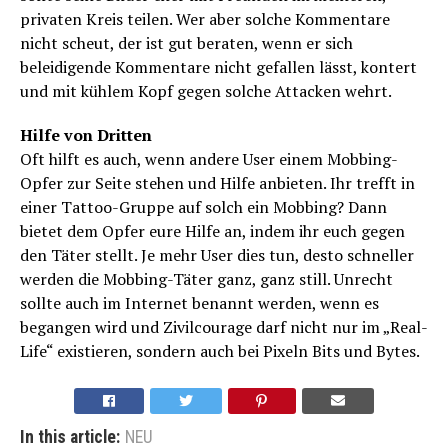
privaten Kreis teilen. Wer aber solche Kommentare
nicht scheut, der ist gut beraten, wenn er sich
beleidigende Kommentare nicht gefallen lässt, kontert
und mit kühlem Kopf gegen solche Attacken wehrt.
Hilfe von Dritten
Oft hilft es auch, wenn andere User einem Mobbing-
Opfer zur Seite stehen und Hilfe anbieten. Ihr trefft in
einer Tattoo-Gruppe auf solch ein Mobbing? Dann
bietet dem Opfer eure Hilfe an, indem ihr euch gegen
den Täter stellt. Je mehr User dies tun, desto schneller
werden die Mobbing-Täter ganz, ganz still. Unrecht
sollte auch im Internet benannt werden, wenn es
begangen wird und Zivilcourage darf nicht nur im „Real-
Life“ existieren, sondern auch bei Pixeln Bits und Bytes.
In this article:
NEU