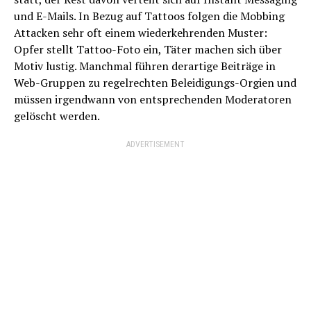
und E-Mails. In Bezug auf Tattoos folgen die Mobbing
Attacken sehr oft einem wiederkehrenden Muster:
Opfer stellt Tattoo-Foto ein, Täter machen sich über
Motiv lustig. Manchmal führen derartige Beiträge in
Web-Gruppen zu regelrechten Beleidigungs-Orgien und
müssen irgendwann von entsprechenden Moderatoren
gelöscht werden.
ADVERTISEMENT