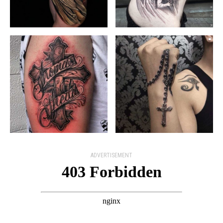
ADVERTISEMENT