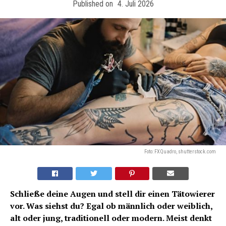
Published on
4. Juli 2026
Foto: FXQuadro, shutterstock.com
Schließe deine Augen und stell dir einen Tätowierer
vor. Was siehst du? Egal ob männlich oder weiblich,
alt oder jung, traditionell oder modern. Meist denkt