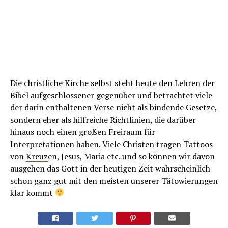
Die christliche Kirche selbst steht heute den Lehren der
Bibel aufgeschlossener gegenüber und betrachtet viele
der darin enthaltenen Verse nicht als bindende Gesetze,
sondern eher als hilfreiche Richtlinien, die darüber
hinaus noch einen großen Freiraum für
Interpretationen haben. Viele Christen tragen Tattoos
von
Kreuz
en, Jesus, Maria etc. und so können wir davon
ausgehen das Gott in der heutigen Zeit wahrscheinlich
schon ganz gut mit den meisten unserer Tätowierungen
klar kommt