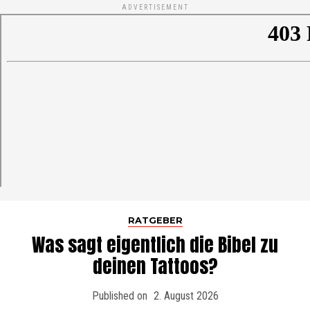
ADVERTISEMENT
RATGEBER
Was sagt eigentlich die Bibel zu
deinen Tattoos?
Published on
2. August 2026