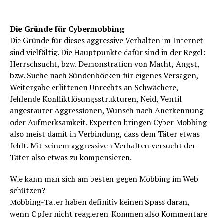
Die Gründe für Cybermobbing
Die Gründe für dieses aggressive Verhalten im Internet
sind vielfältig. Die Hauptpunkte dafür sind in der Regel:
Herrschsucht, bzw. Demonstration von Macht, Angst,
bzw. Suche nach Sündenböcken für eigenes Versagen,
Weitergabe erlittenen Unrechts an Schwächere,
fehlende Konfliktlösungsstrukturen, Neid, Ventil
angestauter Aggressionen, Wunsch nach Anerkennung
oder Aufmerksamkeit. Experten bringen Cyber Mobbing
also meist damit in Verbindung, dass dem Täter etwas
fehlt. Mit seinem aggressiven Verhalten versucht der
Täter also etwas zu kompensieren.
Wie kann man sich am besten gegen Mobbing im Web
schützen?
Mobbing-Täter haben definitiv keinen Spass daran,
wenn Opfer nicht reagieren. Kommen also Kommentare