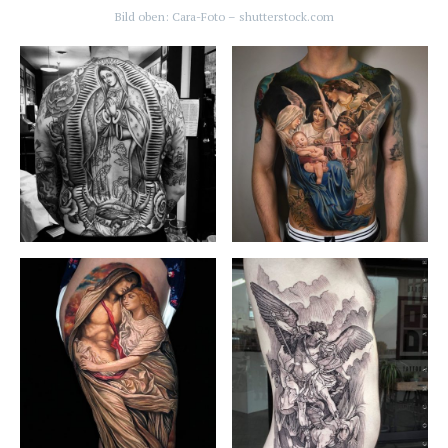
Bild oben: Cara-Foto – shutterstock.com