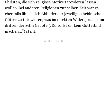
Christen, die sich religiöse Motive tätowieren lassen
wollen. Bei anderen Religionen zur selben Zeit war es
ebenfalls üblich sich Abbilder der jeweiligen heidnischen
Götter
zu tätowieren, was im direkten Widerspruch zum
dritten der zehn Gebote („Du sollst dir kein Gottesbild
machen…“) steht.
ADVERTISEMENT