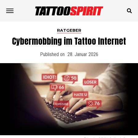
RATGEBER
Cybermobbing im Tattoo Internet
Published on
28. Januar 2026