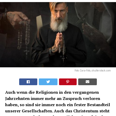
Foto: Cara-Foto, shutterstock.com
Auch wenn die Religionen in den vergangenen
Jahrzehnten immer mehr an Zuspruch verloren
haben, so sind sie immer noch ein fester Bestandteil
unserer Gesellschaften. Auch das Christentum steht